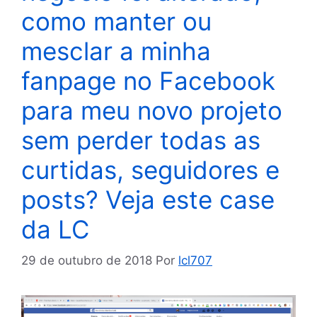
como manter ou
mesclar a minha
fanpage no Facebook
para meu novo projeto
sem perder todas as
curtidas, seguidores e
posts? Veja este case
da LC
29 de outubro de 2018
Por
lcl707