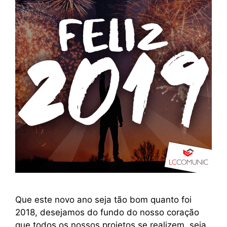
Que este novo ano seja tão bom quanto foi
2018, desejamos do fundo do nosso coração
que todos os nossos projetos se realizem, seja