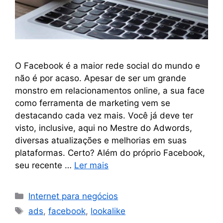
O Facebook é a maior rede social do mundo e
não é por acaso. Apesar de ser um grande
monstro em relacionamentos online, a sua face
como ferramenta de marketing vem se
destacando cada vez mais. Você já deve ter
visto, inclusive, aqui no Mestre do Adwords,
diversas atualizações e melhorias em suas
plataformas. Certo? Além do próprio Facebook,
seu recente …
Ler mais
Internet para negócios
ads
,
facebook
,
lookalike