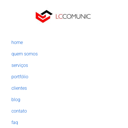
home
quem somos
serviços
portfólio
clientes
blog
contato
faq