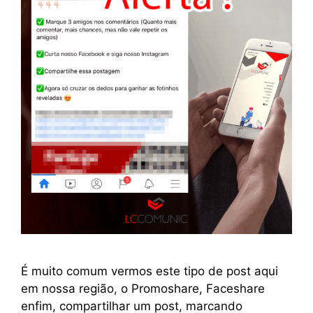
É muito comum vermos este tipo de post aqui
em nossa região, o Promoshare, Faceshare
enfim, compartilhar um post, marcando