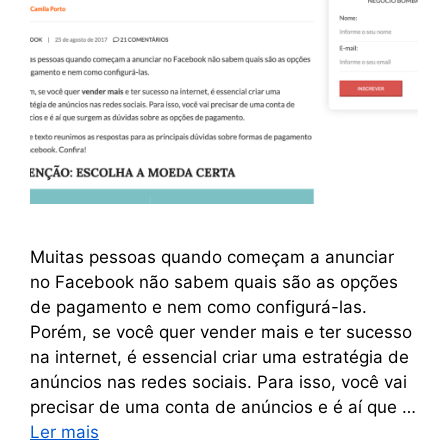
Muitas pessoas quando começam a anunciar
no Facebook não sabem quais são as opções
de pagamento e nem como configurá-las.
Porém, se você quer vender mais e ter sucesso
na internet, é essencial criar uma estratégia de
anúncios nas redes sociais. Para isso, você vai
precisar de uma conta de anúncios e é aí que …
Ler mais