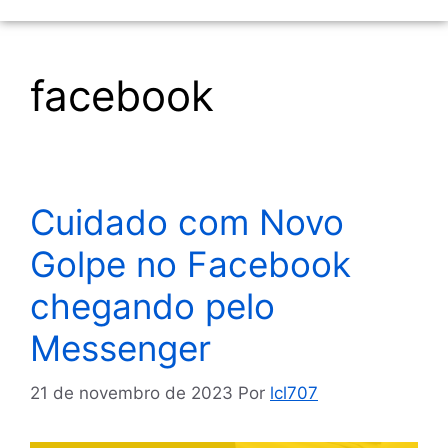
facebook
Cuidado com Novo
Golpe no Facebook
chegando pelo
Messenger
21 de novembro de 2023
Por
lcl707