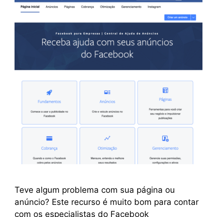
Teve algum problema com sua página ou
anúncio? Este recurso é muito bom para contar
com os especialistas do Facebook