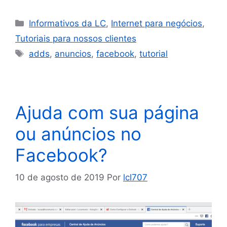
Informativos da LC
,
Internet para negócios
,
Tutoriais para nossos clientes
adds
,
anuncios
,
facebook
,
tutorial
Ajuda com sua página
ou anúncios no
Facebook?
10 de agosto de 2019
Por
lcl707