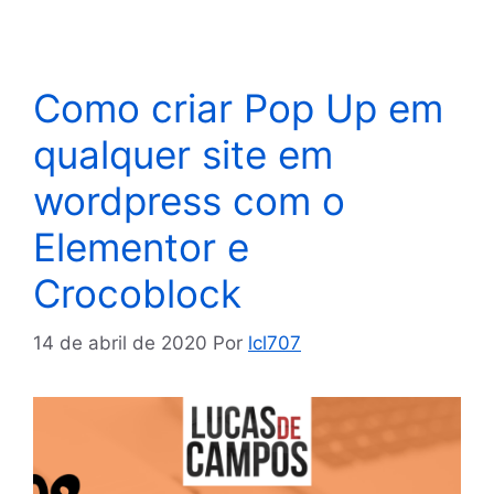
Como criar Pop Up em
qualquer site em
wordpress com o
Elementor e
Crocoblock
14 de abril de 2020
Por
lcl707