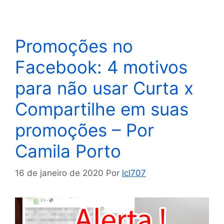
Promoções no
Facebook: 4 motivos
para não usar Curta x
Compartilhe em suas
promoções – Por
Camila Porto
16 de janeiro de 2020
Por
lcl707