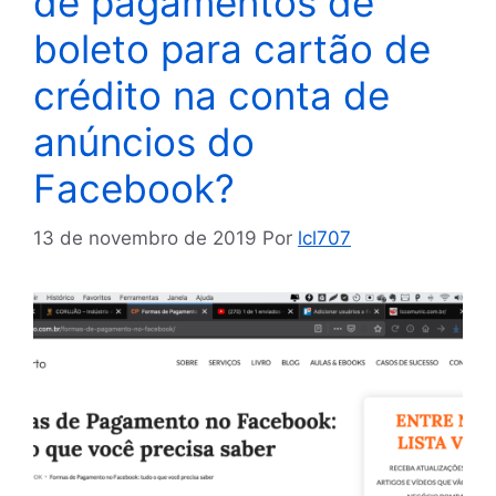
de pagamentos de
boleto para cartão de
crédito na conta de
anúncios do
Facebook?
13 de novembro de 2019
Por
lcl707