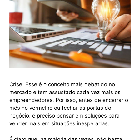
Crise. Esse é o conceito mais debatido no
mercado e tem assustado cada vez mais os
empreendedores. Por isso, antes de encerrar o
mês no vermelho ou fechar as portas do
negócio, é preciso pensar em soluções para
vender mais em situações inesperadas.
É claro que, na maioria das vezes, não basta