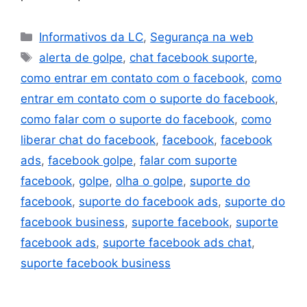
Informativos da LC
,
Segurança na web
alerta de golpe
,
chat facebook suporte
,
como entrar em contato com o facebook
,
como
entrar em contato com o suporte do facebook
,
como falar com o suporte do facebook
,
como
liberar chat do facebook
,
facebook
,
facebook
ads
,
facebook golpe
,
falar com suporte
facebook
,
golpe
,
olha o golpe
,
suporte do
facebook
,
suporte do facebook ads
,
suporte do
facebook business
,
suporte facebook
,
suporte
facebook ads
,
suporte facebook ads chat
,
suporte facebook business