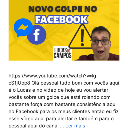
https://www.youtube.com/watch?v=Ig-
cS1jUop8 Olá pessoal tudo bom com vocês aqui
é o Lucas e no vídeo de hoje eu vou alertar
vocês sobre um golpe que está rolando com
bastante força com bastante consistência aqui
no Facebook para os meus clientes então eu fiz
esse vídeo aqui para alertar e também para o
pessoal aqui do canal …
Ler mais