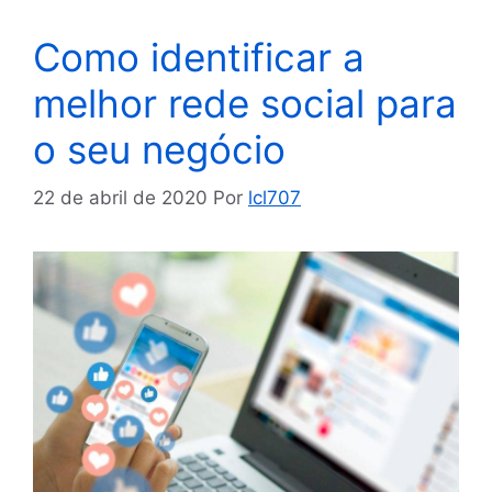
Como identificar a
melhor rede social para
o seu negócio
22 de abril de 2020
Por
lcl707