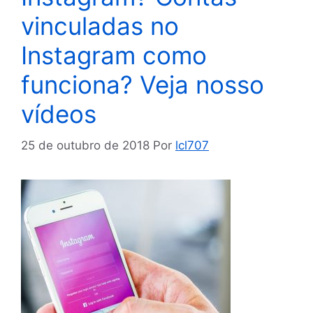
vinculadas no
Instagram como
funciona? Veja nosso
vídeos
25 de outubro de 2018
Por
lcl707