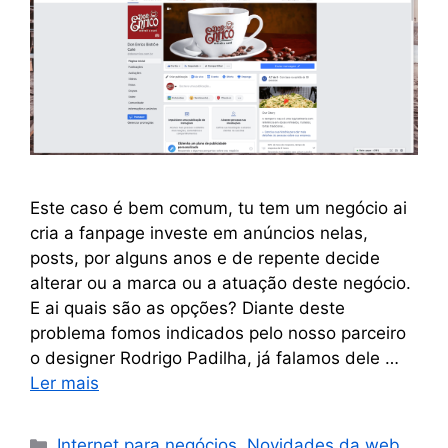
Este caso é bem comum, tu tem um negócio ai
cria a fanpage investe em anúncios nelas,
posts, por alguns anos e de repente decide
alterar ou a marca ou a atuação deste negócio.
E ai quais são as opções? Diante deste
problema fomos indicados pelo nosso parceiro
o designer Rodrigo Padilha, já falamos dele …
Ler mais
Internet para negócios
,
Novidades da web
,