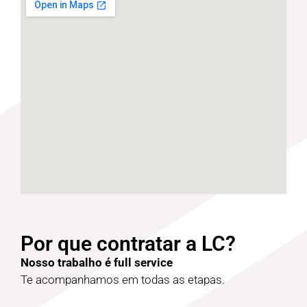
Por que contratar a LC?
Nosso trabalho é full service
Te acompanhamos em todas as etapas.