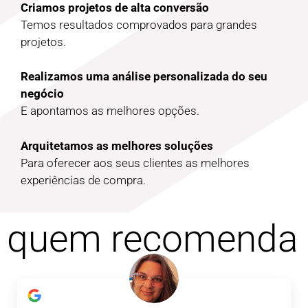
Criamos projetos de alta conversão
Temos resultados comprovados para grandes
projetos.
Realizamos uma análise personalizada do seu
negócio
E apontamos as melhores opções.
Arquitetamos as melhores soluções
Para oferecer aos seus clientes as melhores
experiências de compra.
quem recomenda