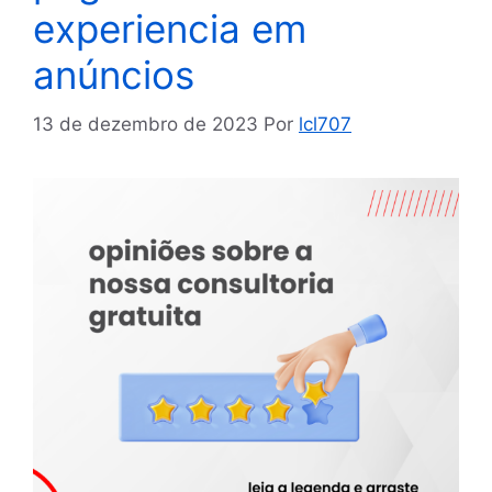
experiencia em
anúncios
13 de dezembro de 2023
Por
lcl707