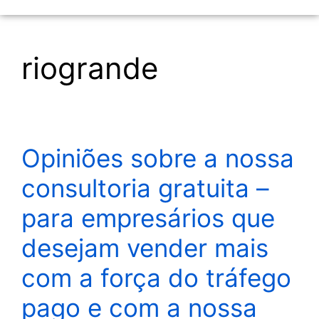
riogrande
Opiniões sobre a nossa
consultoria gratuita –
para empresários que
desejam vender mais
com a força do tráfego
pago e com a nossa