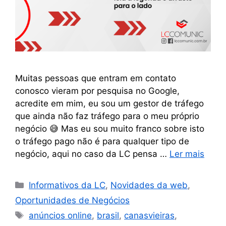
Muitas pessoas que entram em contato
conosco vieram por pesquisa no Google,
acredite em mim, eu sou um gestor de tráfego
que ainda não faz tráfego para o meu próprio
negócio 😅 Mas eu sou muito franco sobre isto
o tráfego pago não é para qualquer tipo de
negócio, aqui no caso da LC pensa …
Ler mais
Informativos da LC
,
Novidades da web
,
Oportunidades de Negócios
anúncios online
,
brasil
,
canasvieiras
,