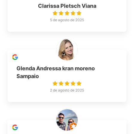
Clarissa Pletsch Viana
5 de agosto de 2025
Glenda Andressa kran moreno
Sampaio
2 de agosto de 2025