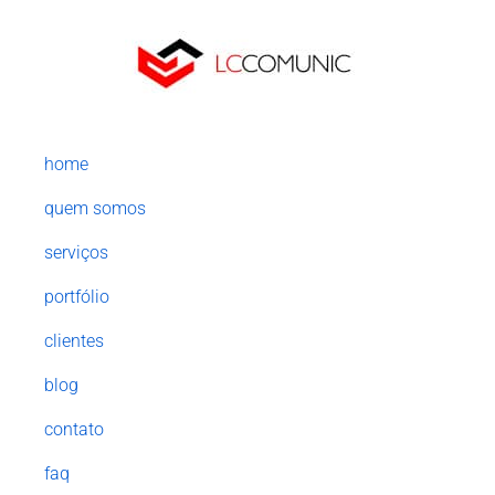
home
quem somos
serviços
portfólio
clientes
blog
contato
faq