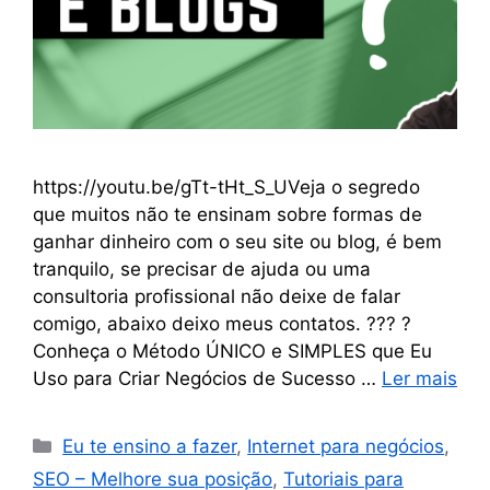
https://youtu.be/gTt-tHt_S_UVeja o segredo
que muitos não te ensinam sobre formas de
ganhar dinheiro com o seu site ou blog, é bem
tranquilo, se precisar de ajuda ou uma
consultoria profissional não deixe de falar
comigo, abaixo deixo meus contatos. ??? ?
Conheça o Método ÚNICO e SIMPLES que Eu
Uso para Criar Negócios de Sucesso …
Ler mais
Eu te ensino a fazer
,
Internet para negócios
,
SEO – Melhore sua posição
,
Tutoriais para