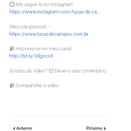
⭕ Me segue lá no Instagram:
https://www.instagram.com/lucas.de.ca…
Meu site pessoal –
https://www.lucasdecampos.com.br
📹 Inscreva-se no meu canal:
http://bit.ly/3dgocsX
Gostou do vídeo? 🙂 Deixe o seu comentário
📹 Compartilhe o vídeo
Anterior
Próximo