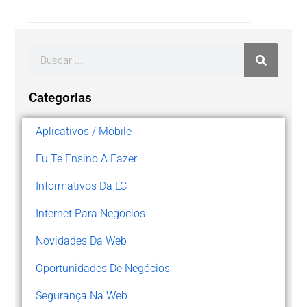
Categorias
Aplicativos / Mobile
Eu Te Ensino A Fazer
Informativos Da LC
Internet Para Negócios
Novidades Da Web
Oportunidades De Negócios
Segurança Na Web