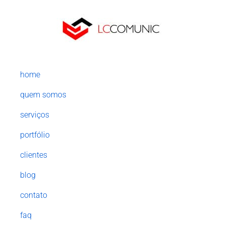
home
quem somos
serviços
portfólio
clientes
blog
contato
faq