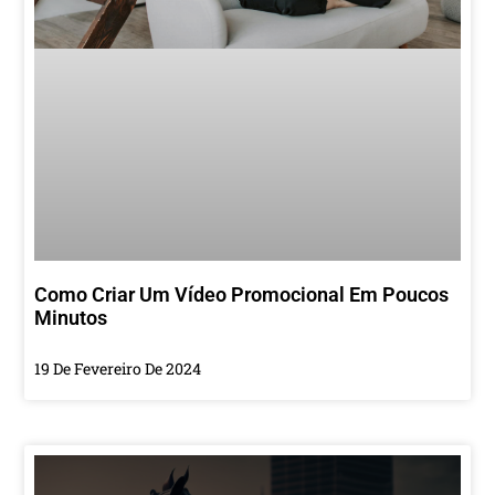
Como Criar Um Vídeo Promocional Em Poucos
Minutos
19 De Fevereiro De 2024