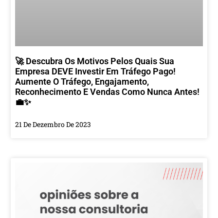
🚀 Descubra Os Motivos Pelos Quais Sua
Empresa DEVE Investir Em Tráfego Pago!
Aumente O Tráfego, Engajamento,
Reconhecimento E Vendas Como Nunca Antes!
💼✨
21 De Dezembro De 2023