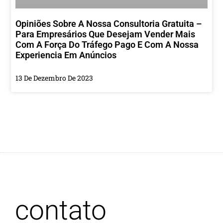
Opiniões Sobre A Nossa Consultoria Gratuita –
Para Empresários Que Desejam Vender Mais
Com A Força Do Tráfego Pago E Com A Nossa
Experiencia Em Anúncios
13 De Dezembro De 2023
contato