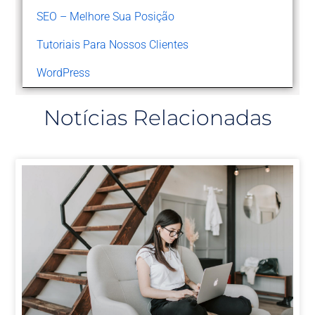
SEO – Melhore Sua Posição
Tutoriais Para Nossos Clientes
WordPress
Notícias Relacionadas