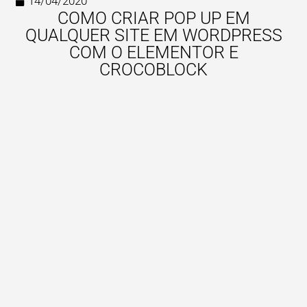
14/04/2020
COMO CRIAR POP UP EM
QUALQUER SITE EM WORDPRESS
COM O ELEMENTOR E
CROCOBLOCK