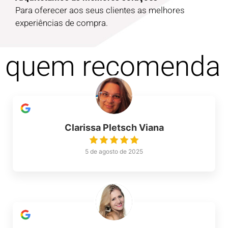
Para oferecer aos seus clientes as melhores
experiências de compra.
quem recomenda
Clarissa Pletsch Viana
5 de agosto de 2025