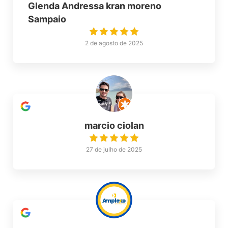
Glenda Andressa kran moreno
Sampaio
2 de agosto de 2025
marcio ciolan
27 de julho de 2025