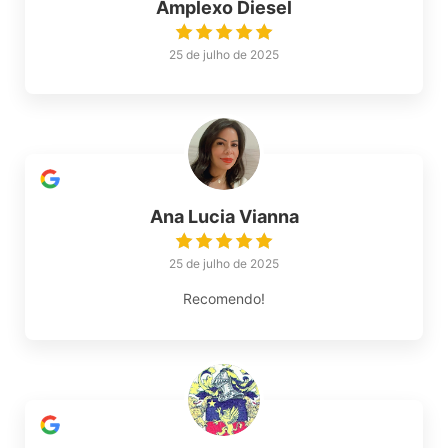
Amplexo Diesel
25 de julho de 2025
Ana Lucia Vianna
25 de julho de 2025
Recomendo!