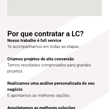
Por que contratar a LC?
Nosso trabalho é full service
Te acompanhamos em todas as etapas.
Criamos projetos de alta conversão
Temos resultados comprovados para grandes
projetos.
Realizamos uma análise personalizada do seu
negócio
E apontamos as melhores opções.
Arquitetamos as melhores soluções