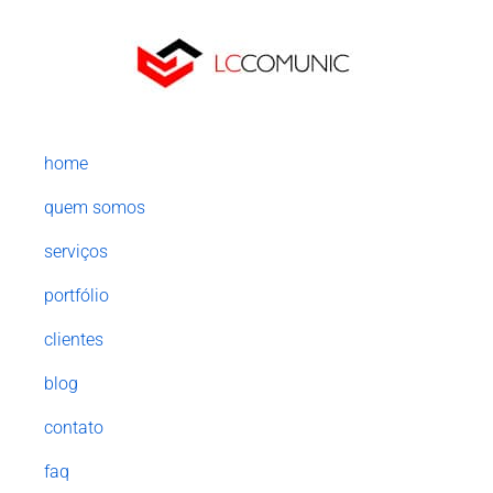
home
quem somos
serviços
portfólio
clientes
blog
contato
faq