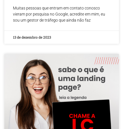
Muitas pessoas que entram em contato conosco
vieram por pesquisa no Google, acredite em mim, eu
sou um gestor de tráfego que ainda não faz
13 de dezembro de 2023