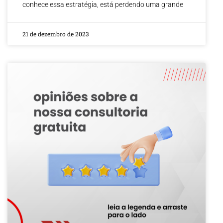
conhece essa estratégia, está perdendo uma grande
21 de dezembro de 2023