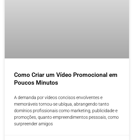
Como Criar um Vídeo Promocional em
Poucos Minutos
A demanda por vídeos concisos envolventes e
memoráveis tornou-se ubíqua, abrangendo tanto
domínios profissionais como marketing, publicidade e
promoções, quanto empreendimentos pessoais, como
surpreender amigos