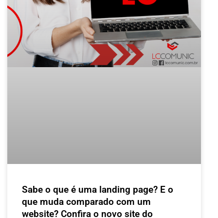
Sabe o que é uma landing page? E o
que muda comparado com um
website? Confira o novo site do