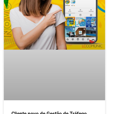
Cliente novo de Gestão de Tráfego