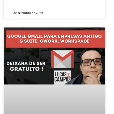
1 de setembro de 2022