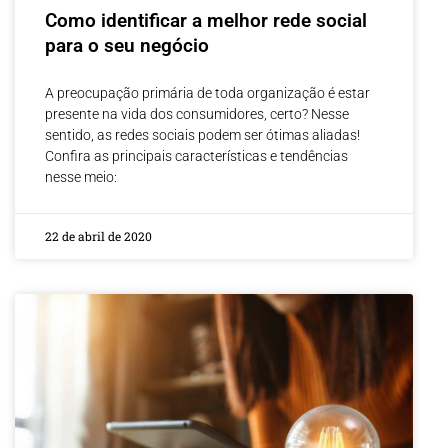
Como identificar a melhor rede social
para o seu negócio
A preocupação primária de toda organização é estar
presente na vida dos consumidores, certo? Nesse
sentido, as redes sociais podem ser ótimas aliadas!
Confira as principais características e tendências
nesse meio:
22 de abril de 2020