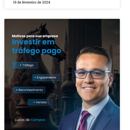
19 de fevereiro de 2024