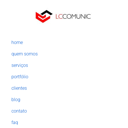
home
quem somos
serviços
portfólio
clientes
blog
contato
faq