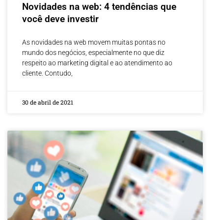
Novidades na web: 4 tendências que
você deve investir
As novidades na web movem muitas pontas no
mundo dos negócios, especialmente no que diz
respeito ao marketing digital e ao atendimento ao
cliente. Contudo,
30 de abril de 2021