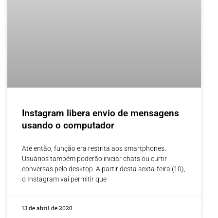
Instagram libera envio de mensagens
usando o computador
Até então, função era restrita aos smartphones.
Usuários também poderão iniciar chats ou curtir
conversas pelo desktop. A partir desta sexta-feira (10),
o Instagram vai permitir que
13 de abril de 2020