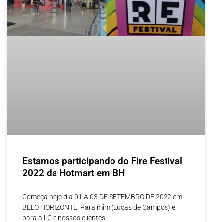
Estamos participando do Fire Festival
2022 da Hotmart em BH
Começa hoje dia 01 A 03 DE SETEMBRO DE 2022 em
BELO HORIZONTE. Para mim (Lucas de Campos) e
para a LC e nossos clientes