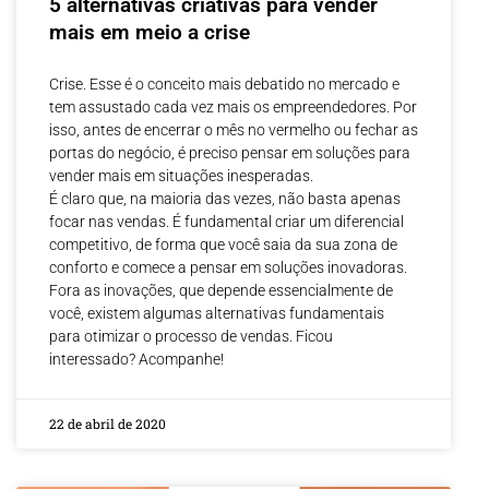
5 alternativas criativas para vender
mais em meio a crise
Crise. Esse é o conceito mais debatido no mercado e
tem assustado cada vez mais os empreendedores. Por
isso, antes de encerrar o mês no vermelho ou fechar as
portas do negócio, é preciso pensar em soluções para
vender mais em situações inesperadas.
É claro que, na maioria das vezes, não basta apenas
focar nas vendas. É fundamental criar um diferencial
competitivo, de forma que você saia da sua zona de
conforto e comece a pensar em soluções inovadoras.
Fora as inovações, que depende essencialmente de
você, existem algumas alternativas fundamentais
para otimizar o processo de vendas. Ficou
interessado? Acompanhe!
22 de abril de 2020