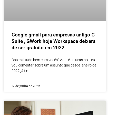
Google gmail para empresas antigo G
Suite , GWork hoje Workspace deixara
de ser gratuito em 2022
Opa e ai tudo bem com vocês? Aqui é o Lucas hoje eu
vou comentar sobre um assunto que desde janeiro de
2022 já tirou
17 de junho de 2022