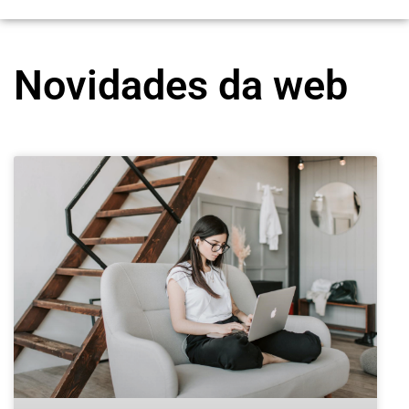
Novidades da web