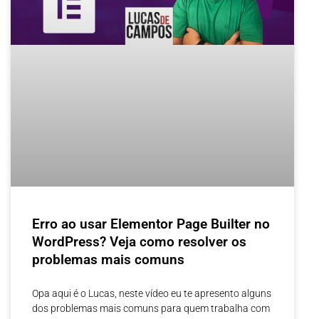
Erro ao usar Elementor Page Builter no
WordPress? Veja como resolver os
problemas mais comuns
Opa aqui é o Lucas, neste vídeo eu te apresento alguns
dos problemas mais comuns para quem trabalha com