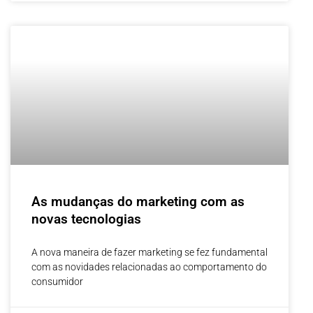
As mudanças do marketing com as
novas tecnologias
A nova maneira de fazer marketing se fez fundamental
com as novidades relacionadas ao comportamento do
consumidor