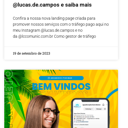
@lucas.de.campos e saiba mais
Confira a nossa nova landing page criada para
promover nossos serviços com o tráfego pago aqui no
meu Instagram @lucas.de.campos e no
da @lccomunic.com.br Como gestor de tráfego
19 de setembro de 2023