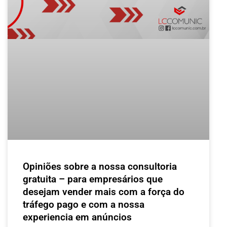
Opiniões sobre a nossa consultoria
gratuita – para empresários que
desejam vender mais com a força do
tráfego pago e com a nossa
experiencia em anúncios