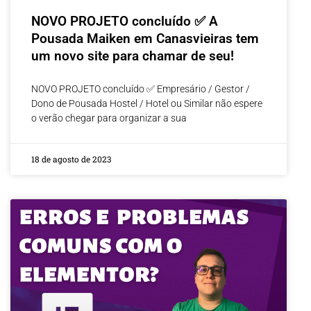
NOVO PROJETO concluído ✅ A
Pousada Maiken em Canasvieiras tem
um novo site para chamar de seu!
NOVO PROJETO concluído ✅ Empresário / Gestor /
Dono de Pousada Hostel / Hotel ou Similar não espere
o verão chegar para organizar a sua
18 de agosto de 2023