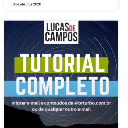
3 de abril de 2020