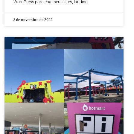
WordPress para criar seus sites, landing
3 de novembro de 2022