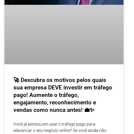
🚀 Descubra os motivos pelos quais
sua empresa DEVE investir em tráfego
pago! Aumente o tráfego,
engajamento, reconhecimento e
vendas como nunca antes! 💼✨
Você já pensou em usar o tráfego pago para
alavancar o seu negócio online? Se você ainda não