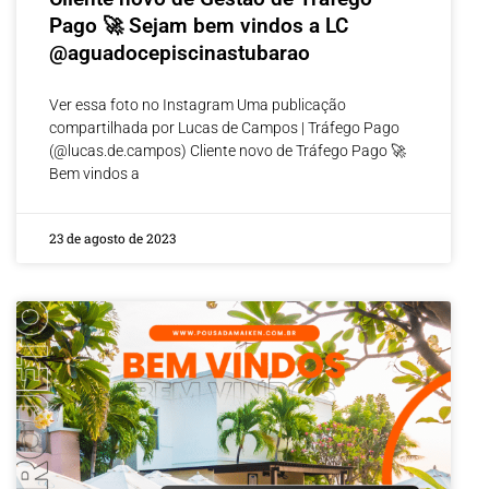
Pago 🚀 Sejam bem vindos a LC
@aguadocepiscinastubarao
Ver essa foto no Instagram Uma publicação
compartilhada por Lucas de Campos | Tráfego Pago
(@lucas.de.campos) Cliente novo de Tráfego Pago 🚀
Bem vindos a
23 de agosto de 2023