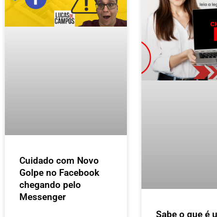
Cuidado com Novo
Golpe no Facebook
chegando pelo
Messenger
Sabe o que é 