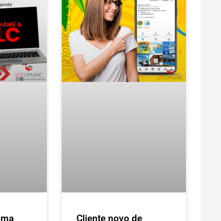
uma
Cliente novo de