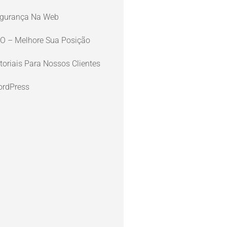
gurança Na Web
O – Melhore Sua Posição
toriais Para Nossos Clientes
rdPress