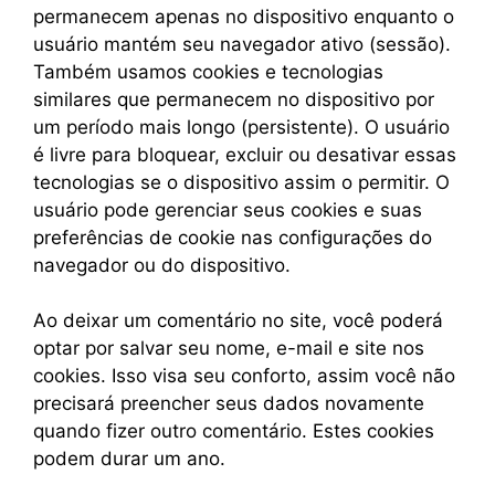
permanecem apenas no dispositivo enquanto o
usuário mantém seu navegador ativo (sessão).
Também usamos cookies e tecnologias
similares que permanecem no dispositivo por
um período mais longo (persistente). O usuário
é livre para bloquear, excluir ou desativar essas
tecnologias se o dispositivo assim o permitir. O
usuário pode gerenciar seus cookies e suas
preferências de cookie nas configurações do
navegador ou do dispositivo.
Ao deixar um comentário no site, você poderá
optar por salvar seu nome, e-mail e site nos
cookies. Isso visa seu conforto, assim você não
precisará preencher seus dados novamente
quando fizer outro comentário. Estes cookies
podem durar um ano.