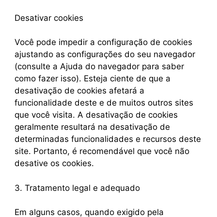
Desativar cookies
Você pode impedir a configuração de cookies
ajustando as configurações do seu navegador
(consulte a Ajuda do navegador para saber
como fazer isso). Esteja ciente de que a
desativação de cookies afetará a
funcionalidade deste e de muitos outros sites
que você visita. A desativação de cookies
geralmente resultará na desativação de
determinadas funcionalidades e recursos deste
site. Portanto, é recomendável que você não
desative os cookies.
3. Tratamento legal e adequado
Em alguns casos, quando exigido pela