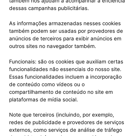
também nos ajudam a acompanhar a eficiência
dessas campanhas publicitárias.
As informações armazenadas nesses cookies
também podem ser usadas por provedores de
anúncios de terceiros para exibir anúncios em
outros sites no navegador também.
Funcionais: são os cookies que auxiliam certas
funcionalidades não essenciais do nosso site.
Essas funcionalidades incluem a incorporação
de conteúdo como vídeos ou o
compartilhamento de conteúdo no site em
plataformas de mídia social.
Note que terceiros (incluindo, por exemplo,
redes de publicidade e provedores de serviços
externos, como serviços de análise de tráfego