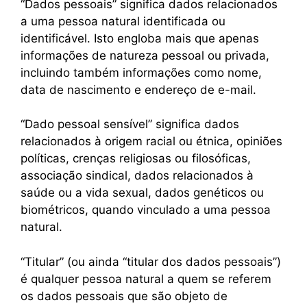
“Dados pessoais” significa dados relacionados
a uma pessoa natural identificada ou
identificável. Isto engloba mais que apenas
informações de natureza pessoal ou privada,
incluindo também informações como nome,
data de nascimento e endereço de e-mail.
“Dado pessoal sensível” significa dados
relacionados à origem racial ou étnica, opiniões
políticas, crenças religiosas ou filosóficas,
associação sindical, dados relacionados à
saúde ou a vida sexual, dados genéticos ou
biométricos, quando vinculado a uma pessoa
natural.
“Titular” (ou ainda “titular dos dados pessoais”)
é qualquer pessoa natural a quem se referem
os dados pessoais que são objeto de