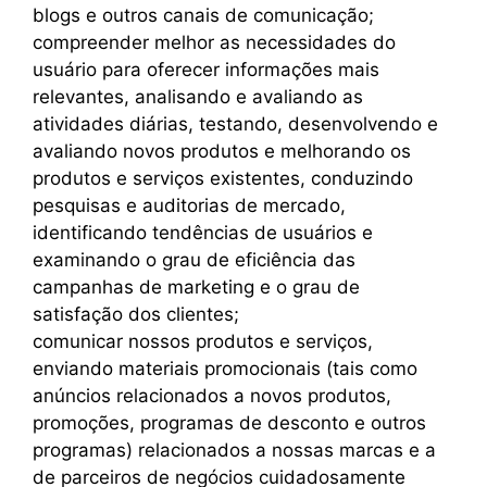
blogs e outros canais de comunicação;
compreender melhor as necessidades do
usuário para oferecer informações mais
relevantes, analisando e avaliando as
atividades diárias, testando, desenvolvendo e
avaliando novos produtos e melhorando os
produtos e serviços existentes, conduzindo
pesquisas e auditorias de mercado,
identificando tendências de usuários e
examinando o grau de eficiência das
campanhas de marketing e o grau de
satisfação dos clientes;
comunicar nossos produtos e serviços,
enviando materiais promocionais (tais como
anúncios relacionados a novos produtos,
promoções, programas de desconto e outros
programas) relacionados a nossas marcas e a
de parceiros de negócios cuidadosamente