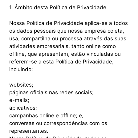
1. Âmbito desta Política de Privacidade
Nossa Política de Privacidade aplica-se a todos
os dados pessoais que nossa empresa coleta,
usa, compartilha ou processa através das suas
atividades empresariais, tanto online como
offline, que apresentam, estão vinculadas ou
referem-se a esta Política de Privacidade,
incluindo:
websites;
páginas oficiais nas redes sociais;
e-mails;
aplicativos;
campanhas online e offline; e,
conversas ou correspondências com os
representantes.