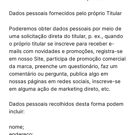
Dados pessoais fornecidos pelo próprio Titular
Poderemos obter dados pessoais por meio de
uma solicitação direta do titular, p. ex., quando
o próprio titular se inscreve para receber e-
mails com novidades e promoções, registra-se
em nosso Site, participa de promoção comercial
da marca, preenche um questionário, faz um
comentário ou pergunta, publica algo em
nossas páginas em redes sociais, inscreve-se
em alguma ação de marketing direto, etc.
Dados pessoais recolhidos desta forma podem
incluir:
nome;
endereço;