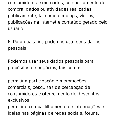
consumidores e mercados, comportamento de
compra, dados ou atividades realizadas
publicamente, tal como em blogs, vídeos,
publicações na internet e conteúdo gerado pelo
usuário.
5. Para quais fins podemos usar seus dados
pessoais
Podemos usar seus dados pessoais para
propósitos de negócios, tais como:
permitir a participação em promoções
comerciais, pesquisas de percepção de
consumidores e oferecimento de descontos
exclusivos;
permitir o compartilhamento de informações e
ideias nas páginas de redes sociais, fóruns,