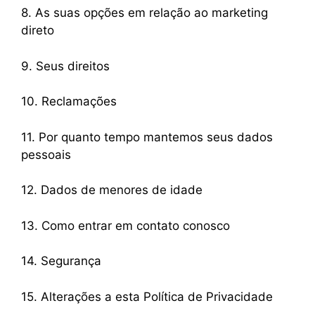
8. As suas opções em relação ao marketing
direto
9. Seus direitos
10. Reclamações
11. Por quanto tempo mantemos seus dados
pessoais
12. Dados de menores de idade
13. Como entrar em contato conosco
14. Segurança
15. Alterações a esta Política de Privacidade