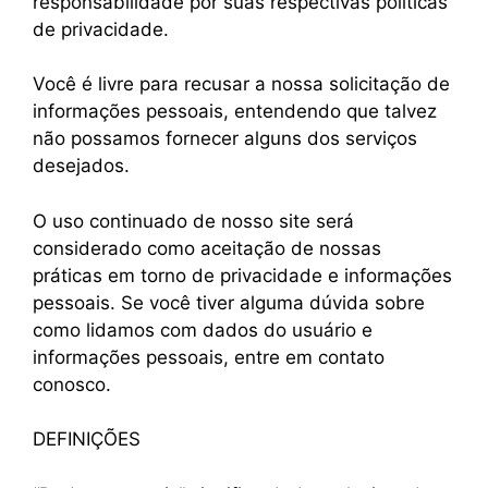
responsabilidade por suas respectivas políticas
de privacidade.
Você é livre para recusar a nossa solicitação de
informações pessoais, entendendo que talvez
não possamos fornecer alguns dos serviços
desejados.
O uso continuado de nosso site será
considerado como aceitação de nossas
práticas em torno de privacidade e informações
pessoais. Se você tiver alguma dúvida sobre
como lidamos com dados do usuário e
informações pessoais, entre em contato
conosco.
DEFINIÇÕES