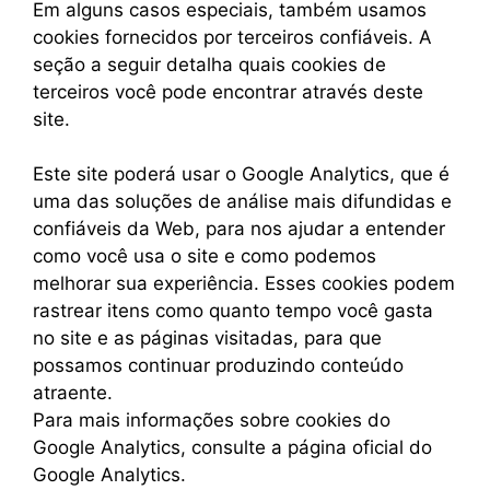
Em alguns casos especiais, também usamos
cookies fornecidos por terceiros confiáveis. A
seção a seguir detalha quais cookies de
terceiros você pode encontrar através deste
site.
Este site poderá usar o Google Analytics, que é
uma das soluções de análise mais difundidas e
confiáveis ​​da Web, para nos ajudar a entender
como você usa o site e como podemos
melhorar sua experiência. Esses cookies podem
rastrear itens como quanto tempo você gasta
no site e as páginas visitadas, para que
possamos continuar produzindo conteúdo
atraente.
Para mais informações sobre cookies do
Google Analytics, consulte a página oficial do
Google Analytics.