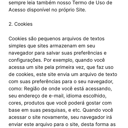
sempre leia também nosso Termo de Uso de
Acesso disponível no próprio Site.
2. Cookies
Cookies são pequenos arquivos de textos
simples que sites armazenam em seu
navegador para salvar suas preferências e
configurações. Por exemplo, quando você
acessa um site pela primeira vez, que faz uso
de cookies, este site envia um arquivo de texto
com suas preferências para o seu navegador,
como: Região de onde você está acessando,
seu endereço de e-mail, idioma escolhido,
cores, produtos que você poderá gostar com
base em suas pesquisas, e etc. Quando você
acessar o site novamente, seu navegador irá
enviar este arquivo para o site, desta forma as