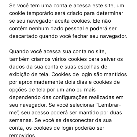
Se você tem uma conta e acessa este site, um
cookie temporário será criado para determinar
se seu navegador aceita cookies. Ele não
contém nenhum dado pessoal e poderá ser
descartado quando você fechar seu navegador.
Quando você acessa sua conta no site,
também criamos vários cookies para salvar os
dados da sua conta e suas escolhas de
exibição de tela. Cookies de login são mantidos
por aproximadamente dois dias e cookies de
opções de tela por um ano ou mais
dependendo das configurações realizadas em
seu navegador. Se você selecionar “Lembrar-
me”, seu acesso poderá ser mantido por duas
semanas. Se você se desconectar da sua
conta, os cookies de login poderão ser
removidos.