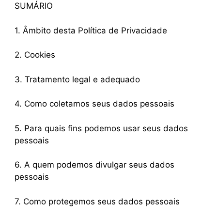
SUMÁRIO
1. Âmbito desta Política de Privacidade
2. Cookies
3. Tratamento legal e adequado
4. Como coletamos seus dados pessoais
5. Para quais fins podemos usar seus dados
pessoais
6. A quem podemos divulgar seus dados
pessoais
7. Como protegemos seus dados pessoais