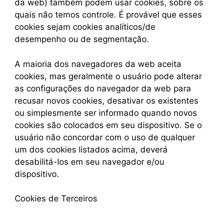
da web) também podem usar cookies, sobre os
quais não temos controle. É provável que esses
cookies sejam cookies analíticos/de
desempenho ou de segmentação.
A maioria dos navegadores da web aceita
cookies, mas geralmente o usuário pode alterar
as configurações do navegador da web para
recusar novos cookies, desativar os existentes
ou simplesmente ser informado quando novos
cookies são colocados em seu dispositivo. Se o
usuário não concordar com o uso de qualquer
um dos cookies listados acima, deverá
desabilitá-los em seu navegador e/ou
dispositivo.
Cookies de Terceiros