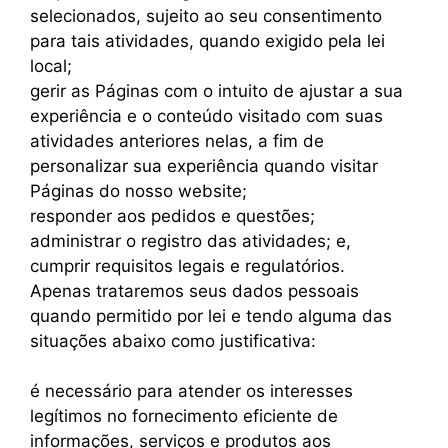
selecionados, sujeito ao seu consentimento
para tais atividades, quando exigido pela lei
local;
gerir as Páginas com o intuito de ajustar a sua
experiência e o conteúdo visitado com suas
atividades anteriores nelas, a fim de
personalizar sua experiência quando visitar
Páginas do nosso website;
responder aos pedidos e questões;
administrar o registro das atividades; e,
cumprir requisitos legais e regulatórios.
Apenas trataremos seus dados pessoais
quando permitido por lei e tendo alguma das
situações abaixo como justificativa:
é necessário para atender os interesses
legítimos no fornecimento eficiente de
informações, serviços e produtos aos