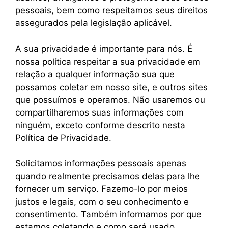
pessoais, bem como respeitamos seus direitos
assegurados pela legislação aplicável.
A sua privacidade é importante para nós. É
nossa política respeitar a sua privacidade em
relação a qualquer informação sua que
possamos coletar em nosso site, e outros sites
que possuímos e operamos. Não usaremos ou
compartilharemos suas informações com
ninguém, exceto conforme descrito nesta
Política de Privacidade.
Solicitamos informações pessoais apenas
quando realmente precisamos delas para lhe
fornecer um serviço. Fazemo-lo por meios
justos e legais, com o seu conhecimento e
consentimento. Também informamos por que
estamos coletando e como será usado.