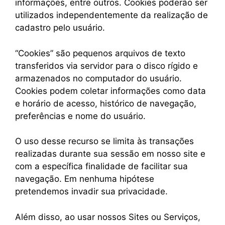
informações, entre outros. Cookies poderão ser
utilizados independentemente da realização de
cadastro pelo usuário.
“Cookies” são pequenos arquivos de texto
transferidos via servidor para o disco rígido e
armazenados no computador do usuário.
Cookies podem coletar informações como data
e horário de acesso, histórico de navegação,
preferências e nome do usuário.
O uso desse recurso se limita às transações
realizadas durante sua sessão em nosso site e
com a específica finalidade de facilitar sua
navegação. Em nenhuma hipótese
pretendemos invadir sua privacidade.
Além disso, ao usar nossos Sites ou Serviços,