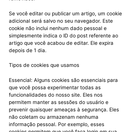
Se você editar ou publicar um artigo, um cookie
adicional será salvo no seu navegador. Este
cookie não inclui nenhum dado pessoal e
simplesmente indica o ID do post referente ao
artigo que você acabou de editar. Ele expira
depois de 1 dia.
Tipos de cookies que usamos
Essencial: Alguns cookies são essenciais para
que você possa experimentar todas as
funcionalidades do nosso site. Eles nos
permitem manter as sessões do usuário e
prevenir quaisquer ameaças à segurança. Eles
não coletam ou armazenam nenhuma
informação pessoal. Por exemplo, esses
cookies permitem que você faça login em sua