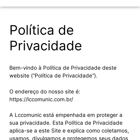
Política de
Privacidade
Bem-vindo à Política de Privacidade deste
website (“Política de Privacidade“).
O endereço do nosso site é:
https://lccomunic.com.br/
A Lccomunic está empenhada em proteger a
sua privacidade. Esta Política de Privacidade
aplica-se a este Site e explica como coletamos,
usamos, divulgamos e protegemos seus dados