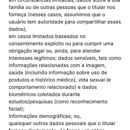
família ou de outras pessoas que o titular nos
forneça (nesses casos, assumimos que o
usuário tem autoridade para compartilhar esses
dados);
em casos limitados baseados no
consentimento explícito ou para cumprir uma
obrigação legal ou, ainda, para atender
interesses legítimos: dados sensíveis, tais como
informações relacionadas com a imagem,
saúde (incluindo informação sobre uso de
produtos e histórico médico), vida sexual (e
comportamento relacionado) e dados
biométricos coletados durante
estudos/pesquisas (como reconhecimento
facial);
informações demográficas; ou,
quaisquer outros dados pessoais que o titular