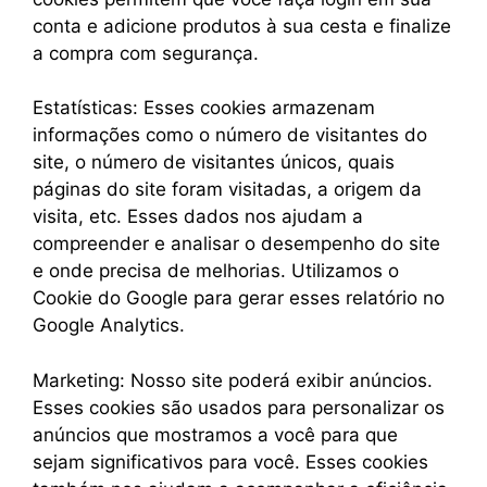
conta e adicione produtos à sua cesta e finalize
a compra com segurança.
Estatísticas: Esses cookies armazenam
informações como o número de visitantes do
site, o número de visitantes únicos, quais
páginas do site foram visitadas, a origem da
visita, etc. Esses dados nos ajudam a
compreender e analisar o desempenho do site
e onde precisa de melhorias. Utilizamos o
Cookie do Google para gerar esses relatório no
Google Analytics.
Marketing: Nosso site poderá exibir anúncios.
Esses cookies são usados ​​para personalizar os
anúncios que mostramos a você para que
sejam significativos para você. Esses cookies