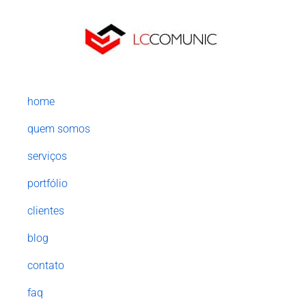
home
quem somos
serviços
portfólio
clientes
blog
contato
faq