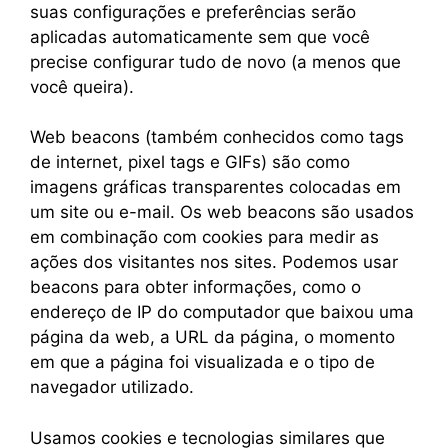
suas configurações e preferências serão
aplicadas automaticamente sem que você
precise configurar tudo de novo (a menos que
você queira).
Web beacons (também conhecidos como tags
de internet, pixel tags e GIFs) são como
imagens gráficas transparentes colocadas em
um site ou e-mail. Os web beacons são usados
em combinação com cookies para medir as
ações dos visitantes nos sites. Podemos usar
beacons para obter informações, como o
endereço de IP do computador que baixou uma
página da web, a URL da página, o momento
em que a página foi visualizada e o tipo de
navegador utilizado.
Usamos cookies e tecnologias similares que