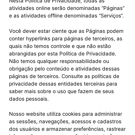
Nesta Política de Privacidade, todas as
atividades online serão denominadas “Páginas”
e as atividades offline denominadas “Serviços“.
Você dever estar ciente que as Páginas podem
conter hyperlinks para páginas de terceiros, as
quais não temos controle e que não estão
abrangidas por esta Política de Privacidade.
Não temos qualquer responsabilidade ou
obrigação pelo conteúdo e atividades dessas
páginas de terceiros. Consulte as políticas de
privacidade dessas entidades terceiras para
saber mais sobre o uso que fazem de seus
dados pessoais.
Nosso website utiliza cookies para administrar
as sessões, navegações, acessos e cadastros
dos usuários e armazenar preferências, rastrear