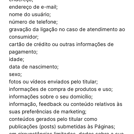
endereço de e-mail;
nome do usuário;
número de telefone;
gravação da ligação no caso de atendimento ao
consumidor;
cartão de crédito ou outras informações de
pagamento;
idade;
data de nascimento;
sexo;
fotos ou vídeos enviados pelo titular;
informações de compra de produtos e uso;
informações sobre o seu domicílio;
informação, feedback ou conteúdo relativos às
suas preferências de marketing;
conteúdos gerados pelo titular como
publicações (posts) submetidas às Páginas;
em circunstâncias limitadas, dados sobre a sua