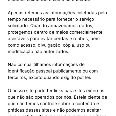
Apenas retemos as informações coletadas pelo
tempo necessário para fornecer o serviço
solicitado. Quando armazenamos dados,
protegemos dentro de meios comercialmente
aceitáveis ​​para evitar perdas e roubos, bem
como acesso, divulgação, cópia, uso ou
modificação não autorizados.
Não compartilhamos informações de
identificação pessoal publicamente ou com
terceiros, exceto quando exigido por lei.
O nosso site pode ter links para sites externos
que não são operados por nós. Esteja ciente de
que não temos controle sobre o conteúdo e
práticas desses sites e não podemos aceitar