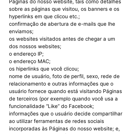
Páginas do nosso website, tais como detalhes
sobre as páginas que visitou, os banners e os
hyperlinks em que clicou etc.;
confirmação de abertura de e-mails que lhe
enviamos;
os websites visitados antes de chegar a um
dos nossos websites;
o endereço IP;
o endereço MAC;
os hiperlinks que você clicou;
nome de usuário, foto de perfil, sexo, rede de
relacionamento e outras informações que o
usuário fornece quando está visitando Páginas
de terceiros (por exemplo quando você usa a
funcionalidade “Like” do Facebook;
informações que o usuário decide compartilhar
ao utilizar ferramentas de redes sociais
incorporadas às Páginas do nosso website; e,