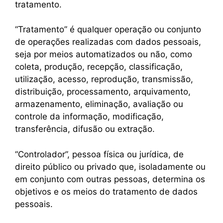
tratamento.
“Tratamento” é qualquer operação ou conjunto
de operações realizadas com dados pessoais,
seja por meios automatizados ou não, como
coleta, produção, recepção, classificação,
utilização, acesso, reprodução, transmissão,
distribuição, processamento, arquivamento,
armazenamento, eliminação, avaliação ou
controle da informação, modificação,
transferência, difusão ou extração.
“Controlador”, pessoa física ou jurídica, de
direito público ou privado que, isoladamente ou
em conjunto com outras pessoas, determina os
objetivos e os meios do tratamento de dados
pessoais.