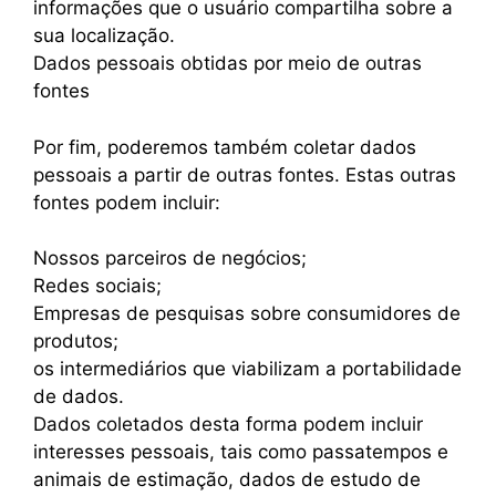
informações que o usuário compartilha sobre a
sua localização.
Dados pessoais obtidas por meio de outras
fontes
Por fim, poderemos também coletar dados
pessoais a partir de outras fontes. Estas outras
fontes podem incluir:
Nossos parceiros de negócios;
Redes sociais;
Empresas de pesquisas sobre consumidores de
produtos;
os intermediários que viabilizam a portabilidade
de dados.
Dados coletados desta forma podem incluir
interesses pessoais, tais como passatempos e
animais de estimação, dados de estudo de