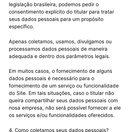
legislação brasileira, podemos pedir o
consentimento explícito do titular para tratar
seus dados pessoais para um propósito
específico.
Apenas coletamos, usamos, divulgamos ou
processamos dados pessoais de maneira
adequada e dentro dos parâmetros legais.
Em muitos casos, o fornecimento de alguns
dados pessoais é necessário para o
fornecimento de um serviço ou funcionalidade
do Site. Em tais situações, caso o titular não
queira compartilhar seus dados pessoais com
nosa empresa, não será possível fornecer a ele
os serviços e/ou funcionalidades oferecidos.
4. Como coletamos seus dados pessoais?