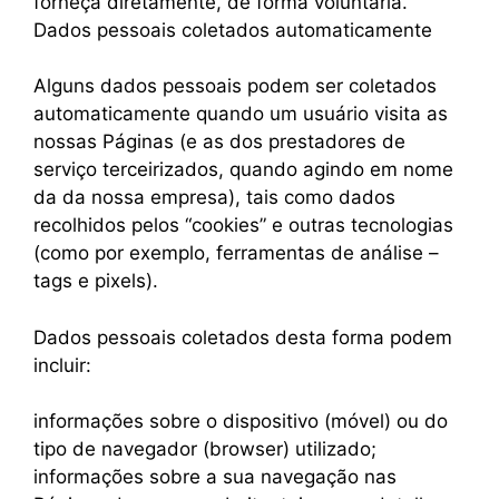
forneça diretamente, de forma voluntária.
Dados pessoais coletados automaticamente
Alguns dados pessoais podem ser coletados
automaticamente quando um usuário visita as
nossas Páginas (e as dos prestadores de
serviço terceirizados, quando agindo em nome
da da nossa empresa), tais como dados
recolhidos pelos “cookies” e outras tecnologias
(como por exemplo, ferramentas de análise –
tags e pixels).
Dados pessoais coletados desta forma podem
incluir:
informações sobre o dispositivo (móvel) ou do
tipo de navegador (browser) utilizado;
informações sobre a sua navegação nas