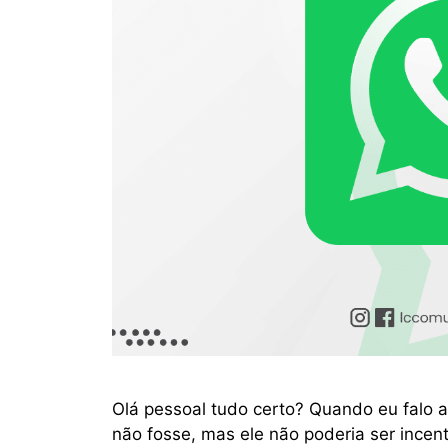
Olá pessoal tudo certo? Quando eu falo a
não fosse, mas ele não poderia ser incenti