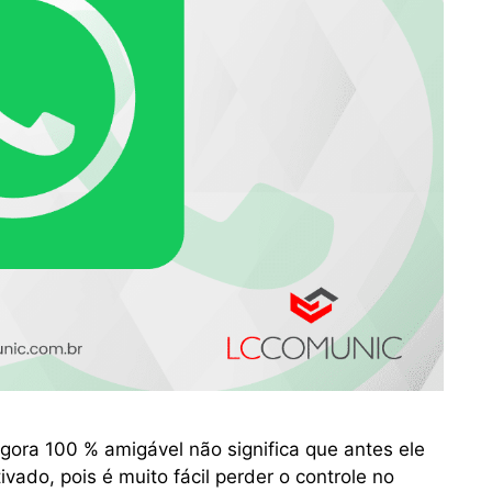
gora 100 % amigável não significa que antes ele
vado, pois é muito fácil perder o controle no