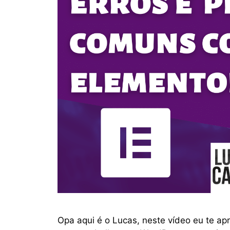
Opa aqui é o Lucas, neste vídeo eu te a