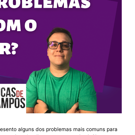
presento alguns dos problemas mais comuns para