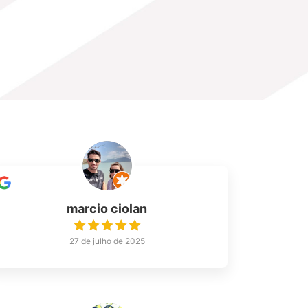
marcio ciolan
27 de julho de 2025