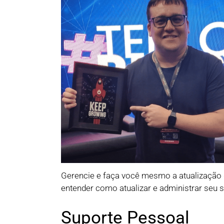
Gerencie e faça você mesmo a atualização d
entender como atualizar e administrar seu 
Suporte Pessoal