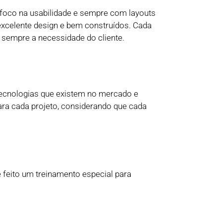
foco na usabilidade e sempre com layouts
excelente design e bem construídos. Cada
 sempre a necessidade do cliente.
tecnologias que existem no mercado e
ra cada projeto, considerando que cada
 feito um treinamento especial para