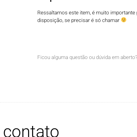
Ressaltamos este item, é muito importante
disposição, se precisar é só chamar
Ficou alguma questão ou dúvida em aberto
contato