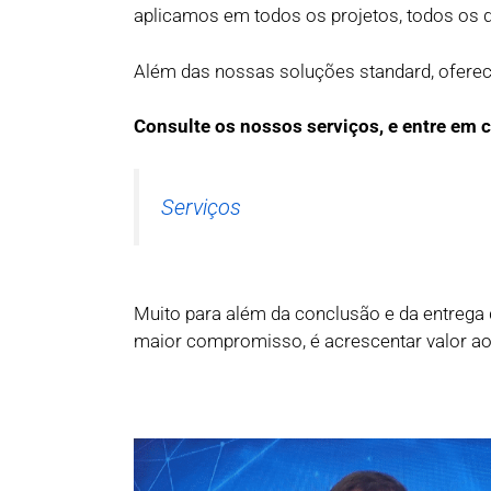
aplicamos em todos os projetos, todos os d
Além das nossas soluções standard, oferec
Consulte os nossos serviços, e entre em
Serviços
Muito para além da conclusão e da entreg
maior compromisso, é acrescentar valor ao