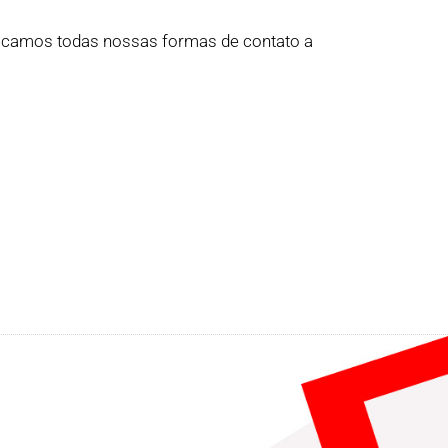
olocamos todas nossas formas de contato a