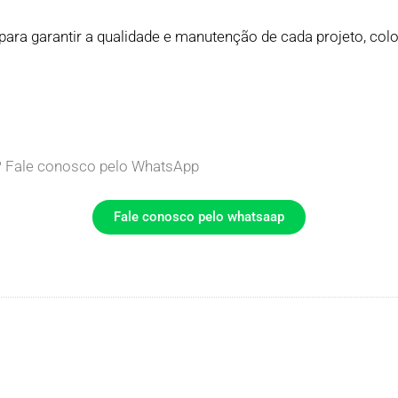
 para garantir a qualidade e manutenção de cada projeto, c
? Fale conosco pelo WhatsApp
Fale conosco pelo whatsaap