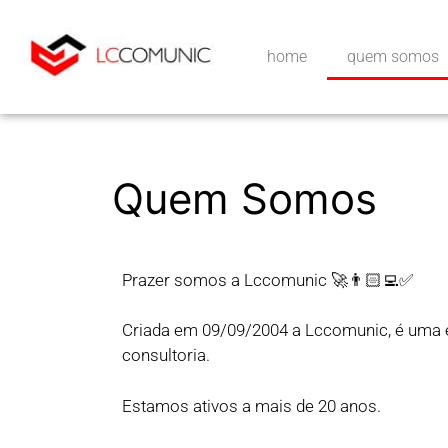
home
quem somos
Quem Somos
Prazer somos a Lccomunic 🚀👨🏻‍💻✅
Criada em 09/09/2004 a Lccomunic, é uma e
consultoria.
Estamos ativos a mais de 20 anos.