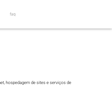
faq
et, hospedagem de sites e serviços de