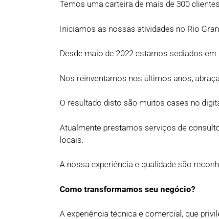
Temos uma carteira de mais de 300 clientes
Iniciamos as nossas atividades no Rio Gran
Desde maio de 2022 estamos sediados em Flo
Nos reinventamos nos últimos anos, abraçan
O resultado disto são muitos cases no digit
Atualmente prestamos serviços de consulto
locais.
A nossa experiência e qualidade são reconh
Como transformamos seu negócio?
A experiência técnica e comercial, que privi