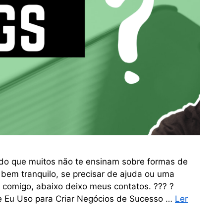
edo que muitos não te ensinam sobre formas de
 bem tranquilo, se precisar de ajuda ou uma
ar comigo, abaixo deixo meus contatos. ??? ?
Eu Uso para Criar Negócios de Sucesso …
Ler