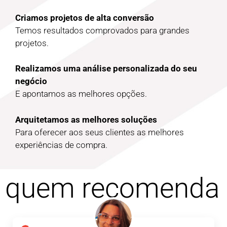
Criamos projetos de alta conversão
Temos resultados comprovados para grandes
projetos.
Realizamos uma análise personalizada do seu
negócio
E apontamos as melhores opções.
Arquitetamos as melhores soluções
Para oferecer aos seus clientes as melhores
experiências de compra.
quem recomenda