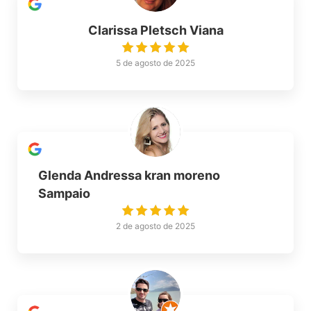
Clarissa Pletsch Viana
5 de agosto de 2025
Glenda Andressa kran moreno
Sampaio
2 de agosto de 2025