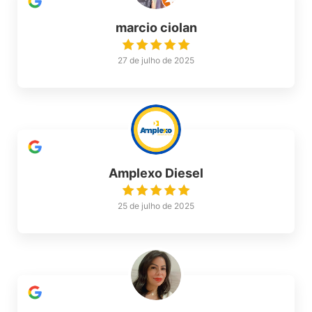
marcio ciolan
27 de julho de 2025
Amplexo Diesel
25 de julho de 2025