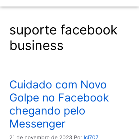
suporte facebook
business
Cuidado com Novo
Golpe no Facebook
chegando pelo
Messenger
21 de novembro de 2023
Por
lcl707