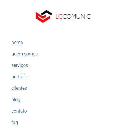
home
quem somos
serviços
portfólio
clientes
blog
contato
faq