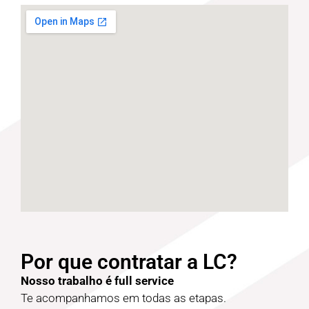
Por que contratar a LC?
Nosso trabalho é full service
Te acompanhamos em todas as etapas.