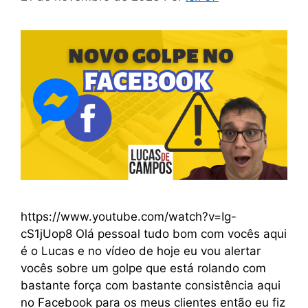
https://www.youtube.com/watch?v=Ig-
cS1jUop8 Olá pessoal tudo bom com vocês aqui
é o Lucas e no vídeo de hoje eu vou alertar
vocês sobre um golpe que está rolando com
bastante força com bastante consistência aqui
no Facebook para os meus clientes então eu fiz