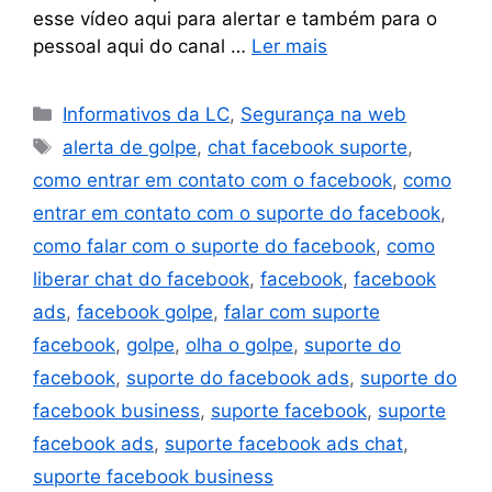
esse vídeo aqui para alertar e também para o
pessoal aqui do canal …
Ler mais
Informativos da LC
,
Segurança na web
alerta de golpe
,
chat facebook suporte
,
como entrar em contato com o facebook
,
como
entrar em contato com o suporte do facebook
,
como falar com o suporte do facebook
,
como
liberar chat do facebook
,
facebook
,
facebook
ads
,
facebook golpe
,
falar com suporte
facebook
,
golpe
,
olha o golpe
,
suporte do
facebook
,
suporte do facebook ads
,
suporte do
facebook business
,
suporte facebook
,
suporte
facebook ads
,
suporte facebook ads chat
,
suporte facebook business