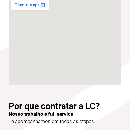
Por que contratar a LC?
Nosso trabalho é full service
Te acompanhamos em todas as etapas.