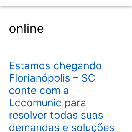
online
Estamos chegando
Florianópolis – SC
conte com a
Lccomunic para
resolver todas suas
demandas e soluções