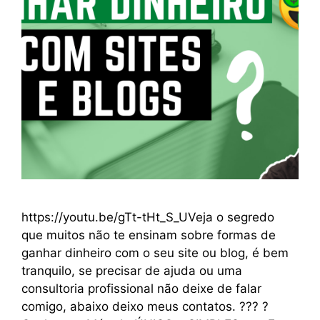
https://youtu.be/gTt-tHt_S_UVeja o segredo
que muitos não te ensinam sobre formas de
ganhar dinheiro com o seu site ou blog, é bem
tranquilo, se precisar de ajuda ou uma
consultoria profissional não deixe de falar
comigo, abaixo deixo meus contatos. ??? ?