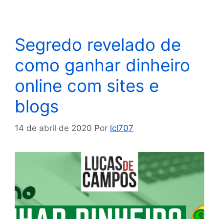
Segredo revelado de
como ganhar dinheiro
online com sites e
blogs
14 de abril de 2020
Por
lcl707