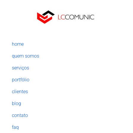
home
quem somos
serviços
portfólio
clientes
blog
contato
faq