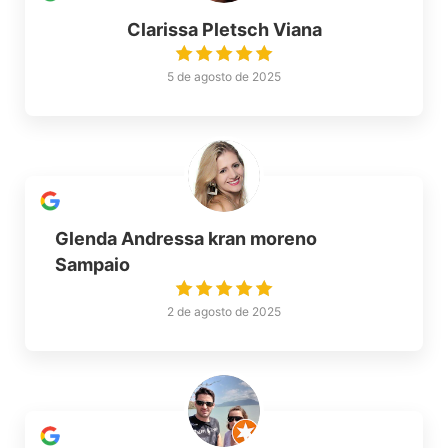
Clarissa Pletsch Viana
5 de agosto de 2025
Glenda Andressa kran moreno
Sampaio
2 de agosto de 2025