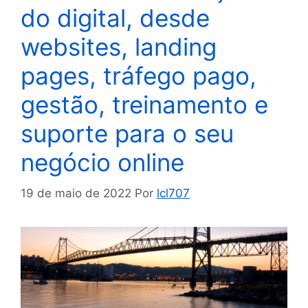
do digital, desde
websites, landing
pages, tráfego pago,
gestão, treinamento e
suporte para o seu
negócio online
19 de maio de 2022
Por
lcl707