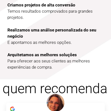
Criamos projetos de alta conversão
Temos resultados comprovados para grandes
projetos.
Realizamos uma análise personalizada do seu
negócio
E apontamos as melhores opções.
Arquitetamos as melhores soluções
Para oferecer aos seus clientes as melhores
experiências de compra.
quem recomenda