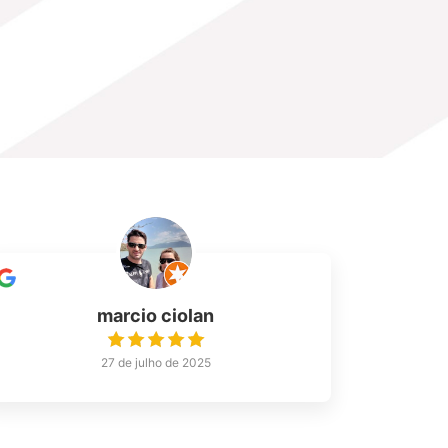
marcio ciolan
27 de julho de 2025