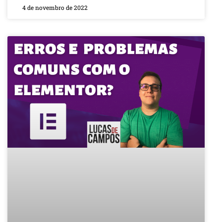
4 de novembro de 2022