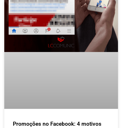
Promoções no Facebook: 4 motivos