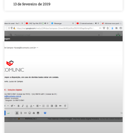
13 de fevereiro de 2019