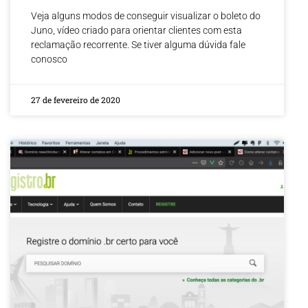
Veja alguns modos de conseguir visualizar o boleto do
Juno, vídeo criado para orientar clientes com esta
reclamação recorrente. Se tiver alguma dúvida fale
conosco
27 de fevereiro de 2020