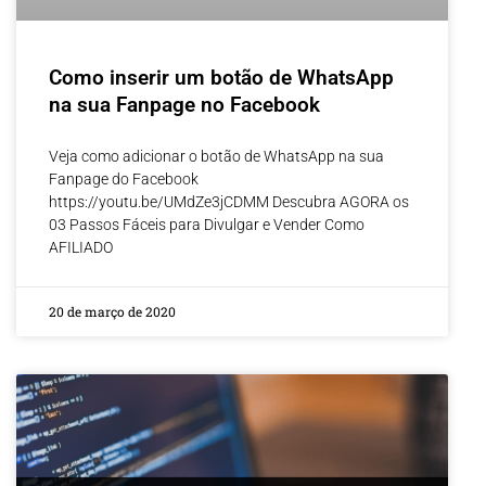
Como inserir um botão de WhatsApp
na sua Fanpage no Facebook
Veja como adicionar o botão de WhatsApp na sua
Fanpage do Facebook
https://youtu.be/UMdZe3jCDMM Descubra AGORA os
03 Passos Fáceis para Divulgar e Vender Como
AFILIADO
20 de março de 2020