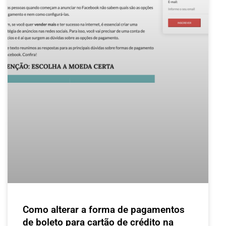
Como alterar a forma de pagamentos
de boleto para cartão de crédito na