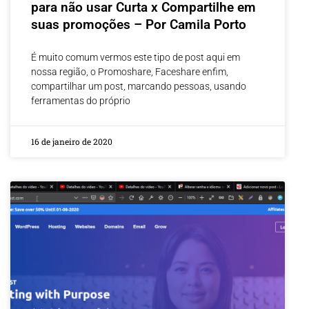
para não usar Curta x Compartilhe em
suas promoções – Por Camila Porto
É muito comum vermos este tipo de post aqui em
nossa região, o Promoshare, Faceshare enfim,
compartilhar um post, marcando pessoas, usando
ferramentas do próprio
16 de janeiro de 2020