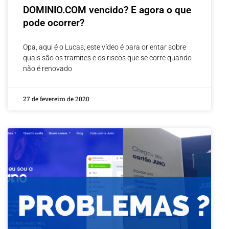
DOMINIO.COM vencido? E agora o que
pode ocorrer?
Opa, aqui é o Lucas, este vídeo é para orientar sobre
quais são os tramites e os riscos que se corre quando
não é renovado
27 de fevereiro de 2020