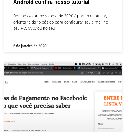
Android confira nosso tutorial
Opa nosso primeiro post de 2020 é para recapitular,
orientar e dar o básico para configurar seu e-mail no
seu PC, MAC ou no seu
6 de janeiro de 2020