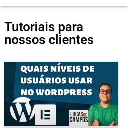
Tutoriais para
nossos clientes