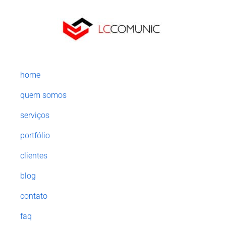
home
quem somos
serviços
portfólio
clientes
blog
contato
faq