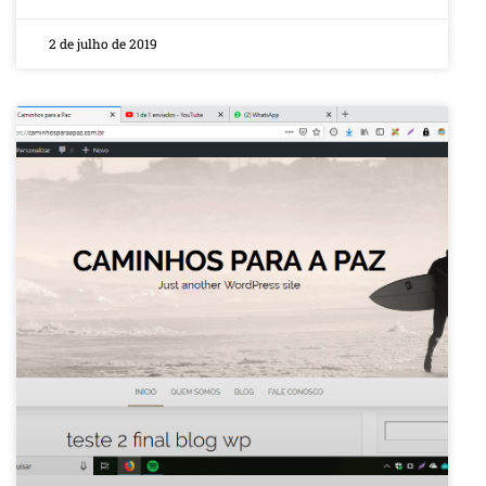
2 de julho de 2019