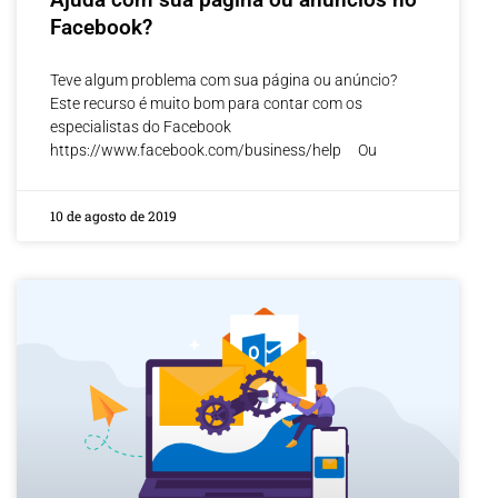
Facebook?
Teve algum problema com sua página ou anúncio?
Este recurso é muito bom para contar com os
especialistas do Facebook
https://www.facebook.com/business/help Ou
10 de agosto de 2019