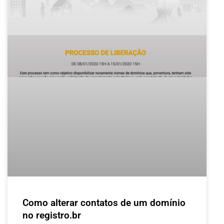
Como alterar contatos de um domínio
no registro.br