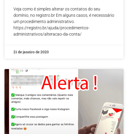
Veja como é simples alterar os contatos do seu
domínio, no registro.br Em alguns casos, é necesssário
um procedimento administrativo.
https://registro.br/ajuda/procedimentos-
administrativos/alteracao-da-conta/
21 de janeiro de 2020