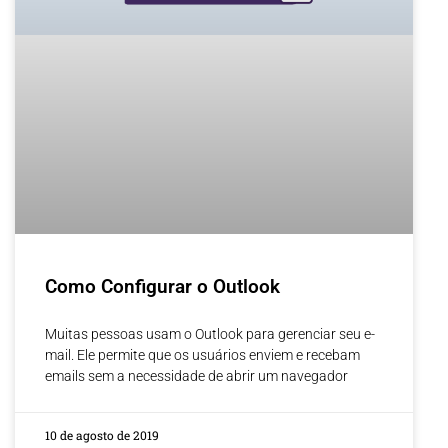
Como Configurar o Outlook
Muitas pessoas usam o Outlook para gerenciar seu e-
mail. Ele permite que os usuários enviem e recebam
emails sem a necessidade de abrir um navegador
10 de agosto de 2019