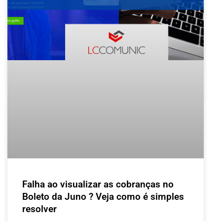
Falha ao visualizar as cobranças no
Boleto da Juno ? Veja como é simples
resolver