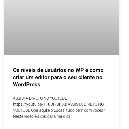
Os níveis de usuários no WP e como
criar um editor para o seu cliente no
WordPress
ASSISTA DIRETO NO YOUTUBE
https://youtu.be/T1uDr70r_As ASSISTA DIRETO NO
YOUTUBE Opa aqui é o Lucas, tudo bem com vocês?
Neste vídeo eu vou dar uma dica