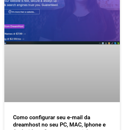
Como configurar seu e-mail da
dreamhost no seu PC, MAC, Iphone e