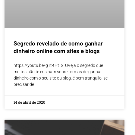
Segredo revelado de como ganhar
dinheiro online com sites e blogs
https://youtu.be/gTt-tHt_S_UVeja o segredo que
muitos não te ensinam sobre formas de ganhar
dinheiro com o seu site ou blog, é bem tranquilo, se
precisar de
14 de abril de 2020