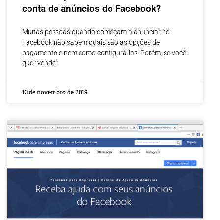
conta de anúncios do Facebook?
Muitas pessoas quando começam a anunciar no
Facebook não sabem quais são as opções de
pagamento e nem como configurá-las. Porém, se você
quer vender
13 de novembro de 2019