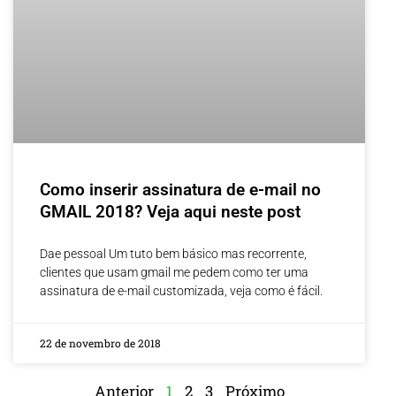
Como inserir assinatura de e-mail no
GMAIL 2018? Veja aqui neste post
Dae pessoal Um tuto bem básico mas recorrente,
clientes que usam gmail me pedem como ter uma
assinatura de e-mail customizada, veja como é fácil.
22 de novembro de 2018
Anterior
1
2
3
Próximo