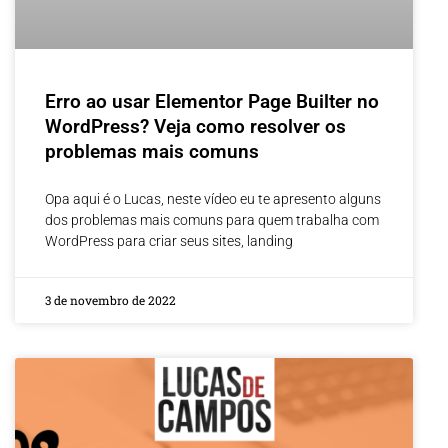
Erro ao usar Elementor Page Builter no
WordPress? Veja como resolver os
problemas mais comuns
Opa aqui é o Lucas, neste vídeo eu te apresento alguns
dos problemas mais comuns para quem trabalha com
WordPress para criar seus sites, landing
3 de novembro de 2022