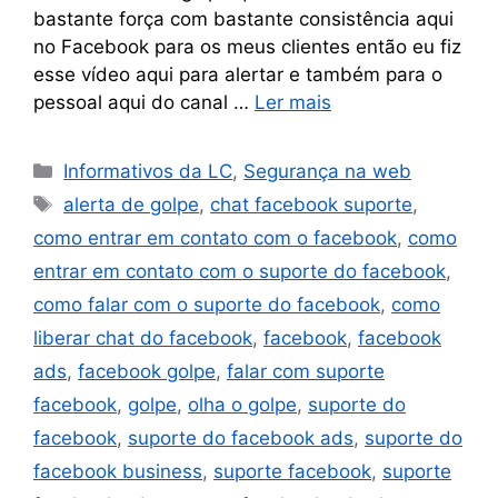
bastante força com bastante consistência aqui
no Facebook para os meus clientes então eu fiz
esse vídeo aqui para alertar e também para o
pessoal aqui do canal …
Ler mais
Informativos da LC
,
Segurança na web
alerta de golpe
,
chat facebook suporte
,
como entrar em contato com o facebook
,
como
entrar em contato com o suporte do facebook
,
como falar com o suporte do facebook
,
como
liberar chat do facebook
,
facebook
,
facebook
ads
,
facebook golpe
,
falar com suporte
facebook
,
golpe
,
olha o golpe
,
suporte do
facebook
,
suporte do facebook ads
,
suporte do
facebook business
,
suporte facebook
,
suporte