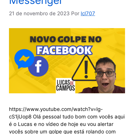
Messenger
21 de novembro de 2023
Por
lcl707
https://www.youtube.com/watch?v=Ig-
cS1jUop8 Olá pessoal tudo bom com vocês aqui
é o Lucas e no vídeo de hoje eu vou alertar
vocês sobre um golpe que está rolando com