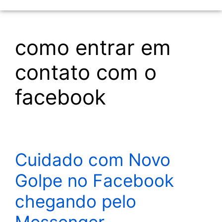
como entrar em
contato com o
facebook
Cuidado com Novo
Golpe no Facebook
chegando pelo