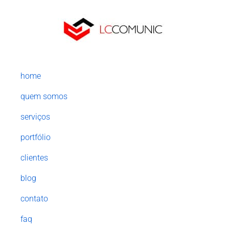
home
quem somos
serviços
portfólio
clientes
blog
contato
faq