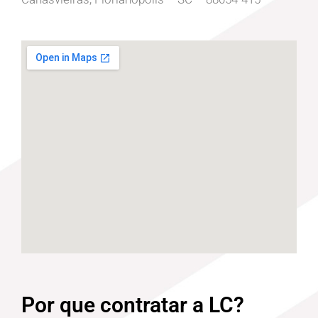
Por que contratar a LC?