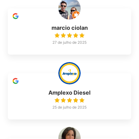
marcio ciolan
27 de julho de 2025
Amplexo Diesel
25 de julho de 2025