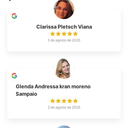
Clarissa Pletsch Viana
5 de agosto de 2025
Glenda Andressa kran moreno
Sampaio
2 de agosto de 2025