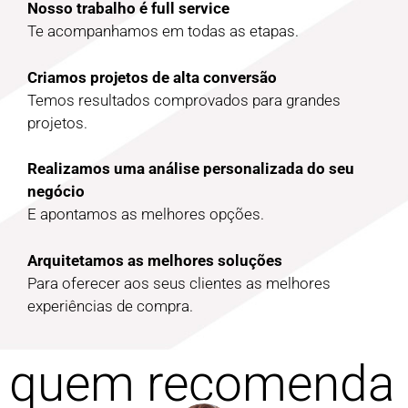
Nosso trabalho é full service
Te acompanhamos em todas as etapas.
Criamos projetos de alta conversão
Temos resultados comprovados para grandes
projetos.
Realizamos uma análise personalizada do seu
negócio
E apontamos as melhores opções.
Arquitetamos as melhores soluções
Para oferecer aos seus clientes as melhores
experiências de compra.
quem recomenda