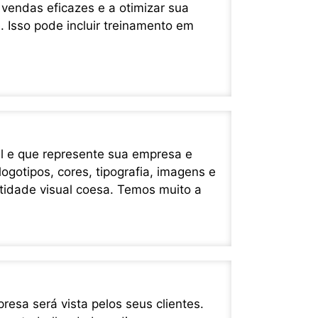
vendas eficazes e a otimizar sua
. Isso pode incluir treinamento em
l e que represente sua empresa e
ogotipos, cores, tipografia, imagens e
tidade visual coesa. Temos muito a
sa será vista pelos seus clientes.