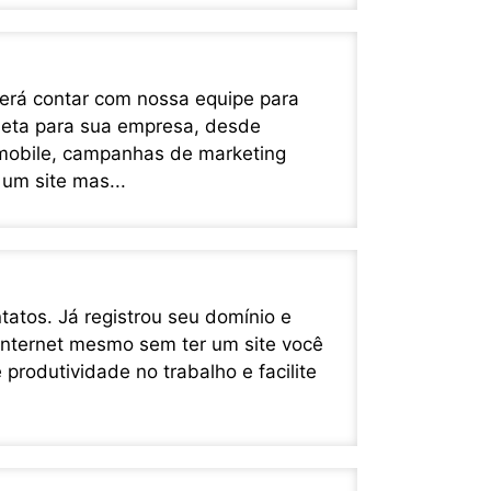
derá contar com nossa equipe para
leta para sua empresa, desde
 mobile, campanhas de marketing
 um site mas...
tatos. Já registrou seu domínio e
internet mesmo sem ter um site você
produtividade no trabalho e facilite