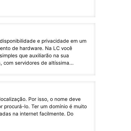
 disponibilidade e privacidade em um
mento de hardware. Na LC você
simples que auxiliarão na sua
 com servidores de altíssima...
 localização. Por isso, o nome deve
r procurá-lo. Ter um domínio é muito
das na internet facilmente. Do