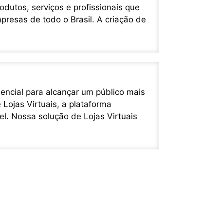
utos, serviços e profissionais que
presas de todo o Brasil. A criação de
sencial para alcançar um público mais
 Lojas Virtuais, a plataforma
el. Nossa solução de Lojas Virtuais