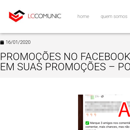
home
quem somos
16/01/2020
PROMOÇÕES NO FACEBOOK:
EM SUAS PROMOÇÕES – PO