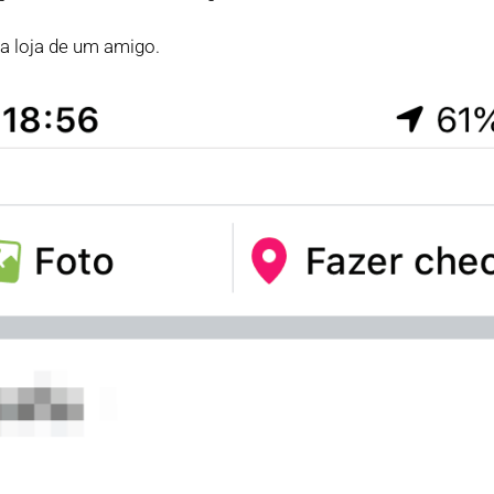
a loja de um amigo.