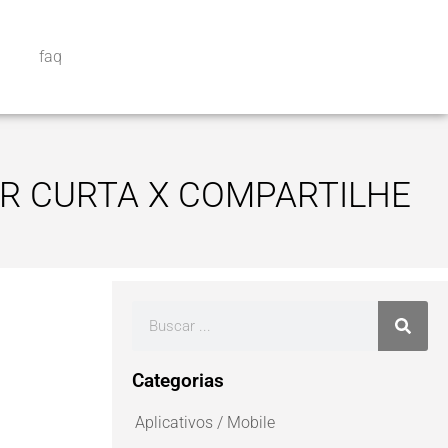
faq
R CURTA X COMPARTILHE
Categorias
Aplicativos / Mobile