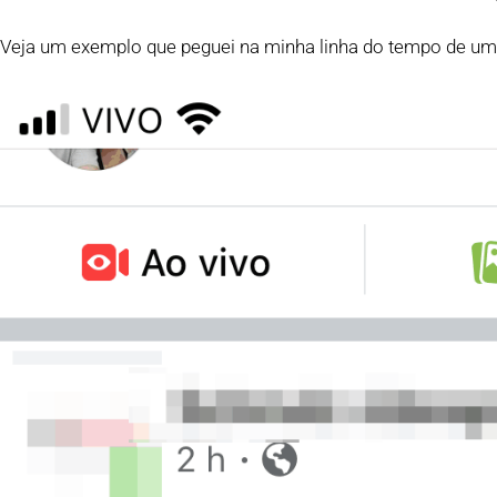
Veja um exemplo que peguei na minha linha do tempo de um