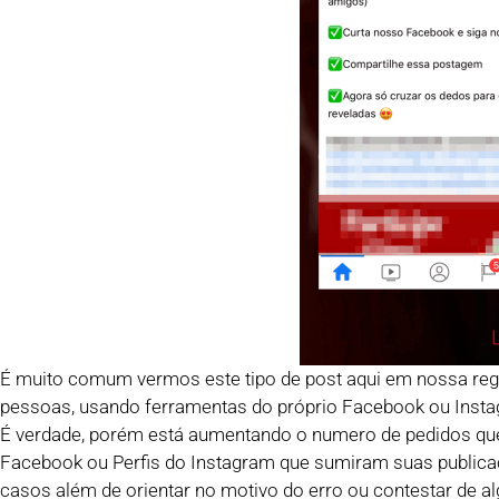
É muito comum vermos este tipo de post aqui em nossa reg
pessoas, usando ferramentas do próprio Facebook ou Ins
É verdade, porém está aumentando o numero de pedidos 
Facebook ou Perfis do Instagram que sumiram suas publica
casos além de orientar no motivo do erro ou contestar de a