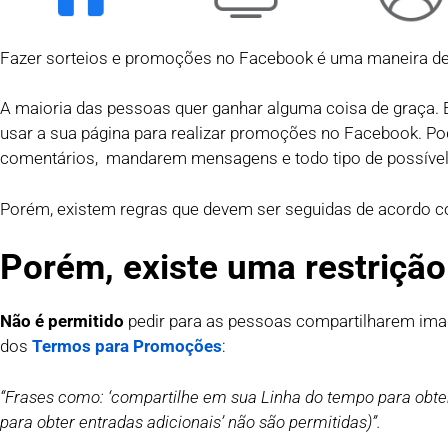
Fazer sorteios e promoções no Facebook é uma maneira de e
A maioria das pessoas quer ganhar alguma coisa de graça. E
usar a sua página para realizar promoções no Facebook. Po
comentários, mandarem mensagens e todo tipo de possível 
Porém, existem regras que devem ser seguidas de acordo 
Porém, existe uma restrição
Não é permitido
pedir para as pessoas compartilharem imag
dos
Termos para Promoções
:
“Frases como: ‘compartilhe em sua Linha do tempo para obter
para obter entradas adicionais’ não são permitidas)”.