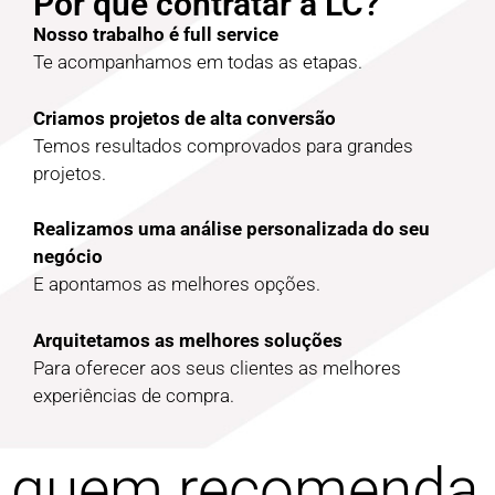
Por que contratar a LC?
Nosso trabalho é full service
Te acompanhamos em todas as etapas.
Criamos projetos de alta conversão
Temos resultados comprovados para grandes
projetos.
Realizamos uma análise personalizada do seu
negócio
E apontamos as melhores opções.
Arquitetamos as melhores soluções
Para oferecer aos seus clientes as melhores
experiências de compra.
quem recomenda