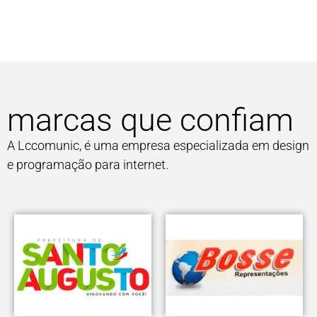
marcas que confiam
A Lccomunic, é uma empresa especializada em design
e programação para internet.