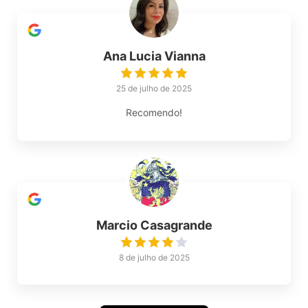
Ana Lucia Vianna
25 de julho de 2025
Recomendo!
Marcio Casagrande
8 de julho de 2025