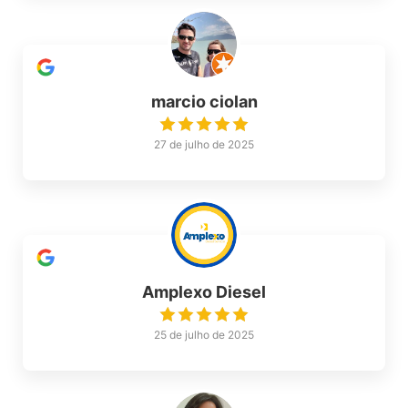
marcio ciolan
27 de julho de 2025
Amplexo Diesel
25 de julho de 2025