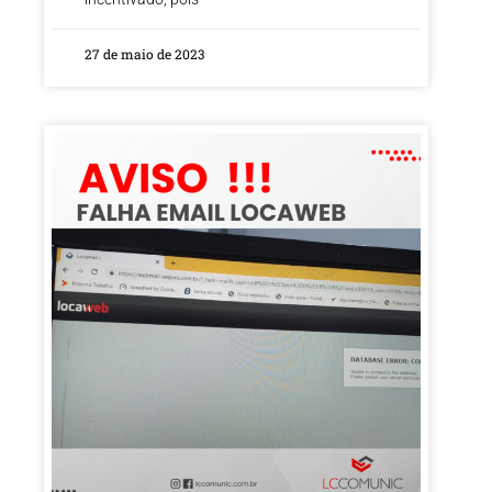
27 de maio de 2023