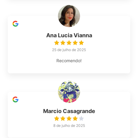
Ana Lucia Vianna
25 de julho de 2025
Recomendo!
Marcio Casagrande
8 de julho de 2025