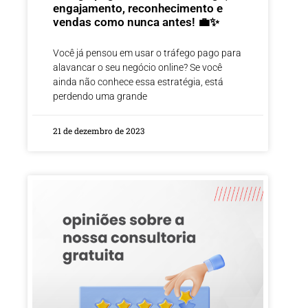
engajamento, reconhecimento e
vendas como nunca antes! 💼✨
Você já pensou em usar o tráfego pago para
alavancar o seu negócio online? Se você
ainda não conhece essa estratégia, está
perdendo uma grande
21 de dezembro de 2023