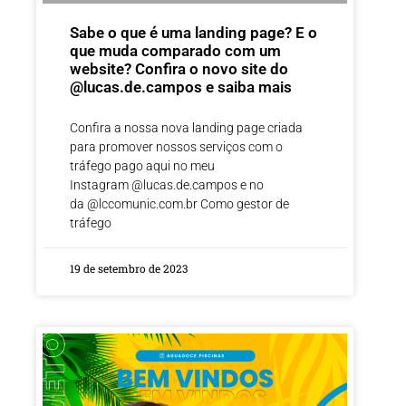
Sabe o que é uma landing page? E o
que muda comparado com um
website? Confira o novo site do
@lucas.de.campos e saiba mais
Confira a nossa nova landing page criada
para promover nossos serviços com o
tráfego pago aqui no meu
Instagram @lucas.de.campos e no
da @lccomunic.com.br Como gestor de
tráfego
19 de setembro de 2023