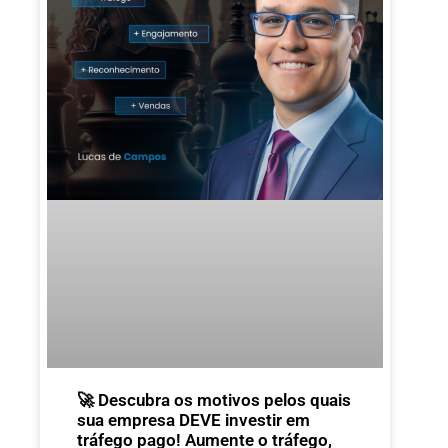
🚀 Descubra os motivos pelos quais
sua empresa DEVE investir em
tráfego pago! Aumente o tráfego,