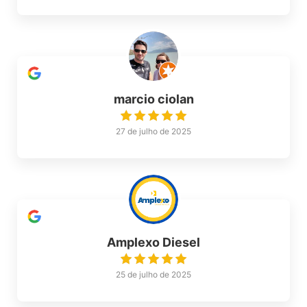
marcio ciolan
27 de julho de 2025
Amplexo Diesel
25 de julho de 2025