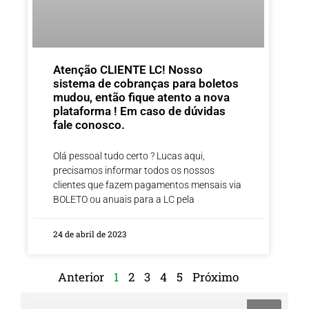
Atenção CLIENTE LC! Nosso
sistema de cobranças para boletos
mudou, então fique atento a nova
plataforma ! Em caso de dúvidas
fale conosco.
Olá pessoal tudo certo ? Lucas aqui,
precisamos informar todos os nossos
clientes que fazem pagamentos mensais via
BOLETO ou anuais para a LC pela
24 de abril de 2023
Anterior
1
2
3
4
5
Próximo