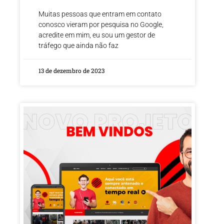
Muitas pessoas que entram em contato
conosco vieram por pesquisa no Google,
acredite em mim, eu sou um gestor de
tráfego que ainda não faz
13 de dezembro de 2023