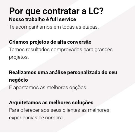
Por que contratar a LC?
Nosso trabalho é full service
Te acompanhamos em todas as etapas.
Criamos projetos de alta conversão
Temos resultados comprovados para grandes
projetos.
Realizamos uma análise personalizada do seu
negócio
E apontamos as melhores opções.
Arquitetamos as melhores soluções
Para oferecer aos seus clientes as melhores
experiências de compra.