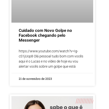
Cuidado com Novo Golpe no
Facebook chegando pelo
Messenger
https://www.youtube.com/watch?v=Ig-
cS1jUop8 Olá pessoal tudo bom com vocês
aqui é o Lucas e no vídeo de hoje eu vou
alertar vocês sobre um golpe que está
21 de novembro de 2023