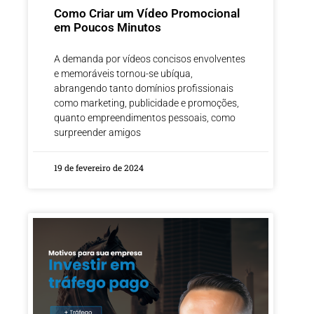
Como Criar um Vídeo Promocional
em Poucos Minutos
A demanda por vídeos concisos envolventes
e memoráveis tornou-se ubíqua,
abrangendo tanto domínios profissionais
como marketing, publicidade e promoções,
quanto empreendimentos pessoais, como
surpreender amigos
19 de fevereiro de 2024