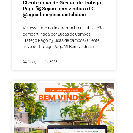
Cliente novo de Gestão de Tráfego
Pago 🚀 Sejam bem vindos a LC
@aguadocepiscinastubarao
Ver essa foto no Instagram Uma publicação
compartilhada por Lucas de Campos |
Tráfego Pago (@lucas.de.campos) Cliente
novo de Tráfego Pago 🚀 Bem vindos a
23 de agosto de 2023