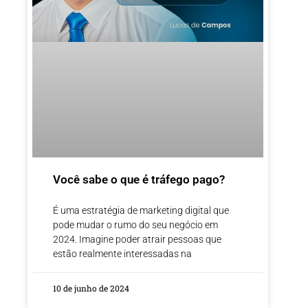
Você sabe o que é tráfego pago?
É uma estratégia de marketing digital que
pode mudar o rumo do seu negócio em
2024. Imagine poder atrair pessoas que
estão realmente interessadas na
10 de junho de 2024