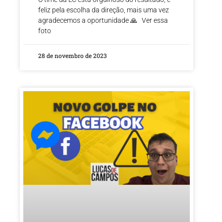
feliz pela escolha da direção, mais uma vez
agradecemos a oportunidade 🙏 Ver essa
foto
28 de novembro de 2023