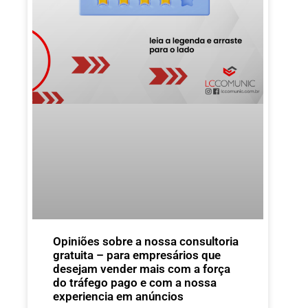
Opiniões sobre a nossa consultoria
gratuita – para empresários que
desejam vender mais com a força
do tráfego pago e com a nossa
experiencia em anúncios