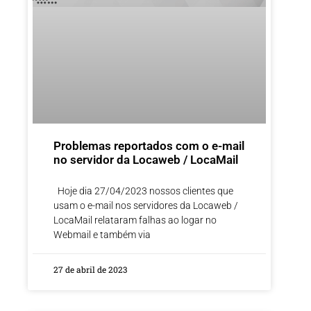
Problemas reportados com o e-mail
no servidor da Locaweb / LocaMail
Hoje dia 27/04/2023 nossos clientes que
usam o e-mail nos servidores da Locaweb /
LocaMail relataram falhas ao logar no
Webmail e também via
27 de abril de 2023