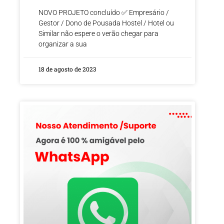
NOVO PROJETO concluído ✅ Empresário /
Gestor / Dono de Pousada Hostel / Hotel ou
Similar não espere o verão chegar para
organizar a sua
18 de agosto de 2023