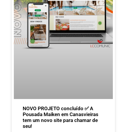
NOVO PROJETO concluído ✅ A
Pousada Maiken em Canasvieiras
tem um novo site para chamar de
seu!