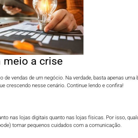
 meio a crise
 de vendas de um negócio. Na verdade, basta apenas uma b
e crescendo nesse cenário. Continue lendo e confira!
 nas lojas digitais quanto nas lojas físicas. Por isso, qual
 pode) tomar pequenos cuidados com a comunicação.