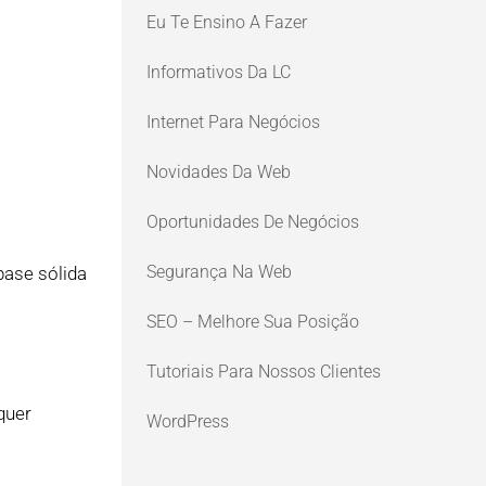
Eu Te Ensino A Fazer
Informativos Da LC
Internet Para Negócios
Novidades Da Web
Oportunidades De Negócios
Segurança Na Web
ase sólida
SEO – Melhore Sua Posição
Tutoriais Para Nossos Clientes
quer
WordPress