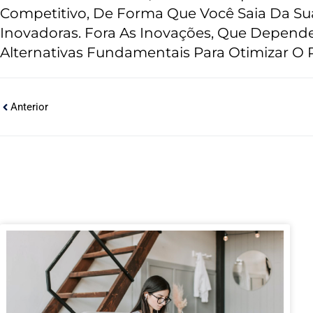
Competitivo, De Forma Que Você Saia Da S
Inovadoras. Fora As Inovações, Que Depend
Alternativas Fundamentais Para Otimizar O
Anterior