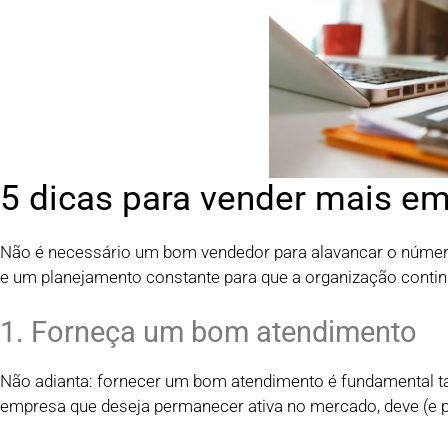
5 dicas para vender mais em
Não é necessário um bom vendedor para alavancar o número
e um planejamento constante para que a organização continu
1. Forneça um bom atendimento
Não adianta: fornecer um bom atendimento é fundamental tanto
empresa que deseja permanecer ativa no mercado, deve (e