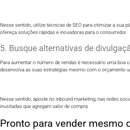
Nesse sentido, utilize técnicas de SEO para otimizar a sua p
ofereça soluções rápidas e inovadoras para o consumidor.
5. Busque alternativas de divulgaç
Para aumentar o número de vendas é necessário uma boa ca
desenvolva as suas estratégias mesmo com o orçamento u
Nesse sentido, aposte no inbound marketing, nas redes soc
inusitadas que agregam valor de compra.
Pronto para vender mesmo d