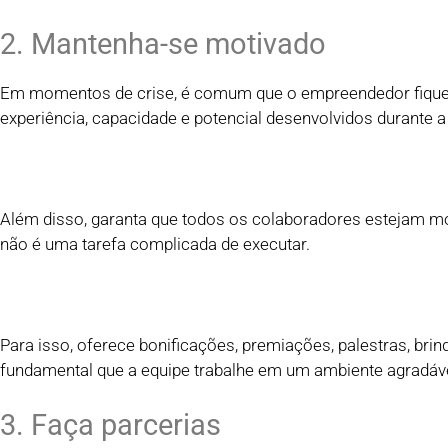
2. Mantenha-se motivado
Em momentos de crise, é comum que o empreendedor fique d
experiência, capacidade e potencial desenvolvidos durante a
Além disso, garanta que todos os colaboradores estejam mot
não é uma tarefa complicada de executar.
Para isso, oferece bonificações, premiações, palestras, br
fundamental que a equipe trabalhe em um ambiente agradáve
3. Faça parcerias