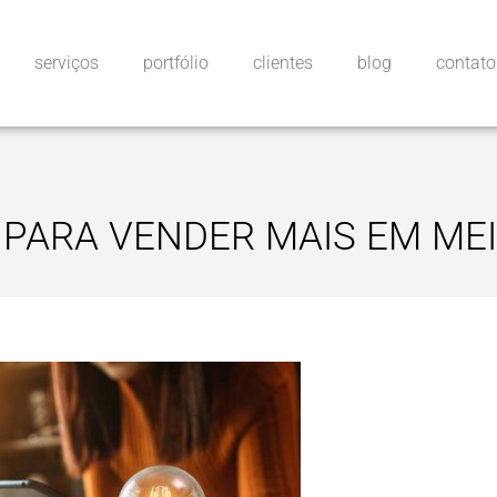
serviços
portfólio
clientes
blog
contato
 PARA VENDER MAIS EM MEI