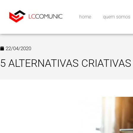
home
quem somos
22/04/2020
5 ALTERNATIVAS CRIATIVAS