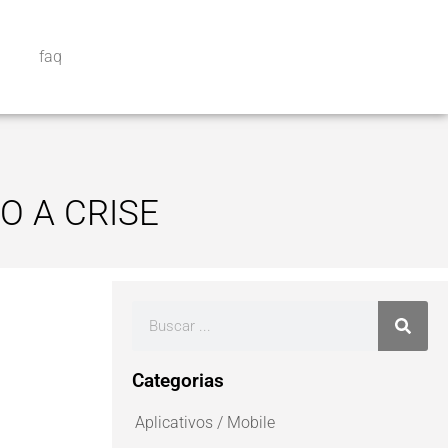
faq
O A CRISE
Categorias
Aplicativos / Mobile