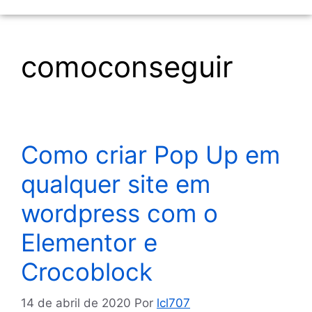
comoconseguir
Como criar Pop Up em
qualquer site em
wordpress com o
Elementor e
Crocoblock
14 de abril de 2020
Por
lcl707