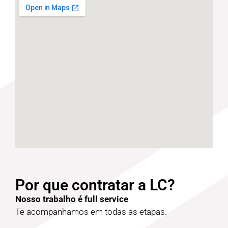
Por que contratar a LC?
Nosso trabalho é full service
Te acompanhamos em todas as etapas.