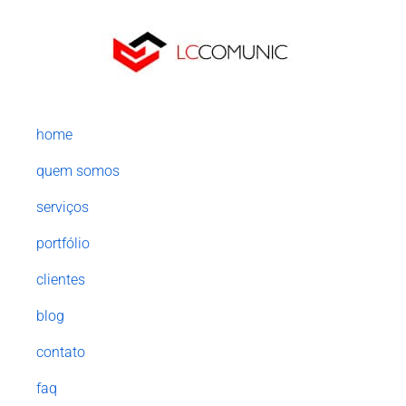
home
quem somos
serviços
portfólio
clientes
blog
contato
faq