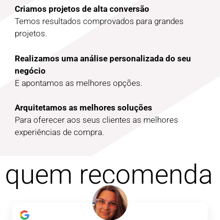
Criamos projetos de alta conversão
Temos resultados comprovados para grandes
projetos.
Realizamos uma análise personalizada do seu
negócio
E apontamos as melhores opções.
Arquitetamos as melhores soluções
Para oferecer aos seus clientes as melhores
experiências de compra.
quem recomenda