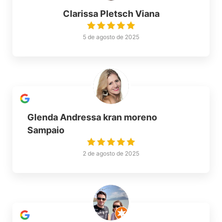
Clarissa Pletsch Viana
5 de agosto de 2025
Glenda Andressa kran moreno
Sampaio
2 de agosto de 2025