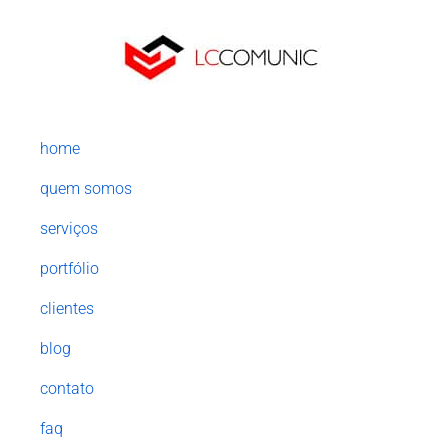
home
quem somos
serviços
portfólio
clientes
blog
contato
faq