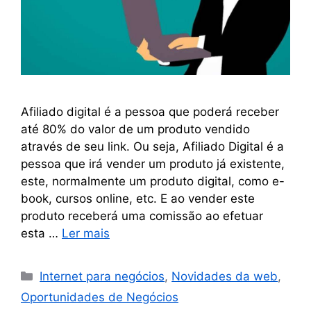
Afiliado digital é a pessoa que poderá receber
até 80% do valor de um produto vendido
através de seu link. Ou seja, Afiliado Digital é a
pessoa que irá vender um produto já existente,
este, normalmente um produto digital, como e-
book, cursos online, etc. E ao vender este
produto receberá uma comissão ao efetuar
esta …
Ler mais
Internet para negócios
,
Novidades da web
,
Oportunidades de Negócios