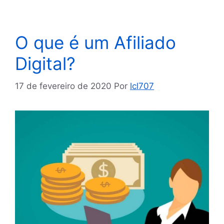
O que é um Afiliado
Digital?
17 de fevereiro de 2020
Por
lcl707