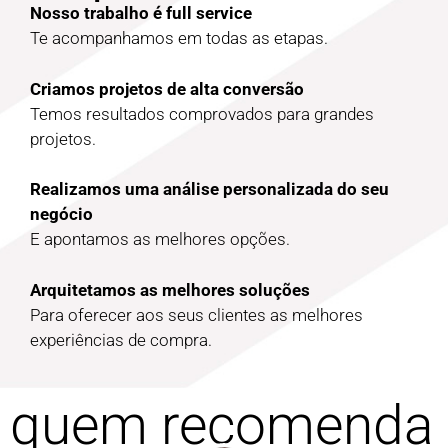
Nosso trabalho é full service
Te acompanhamos em todas as etapas.
Criamos projetos de alta conversão
Temos resultados comprovados para grandes
projetos.
Realizamos uma análise personalizada do seu
negócio
E apontamos as melhores opções.
Arquitetamos as melhores soluções
Para oferecer aos seus clientes as melhores
experiências de compra.
quem recomenda