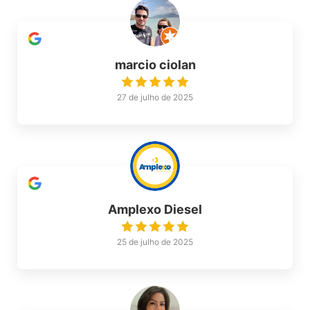
marcio ciolan
27 de julho de 2025
Amplexo Diesel
25 de julho de 2025