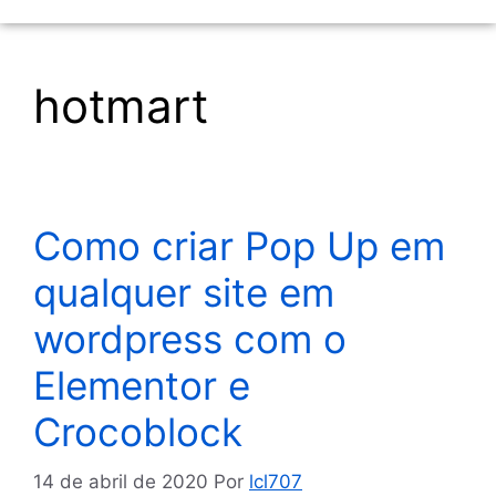
hotmart
Como criar Pop Up em
qualquer site em
wordpress com o
Elementor e
Crocoblock
14 de abril de 2020
Por
lcl707