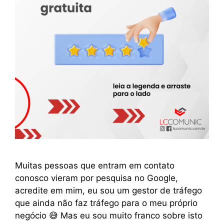
Muitas pessoas que entram em contato
conosco vieram por pesquisa no Google,
acredite em mim, eu sou um gestor de tráfego
que ainda não faz tráfego para o meu próprio
negócio 😅 Mas eu sou muito franco sobre isto