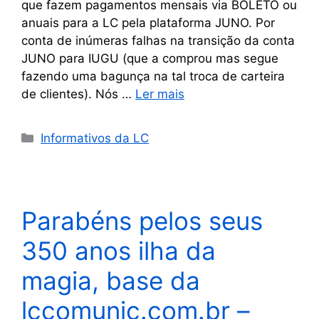
que fazem pagamentos mensais via BOLETO ou
anuais para a LC pela plataforma JUNO. Por
conta de inúmeras falhas na transição da conta
JUNO para IUGU (que a comprou mas segue
fazendo uma bagunça na tal troca de carteira
de clientes). Nós …
Ler mais
Informativos da LC
Parabéns pelos seus
350 anos ilha da
magia, base da
lccomunic.com.br –