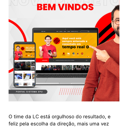
O time da LC está orgulhoso do resultado, e
feliz pela escolha da direção, mais uma vez