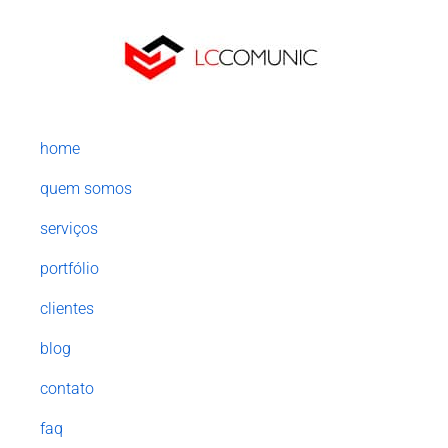
home
quem somos
serviços
portfólio
clientes
blog
contato
faq