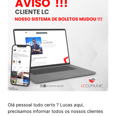
Olá pessoal tudo certo ? Lucas aqui,
precisamos informar todos os nossos clientes