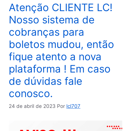
Atenção CLIENTE LC!
Nosso sistema de
cobranças para
boletos mudou, então
fique atento a nova
plataforma ! Em caso
de dúvidas fale
conosco.
24 de abril de 2023
Por
lcl707