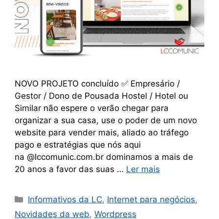
NOVO PROJETO concluído ✅ Empresário /
Gestor / Dono de Pousada Hostel / Hotel ou
Similar não espere o verão chegar para
organizar a sua casa, use o poder de um novo
website para vender mais, aliado ao tráfego
pago e estratégias que nós aqui
na @lccomunic.com.br dominamos a mais de
20 anos a favor das suas …
Ler mais
Informativos da LC
,
Internet para negócios
,
Novidades da web
,
Wordpress