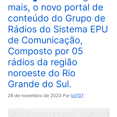
mais, o novo portal de
conteúdo do Grupo de
Rádios do Sistema EPU
de Comunicação,
Composto por 05
rádios da região
noroeste do Rio
Grande do Sul.
28 de novembro de 2023
Por
lcl707