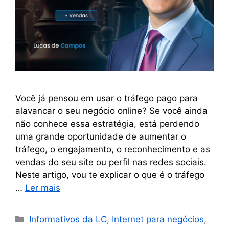
Você já pensou em usar o tráfego pago para
alavancar o seu negócio online? Se você ainda
não conhece essa estratégia, está perdendo
uma grande oportunidade de aumentar o
tráfego, o engajamento, o reconhecimento e as
vendas do seu site ou perfil nas redes sociais.
Neste artigo, vou te explicar o que é o tráfego
…
Ler mais
Informativos da LC
,
Internet para negócios
,