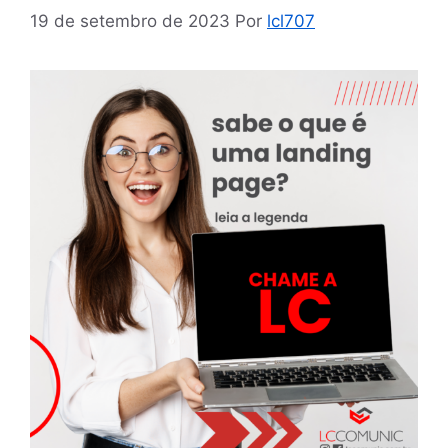
19 de setembro de 2023
Por
lcl707