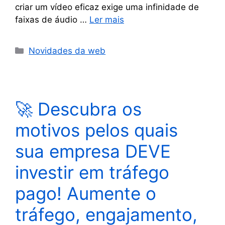
criar um vídeo eficaz exige uma infinidade de
faixas de áudio …
Ler mais
Novidades da web
🚀 Descubra os
motivos pelos quais
sua empresa DEVE
investir em tráfego
pago! Aumente o
tráfego, engajamento,