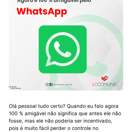
Olá pessoal tudo certo? Quando eu falo agora
100 % amigável não significa que antes ele não
fosse, mas ele não poderia ser incentivado,
pois é muito fácil perder o controle no