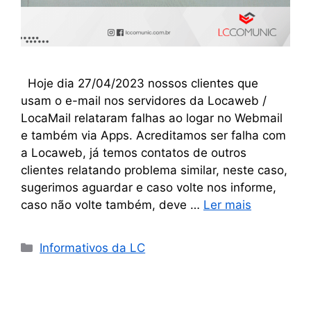
Hoje dia 27/04/2023 nossos clientes que
usam o e-mail nos servidores da Locaweb /
LocaMail relataram falhas ao logar no Webmail
e também via Apps. Acreditamos ser falha com
a Locaweb, já temos contatos de outros
clientes relatando problema similar, neste caso,
sugerimos aguardar e caso volte nos informe,
caso não volte também, deve …
Ler mais
Informativos da LC