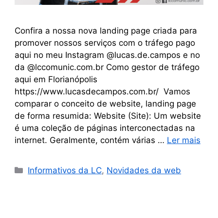
Confira a nossa nova landing page criada para
promover nossos serviços com o tráfego pago
aqui no meu Instagram @lucas.de.campos e no
da @lccomunic.com.br Como gestor de tráfego
aqui em Florianópolis
https://www.lucasdecampos.com.br/ Vamos
comparar o conceito de website, landing page
de forma resumida: Website (Site): Um website
é uma coleção de páginas interconectadas na
internet. Geralmente, contém várias …
Ler mais
Informativos da LC
,
Novidades da web