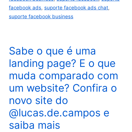
facebook ads
,
suporte facebook ads chat
,
suporte facebook business
Sabe o que é uma
landing page? E o que
muda comparado com
um website? Confira o
novo site do
@lucas.de.campos e
saiba mais