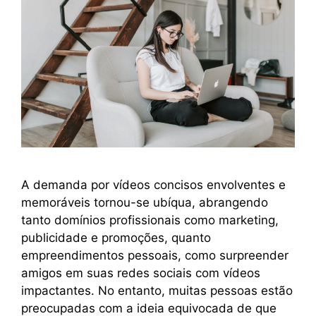
A demanda por vídeos concisos envolventes e
memoráveis tornou-se ubíqua, abrangendo
tanto domínios profissionais como marketing,
publicidade e promoções, quanto
empreendimentos pessoais, como surpreender
amigos em suas redes sociais com vídeos
impactantes. No entanto, muitas pessoas estão
preocupadas com a ideia equivocada de que