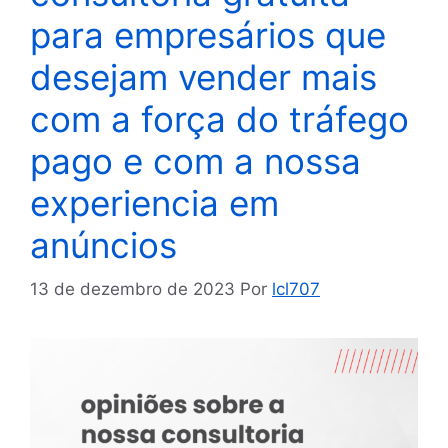
para empresários que
desejam vender mais
com a força do tráfego
pago e com a nossa
experiencia em
anúncios
13 de dezembro de 2023
Por
lcl707