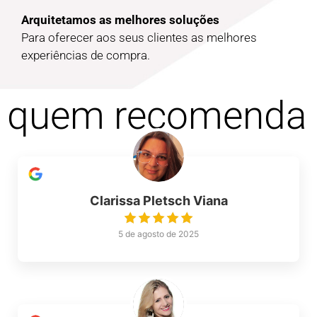
Arquitetamos as melhores soluções
Para oferecer aos seus clientes as melhores
experiências de compra.
quem recomenda
Clarissa Pletsch Viana
5 de agosto de 2025