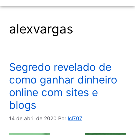
alexvargas
Segredo revelado de
como ganhar dinheiro
online com sites e
blogs
14 de abril de 2020
Por
lcl707