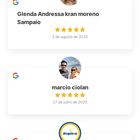
Glenda Andressa kran moreno
Sampaio
2 de agosto de 2025
marcio ciolan
27 de julho de 2025