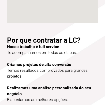
Por que contratar a LC?
Nosso trabalho é full service
Te acompanhamos em todas as etapas.
Criamos projetos de alta conversão
Temos resultados comprovados para grandes
projetos.
Realizamos uma análise personalizada do seu
negócio
E apontamos as melhores opções.