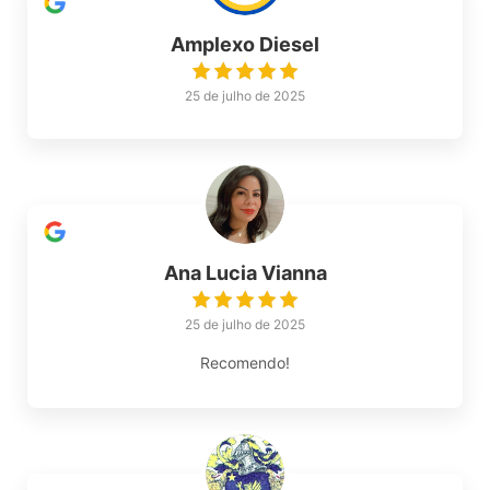
Amplexo Diesel
25 de julho de 2025
Ana Lucia Vianna
25 de julho de 2025
Recomendo!