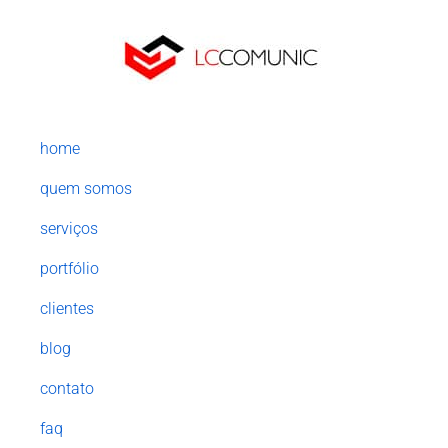
home
quem somos
serviços
portfólio
clientes
blog
contato
faq