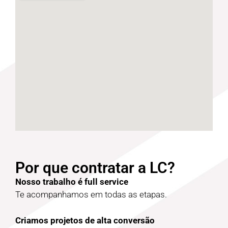
Por que contratar a LC?
Nosso trabalho é full service
Te acompanhamos em todas as etapas.
Criamos projetos de alta conversão