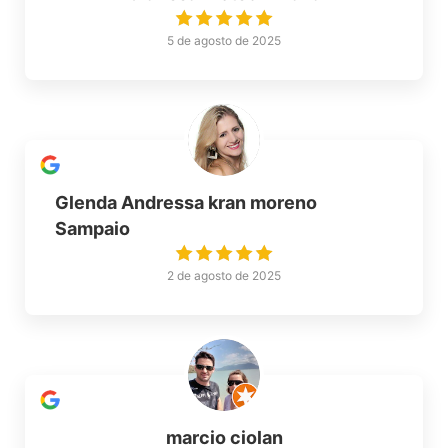
5 de agosto de 2025
Glenda Andressa kran moreno
Sampaio
2 de agosto de 2025
marcio ciolan