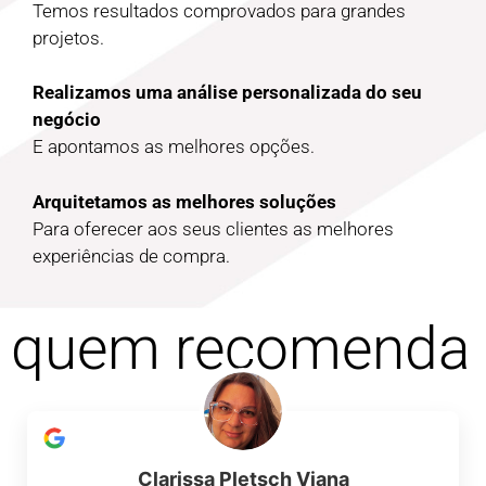
Temos resultados comprovados para grandes
projetos.
Realizamos uma análise personalizada do seu
negócio
E apontamos as melhores opções.
Arquitetamos as melhores soluções
Para oferecer aos seus clientes as melhores
experiências de compra.
quem recomenda
Clarissa Pletsch Viana