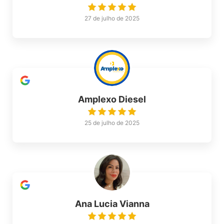
27 de julho de 2025
Amplexo Diesel
25 de julho de 2025
Ana Lucia Vianna