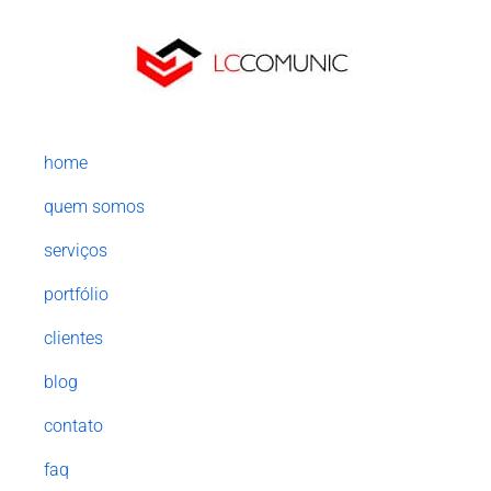
home
quem somos
serviços
portfólio
clientes
blog
contato
faq