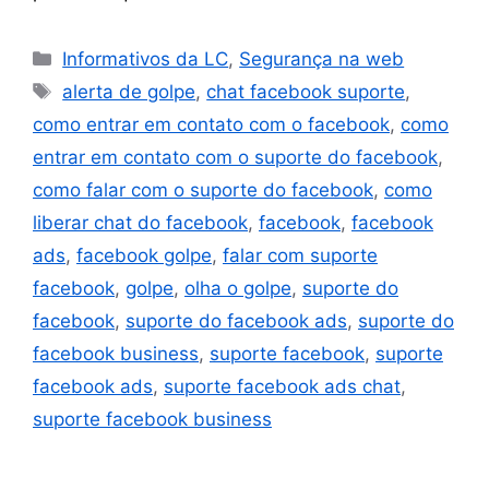
Informativos da LC
,
Segurança na web
alerta de golpe
,
chat facebook suporte
,
como entrar em contato com o facebook
,
como
entrar em contato com o suporte do facebook
,
como falar com o suporte do facebook
,
como
liberar chat do facebook
,
facebook
,
facebook
ads
,
facebook golpe
,
falar com suporte
facebook
,
golpe
,
olha o golpe
,
suporte do
facebook
,
suporte do facebook ads
,
suporte do
facebook business
,
suporte facebook
,
suporte
facebook ads
,
suporte facebook ads chat
,
suporte facebook business