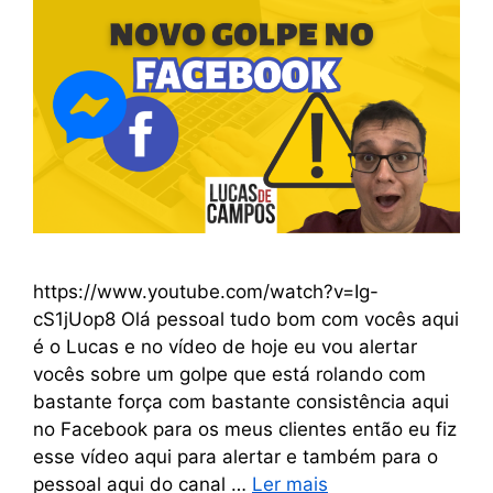
https://www.youtube.com/watch?v=Ig-
cS1jUop8 Olá pessoal tudo bom com vocês aqui
é o Lucas e no vídeo de hoje eu vou alertar
vocês sobre um golpe que está rolando com
bastante força com bastante consistência aqui
no Facebook para os meus clientes então eu fiz
esse vídeo aqui para alertar e também para o
pessoal aqui do canal …
Ler mais