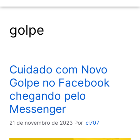
golpe
Cuidado com Novo
Golpe no Facebook
chegando pelo
Messenger
21 de novembro de 2023
Por
lcl707