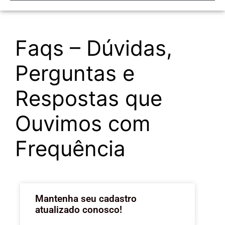
Faqs – Dúvidas,
Perguntas e
Respostas que
Ouvimos com
Frequência
Mantenha seu cadastro
atualizado conosco!