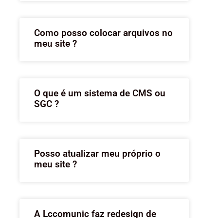
Como posso colocar arquivos no
meu site ?
O que é um sistema de CMS ou
SGC ?
Posso atualizar meu próprio o
meu site ?
A Lccomunic faz redesign de