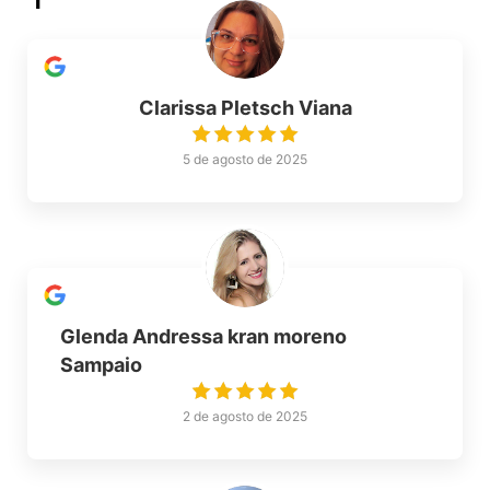
Clarissa Pletsch Viana
5 de agosto de 2025
Glenda Andressa kran moreno
Sampaio
2 de agosto de 2025