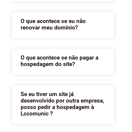
O que acontece se eu não
renovar meu domínio?
O que acontece se não pagar a
hospedagem do site?
Se eu tiver um site já
desenvolvido por outra empresa,
posso pedir a hospedagem à
Lccomunic ?