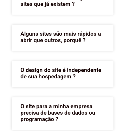
sites que já existem ?
Alguns sites são mais rápidos a
abrir que outros, porquê ?
O design do site é independente
de sua hospedagem ?
O site para a minha empresa
precisa de bases de dados ou
programação ?