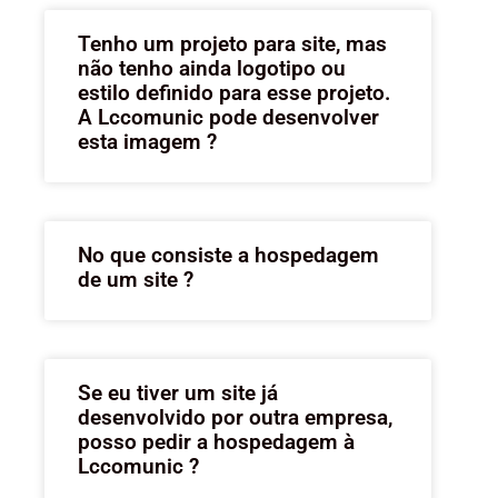
Tenho um projeto para site, mas
não tenho ainda logotipo ou
estilo definido para esse projeto.
A Lccomunic pode desenvolver
esta imagem ?
No que consiste a hospedagem
de um site ?
Se eu tiver um site já
desenvolvido por outra empresa,
posso pedir a hospedagem à
Lccomunic ?