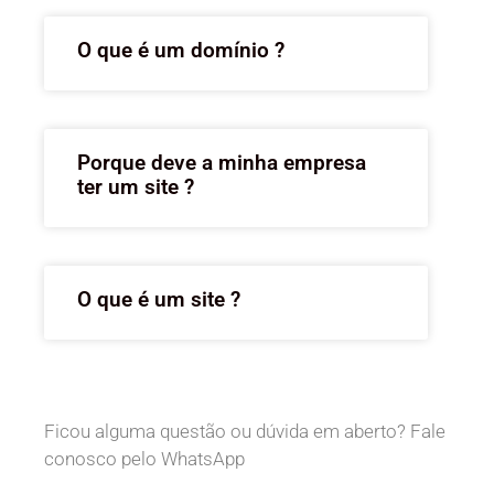
O que é um domínio ?
Porque deve a minha empresa
ter um site ?
O que é um site ?
Ficou alguma questão ou dúvida em aberto? Fale
conosco pelo WhatsApp