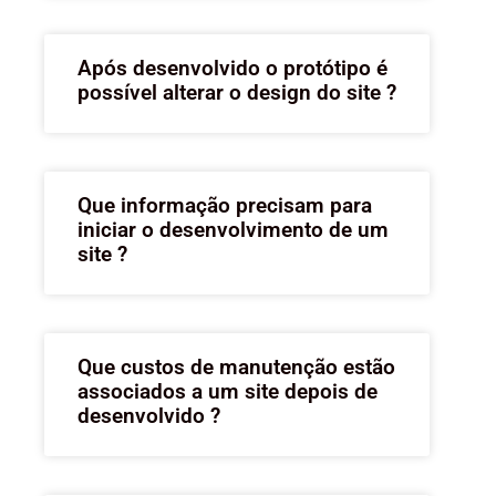
Após desenvolvido o protótipo é
possível alterar o design do site ?
Que informação precisam para
iniciar o desenvolvimento de um
site ?
Que custos de manutenção estão
associados a um site depois de
desenvolvido ?