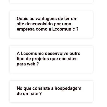
Quais as vantagens de ter um
site desenvolvido por uma
empresa como a Lccomunic ?
A Lccomunic desenvolve outro
tipo de projetos que não sites
para web ?
No que consiste a hospedagem
de um site ?