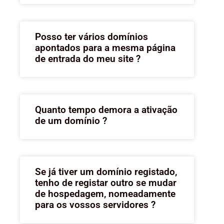
Posso ter vários domínios
apontados para a mesma página
de entrada do meu site ?
Quanto tempo demora a ativação
de um domínio ?
Se já tiver um domínio registado,
tenho de registar outro se mudar
de hospedagem, nomeadamente
para os vossos servidores ?