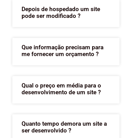
Depois de hospedado um site
pode ser modificado ?
Que informação precisam para
me fornecer um orçamento ?
Qual o preço em média para o
desenvolvimento de um site ?
Quanto tempo demora um site a
ser desenvolvido ?