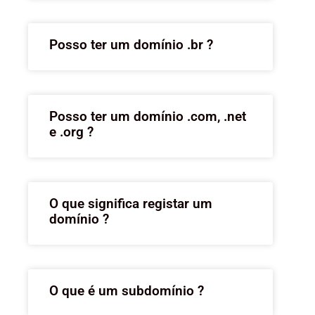
Posso ter um domínio .br ?
Posso ter um domínio .com, .net
e .org ?
O que significa registar um
domínio ?
O que é um subdomínio ?