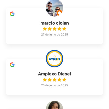
marcio ciolan
27 de julho de 2025
Amplexo Diesel
25 de julho de 2025