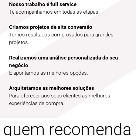
Nosso trabalho é full service
Te acompanhamos em todas as etapas.
Criamos projetos de alta conversão
Temos resultados comprovados para grandes
projetos.
Realizamos uma análise personalizada do seu
negócio
E apontamos as melhores opções.
Arquitetamos as melhores soluções
Para oferecer aos seus clientes as melhores
experiências de compra.
quem recomenda