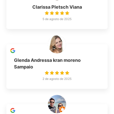
Clarissa Pletsch Viana
5 de agosto de 2025
Glenda Andressa kran moreno
Sampaio
2 de agosto de 2025