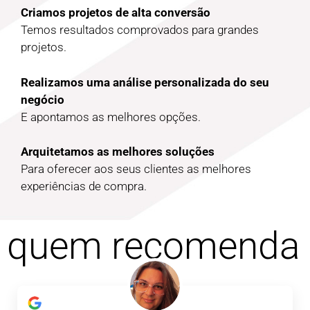
Criamos projetos de alta conversão
Temos resultados comprovados para grandes
projetos.
Realizamos uma análise personalizada do seu
negócio
E apontamos as melhores opções.
Arquitetamos as melhores soluções
Para oferecer aos seus clientes as melhores
experiências de compra.
quem recomenda