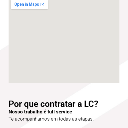
Por que contratar a LC?
Nosso trabalho é full service
Te acompanhamos em todas as etapas.