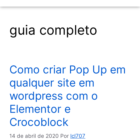
guia completo
Como criar Pop Up em
qualquer site em
wordpress com o
Elementor e
Crocoblock
14 de abril de 2020
Por
lcl707