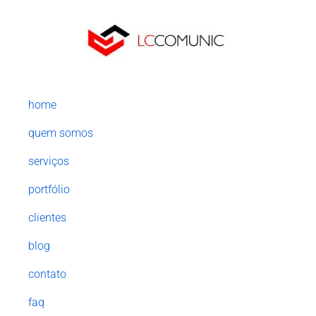
home
quem somos
serviços
portfólio
clientes
blog
contato
faq