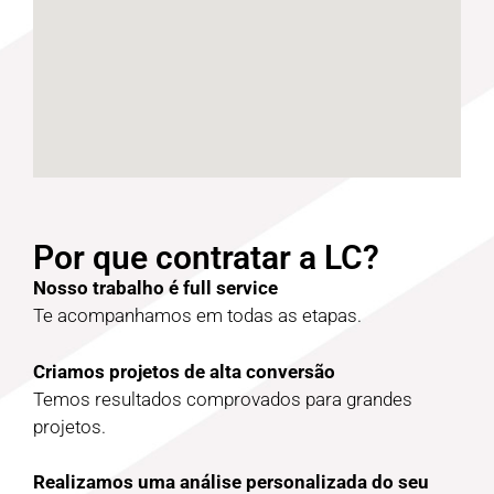
Por que contratar a LC?
Nosso trabalho é full service
Te acompanhamos em todas as etapas.
Criamos projetos de alta conversão
Temos resultados comprovados para grandes
projetos.
Realizamos uma análise personalizada do seu