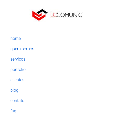
home
quem somos
serviços
portfólio
clientes
blog
contato
faq