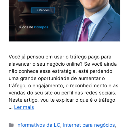
Você já pensou em usar o tráfego pago para
alavancar o seu negócio online? Se você ainda
não conhece essa estratégia, está perdendo
uma grande oportunidade de aumentar o
tráfego, o engajamento, o reconhecimento e as
vendas do seu site ou perfil nas redes sociais.
Neste artigo, vou te explicar o que é o tráfego
…
Ler mais
Informativos da LC
,
Internet para negócios
,