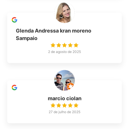
Glenda Andressa kran moreno
Sampaio
2 de agosto de 2025
marcio ciolan
27 de julho de 2025