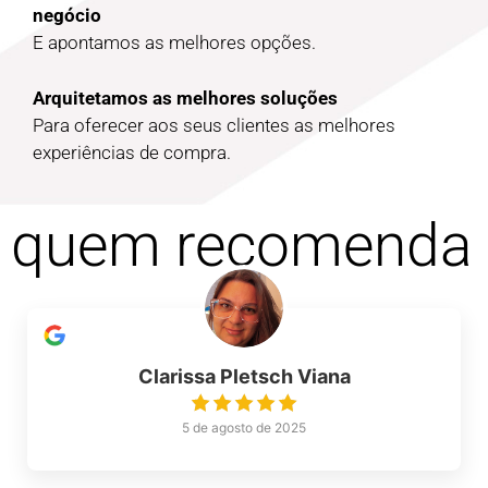
negócio
E apontamos as melhores opções.
Arquitetamos as melhores soluções
Para oferecer aos seus clientes as melhores
experiências de compra.
quem recomenda
Clarissa Pletsch Viana
5 de agosto de 2025