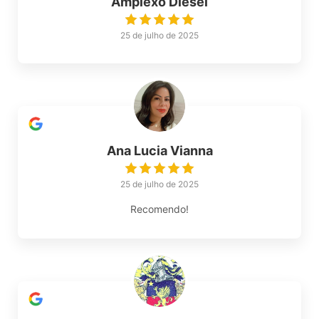
Amplexo Diesel
25 de julho de 2025
Ana Lucia Vianna
25 de julho de 2025
Recomendo!