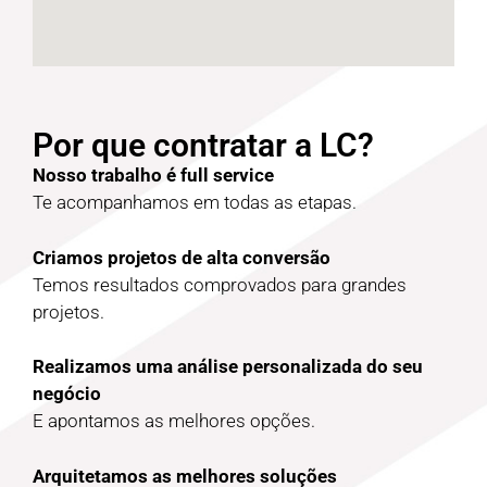
Por que contratar a LC?
Nosso trabalho é full service
Te acompanhamos em todas as etapas.
Criamos projetos de alta conversão
Temos resultados comprovados para grandes
projetos.
Realizamos uma análise personalizada do seu
negócio
E apontamos as melhores opções.
Arquitetamos as melhores soluções