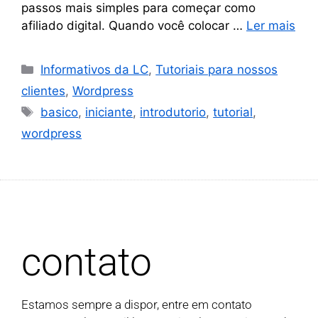
passos mais simples para começar como
afiliado digital. Quando você colocar …
Ler mais
Informativos da LC
,
Tutoriais para nossos
clientes
,
Wordpress
basico
,
iniciante
,
introdutorio
,
tutorial
,
wordpress
contato
Estamos sempre a dispor, entre em contato