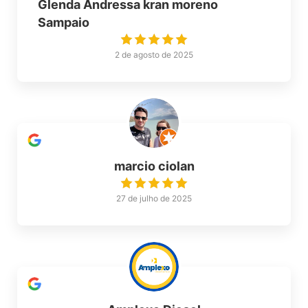
Glenda Andressa kran moreno
Sampaio
2 de agosto de 2025
marcio ciolan
27 de julho de 2025