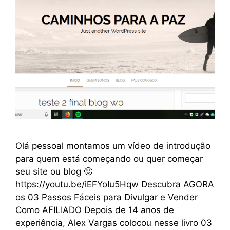
Olá pessoal montamos um vídeo de introdução
para quem está começando ou quer começar
seu site ou blog 🙂
https://youtu.be/iEFYoIu5Hqw Descubra AGORA
os 03 Passos Fáceis para Divulgar e Vender
Como AFILIADO Depois de 14 anos de
experiência, Alex Vargas colocou nesse livro 03