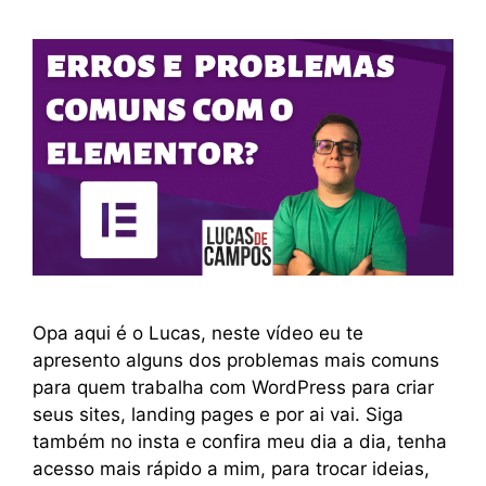
Opa aqui é o Lucas, neste vídeo eu te
apresento alguns dos problemas mais comuns
para quem trabalha com WordPress para criar
seus sites, landing pages e por ai vai. Siga
também no insta e confira meu dia a dia, tenha
acesso mais rápido a mim, para trocar ideias,