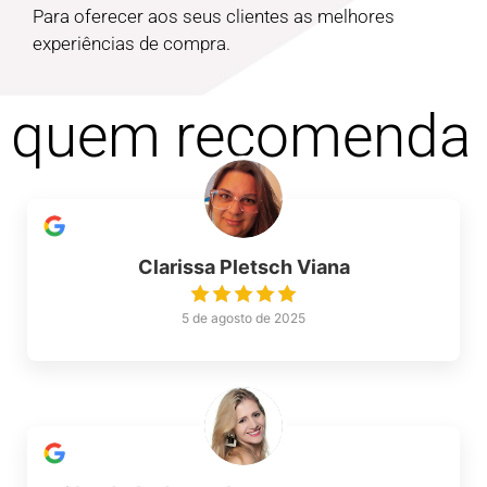
Para oferecer aos seus clientes as melhores
experiências de compra.
quem recomenda
Clarissa Pletsch Viana
5 de agosto de 2025