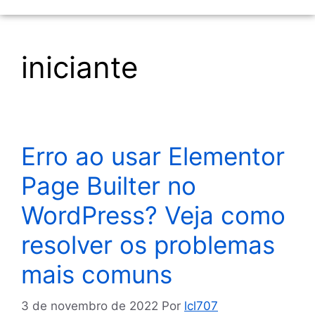
iniciante
Erro ao usar Elementor
Page Builter no
WordPress? Veja como
resolver os problemas
mais comuns
3 de novembro de 2022
Por
lcl707