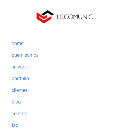
home
quem somos
serviços
portfólio
clientes
blog
contato
faq