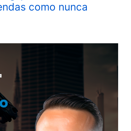
vendas como nunca