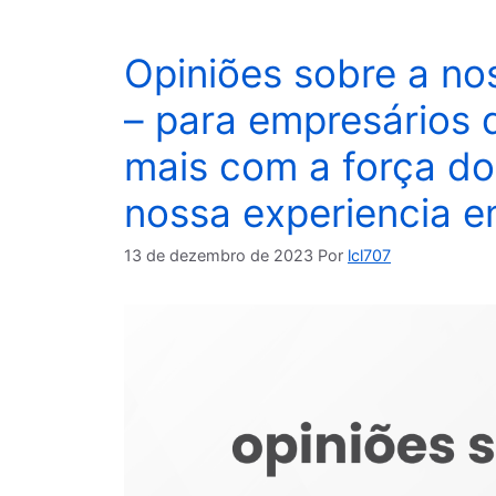
Opiniões sobre a nos
– para empresários
mais com a força do
nossa experiencia 
13 de dezembro de 2023
Por
lcl707