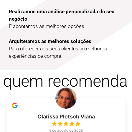
Realizamos uma análise personalizada do seu
negócio
E apontamos as melhores opções.
Arquitetamos as melhores soluções
Para oferecer aos seus clientes as melhores
experiências de compra.
quem recomenda
Clarissa Pletsch Viana
5 de agosto de 2025