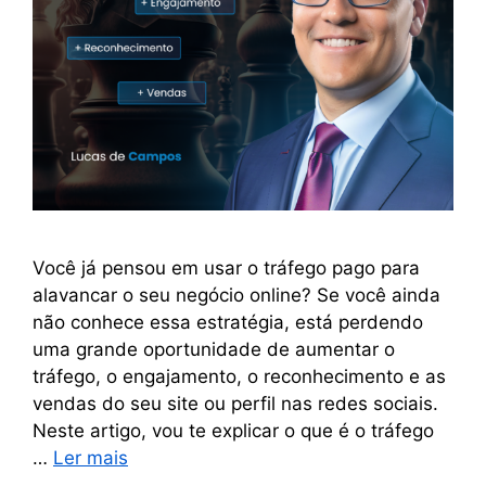
Você já pensou em usar o tráfego pago para
alavancar o seu negócio online? Se você ainda
não conhece essa estratégia, está perdendo
uma grande oportunidade de aumentar o
tráfego, o engajamento, o reconhecimento e as
vendas do seu site ou perfil nas redes sociais.
Neste artigo, vou te explicar o que é o tráfego
…
Ler mais