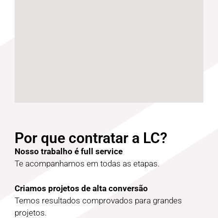
Por que contratar a LC?
Nosso trabalho é full service
Te acompanhamos em todas as etapas.
Criamos projetos de alta conversão
Temos resultados comprovados para grandes
projetos.