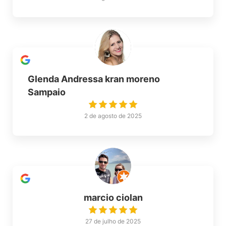
Glenda Andressa kran moreno
Sampaio
2 de agosto de 2025
marcio ciolan
27 de julho de 2025