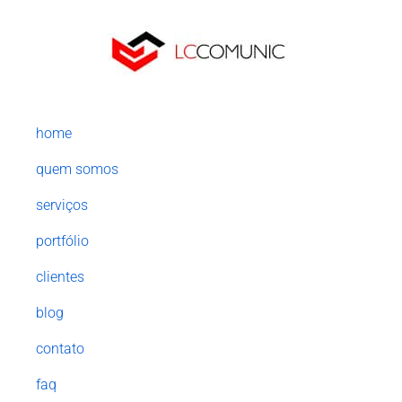
home
quem somos
serviços
portfólio
clientes
blog
contato
faq