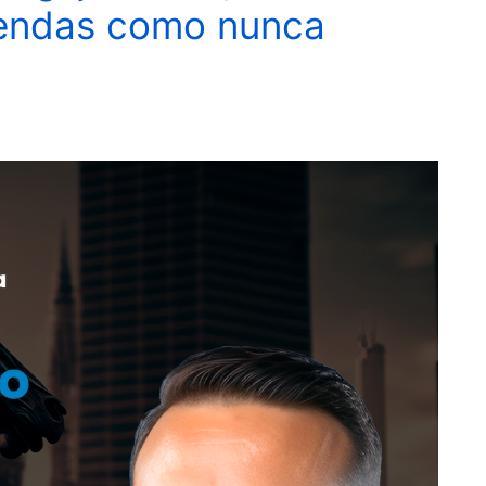
vendas como nunca