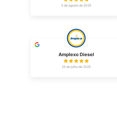
5 de agosto de 2025
Amplexo Diesel
25 de julho de 2025