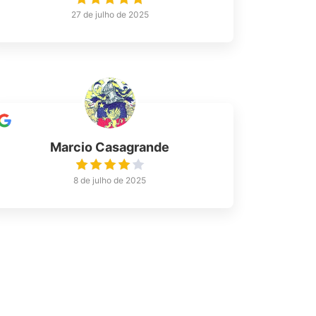
27 de julho de 2025
Marcio Casagrande
8 de julho de 2025