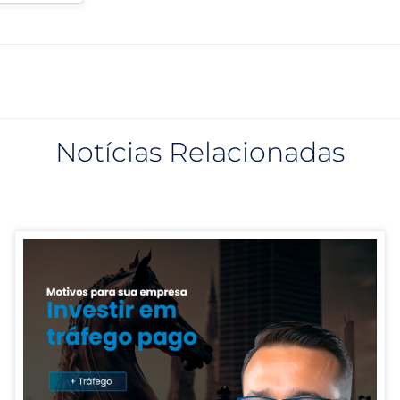
Notícias Relacionadas