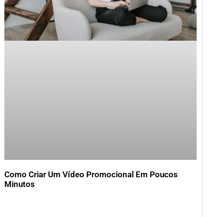
Como Criar Um Vídeo Promocional Em Poucos
Minutos