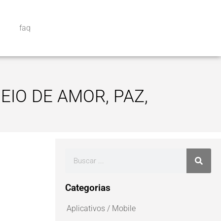
faq
EIO DE AMOR, PAZ,
Categorias
Aplicativos / Mobile