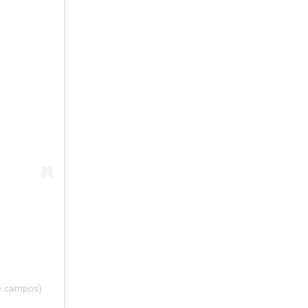
e.campos)