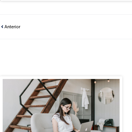
Anterior