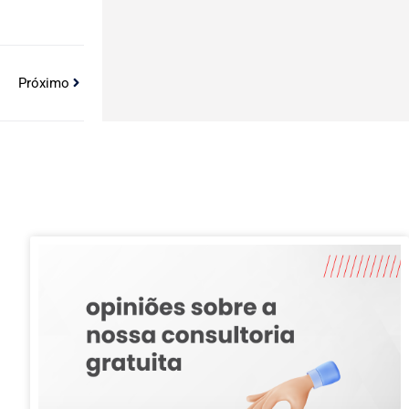
Próximo