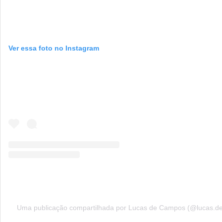
Ver essa foto no Instagram
Uma publicação compartilhada por Lucas de Campos (@lucas.d