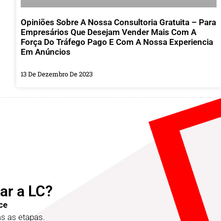
Opiniões Sobre A Nossa Consultoria Gratuita – Para
Empresários Que Desejam Vender Mais Com A
Força Do Tráfego Pago E Com A Nossa Experiencia
Em Anúncios
13 De Dezembro De 2023
ar a LC?
ce
 as etapas.