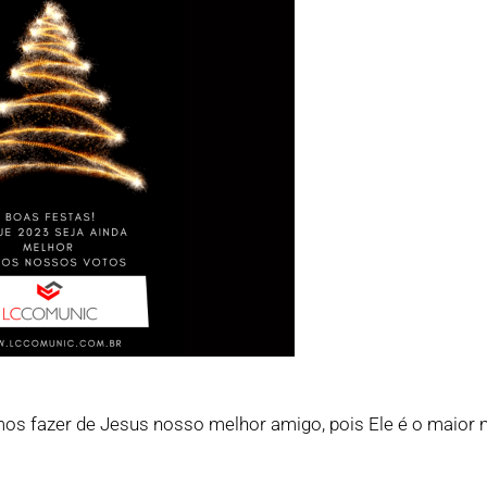
os fazer de Jesus nosso melhor amigo, pois Ele é o maior 