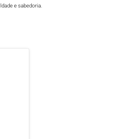
ldade e sabedoria.