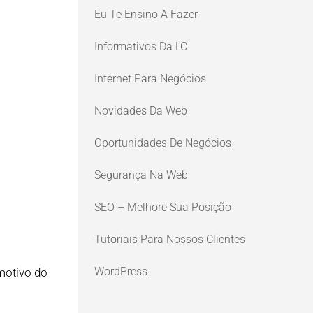
Eu Te Ensino A Fazer
Informativos Da LC
Internet Para Negócios
Novidades Da Web
Oportunidades De Negócios
Segurança Na Web
SEO – Melhore Sua Posição
Tutoriais Para Nossos Clientes
WordPress
motivo do