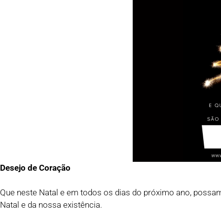
Desejo de Coração
Que neste Natal e em todos os dias do próximo ano, possam
Natal e da nossa existência.