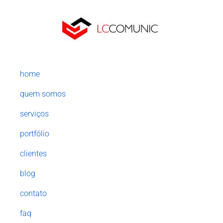
home
quem somos
serviços
portfólio
clientes
blog
contato
faq