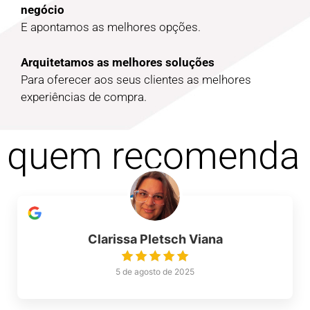
negócio
E apontamos as melhores opções.
Arquitetamos as melhores soluções
Para oferecer aos seus clientes as melhores
experiências de compra.
quem recomenda
Clarissa Pletsch Viana
5 de agosto de 2025