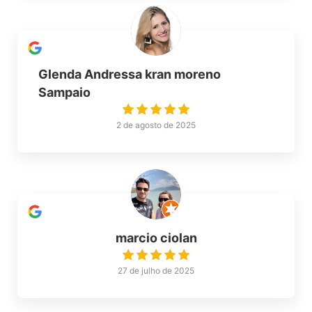
Glenda Andressa kran moreno
Sampaio
2 de agosto de 2025
marcio ciolan
27 de julho de 2025