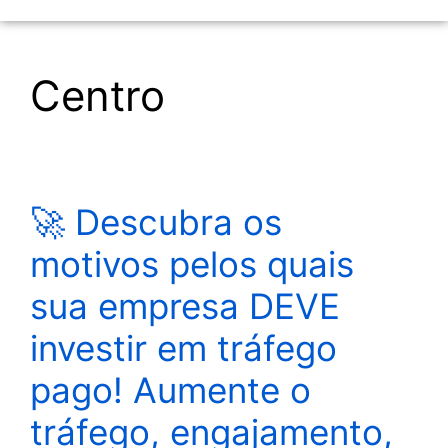
Centro
🚀 Descubra os
motivos pelos quais
sua empresa DEVE
investir em tráfego
pago! Aumente o
tráfego, engajamento,