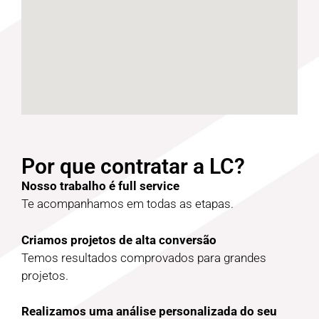
Por que contratar a LC?
Nosso trabalho é full service
Te acompanhamos em todas as etapas.
Criamos projetos de alta conversão
Temos resultados comprovados para grandes
projetos.
Realizamos uma análise personalizada do seu