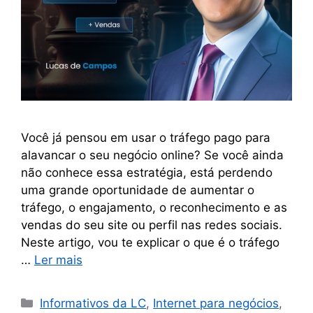
Você já pensou em usar o tráfego pago para
alavancar o seu negócio online? Se você ainda
não conhece essa estratégia, está perdendo
uma grande oportunidade de aumentar o
tráfego, o engajamento, o reconhecimento e as
vendas do seu site ou perfil nas redes sociais.
Neste artigo, vou te explicar o que é o tráfego
…
Ler mais
Informativos da LC
,
Internet para negócios
,