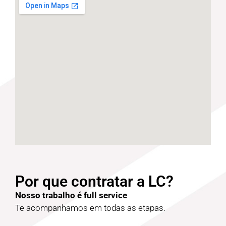
Por que contratar a LC?
Nosso trabalho é full service
Te acompanhamos em todas as etapas.