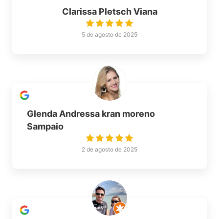
Clarissa Pletsch Viana
5 de agosto de 2025
Glenda Andressa kran moreno
Sampaio
2 de agosto de 2025