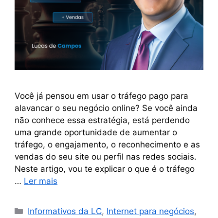
Você já pensou em usar o tráfego pago para
alavancar o seu negócio online? Se você ainda
não conhece essa estratégia, está perdendo
uma grande oportunidade de aumentar o
tráfego, o engajamento, o reconhecimento e as
vendas do seu site ou perfil nas redes sociais.
Neste artigo, vou te explicar o que é o tráfego
…
Ler mais
Informativos da LC
,
Internet para negócios
,