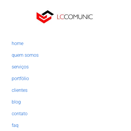
home
quem somos
serviços
portfólio
clientes
blog
contato
faq