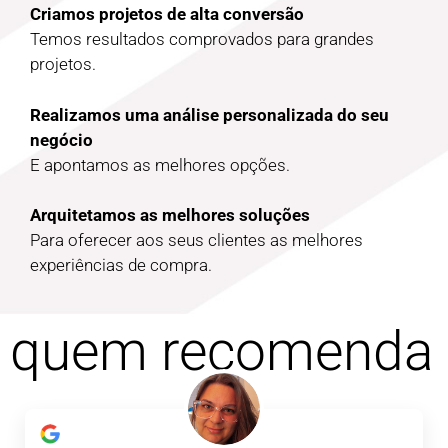
Criamos projetos de alta conversão
Temos resultados comprovados para grandes
projetos.
Realizamos uma análise personalizada do seu
negócio
E apontamos as melhores opções.
Arquitetamos as melhores soluções
Para oferecer aos seus clientes as melhores
experiências de compra.
quem recomenda