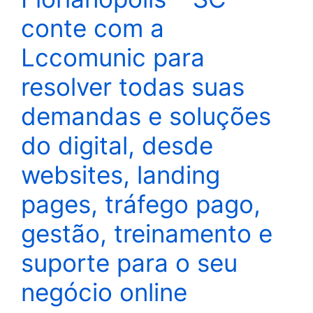
conte com a
Lccomunic para
resolver todas suas
demandas e soluções
do digital, desde
websites, landing
pages, tráfego pago,
gestão, treinamento e
suporte para o seu
negócio online