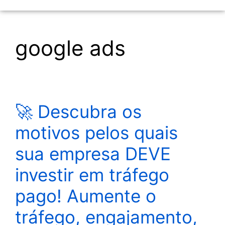
google ads
🚀 Descubra os
motivos pelos quais
sua empresa DEVE
investir em tráfego
pago! Aumente o
tráfego, engajamento,