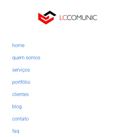
home
quem somos
serviços
portfólio
clientes
blog
contato
faq