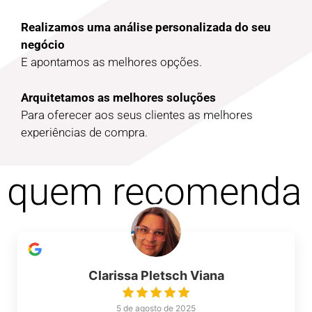
Realizamos uma análise personalizada do seu
negócio
E apontamos as melhores opções.
Arquitetamos as melhores soluções
Para oferecer aos seus clientes as melhores
experiências de compra.
quem recomenda
Clarissa Pletsch Viana
5 de agosto de 2025