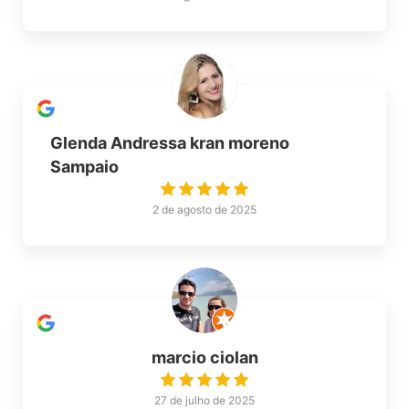
Glenda Andressa kran moreno
Sampaio
2 de agosto de 2025
marcio ciolan
27 de julho de 2025