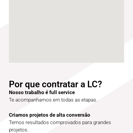
Por que contratar a LC?
Nosso trabalho é full service
Te acompanhamos em todas as etapas.
Criamos projetos de alta conversão
Temos resultados comprovados para grandes
projetos.