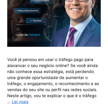
Você já pensou em usar o tráfego pago para
alavancar o seu negócio online? Se você ainda
não conhece essa estratégia, está perdendo
uma grande oportunidade de aumentar o
tráfego, o engajamento, o reconhecimento e as
vendas do seu site ou perfil nas redes sociais.
Neste artigo, vou te explicar o que é o tráfego
…
Ler mais