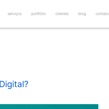
serviços
portfólio
clientes
blog
contato
Digital?