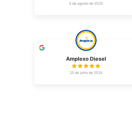
5 de agosto de 2025
Amplexo Diesel
25 de julho de 2025