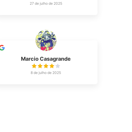
27 de julho de 2025
Marcio Casagrande
8 de julho de 2025