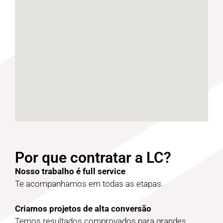
Por que contratar a LC?
Nosso trabalho é full service
Te acompanhamos em todas as etapas.
Criamos projetos de alta conversão
Temos resultados comprovados para grandes