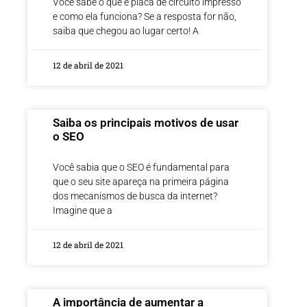
Você sabe o que é placa de circuito impresso
e como ela funciona? Se a resposta for não,
saiba que chegou ao lugar certo! A
12 de abril de 2021
Saiba os principais motivos de usar
o SEO
Você sabia que o SEO é fundamental para
que o seu site apareça na primeira página
dos mecanismos de busca da internet?
Imagine que a
12 de abril de 2021
A importância de aumentar a