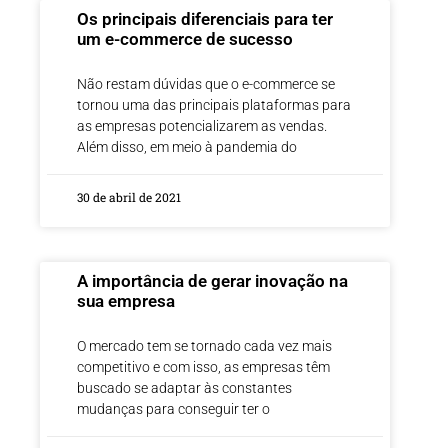
Os principais diferenciais para ter
um e-commerce de sucesso
Não restam dúvidas que o e-commerce se
tornou uma das principais plataformas para
as empresas potencializarem as vendas.
Além disso, em meio à pandemia do
30 de abril de 2021
A importância de gerar inovação na
sua empresa
O mercado tem se tornado cada vez mais
competitivo e com isso, as empresas têm
buscado se adaptar às constantes
mudanças para conseguir ter o