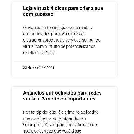
Loja virtual: 4 dicas para criar a sua
com sucesso
O avanço da tecnologia gerou muitas
oportunidades para as empresas
divulgarem produtos e serviços no mundo
virtual com o intuito de potencializar os
resultados. Devido
23 de abril de 2021
Anúncios patrocinados para redes
sociais: 3 modelos importantes
Pense rápido: qual é o primeiro aplicativo
que você pensa ao lembrar do seu
smartphone? Não podemos afirmar com
100% de certeza que você disse