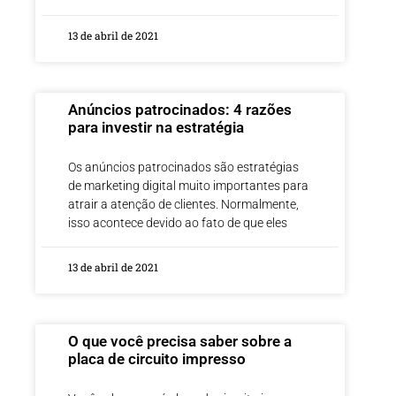
13 de abril de 2021
Anúncios patrocinados: 4 razões
para investir na estratégia
Os anúncios patrocinados são estratégias
de marketing digital muito importantes para
atrair a atenção de clientes. Normalmente,
isso acontece devido ao fato de que eles
13 de abril de 2021
O que você precisa saber sobre a
placa de circuito impresso