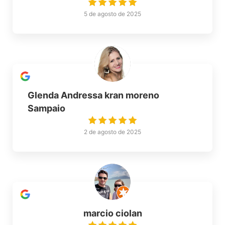
5 de agosto de 2025
Glenda Andressa kran moreno
Sampaio
2 de agosto de 2025
marcio ciolan