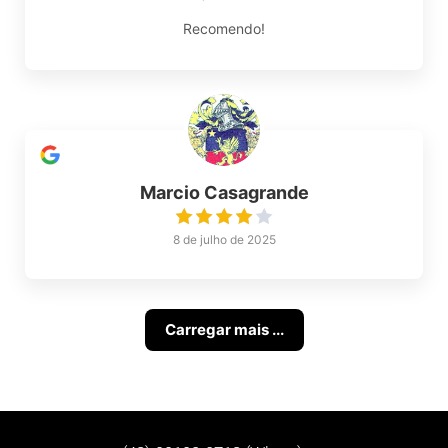
Recomendo!
Marcio Casagrande
8 de julho de 2025
Carregar mais ...