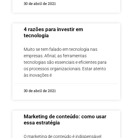
30 de abril de 2021
4 razões para investir em
tecnologia
Muito se tem falado em tecnologia nas
empresas. Afinal, as ferramentas
tecnologias são essenciais e eficientes para
os processos organizacionais. Estar atento
às inovações é
30 de abril de 2021
Marketing de conteúdo: como usar
essa estratégia
O marketing de conteúdo é indispensável