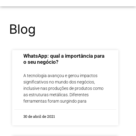
Blog
WhatsApp: qual a importância para
o seu negócio?
A tecnologia avançou e gerou impactos
significativos no mundo dos negócios,
inclusive nas produções de produtos como
as estruturas metálicas. Diferentes
ferramentas foram surgindo para
30 de abril de 2021