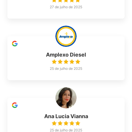
27 de julho de 2025
Amplexo Diesel
25 de julho de 2025
Ana Lucia Vianna
25 de julho de 2025