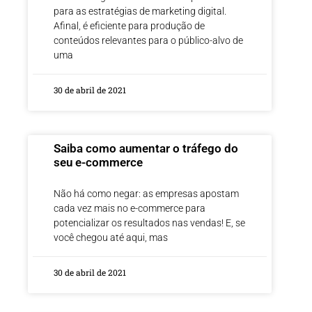
para as estratégias de marketing digital.
Afinal, é eficiente para produção de
conteúdos relevantes para o público-alvo de
uma
30 de abril de 2021
Saiba como aumentar o tráfego do
seu e-commerce
Não há como negar: as empresas apostam
cada vez mais no e-commerce para
potencializar os resultados nas vendas! E, se
você chegou até aqui, mas
30 de abril de 2021