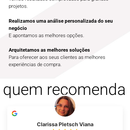
projetos.
Realizamos uma análise personalizada do seu
negócio
E apontamos as melhores opções.
Arquitetamos as melhores soluções
Para oferecer aos seus clientes as melhores
experiências de compra.
quem recomenda
Clarissa Pletsch Viana