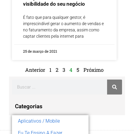
visibilidade do seu negócio
É fato que para qualquer gestor, é
imprescindível gerar o aumento de vendas e
no faturamento da empresa, assim como
captar clientes pela internet para
25 de março de 2021
Anterior
1
2
3
4
5
Próximo
Categorias
Aplicativos / Mobile
Eu Te Ensino A Fazer