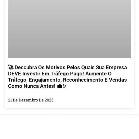
🚀 Descubra Os Motivos Pelos Quais Sua Empresa
DEVE Investir Em Tráfego Pago! Aumente O
Tráfego, Engajamento, Reconhecimento E Vendas
Como Nunca Antes! 💼✨
21 De Dezembro De 2023