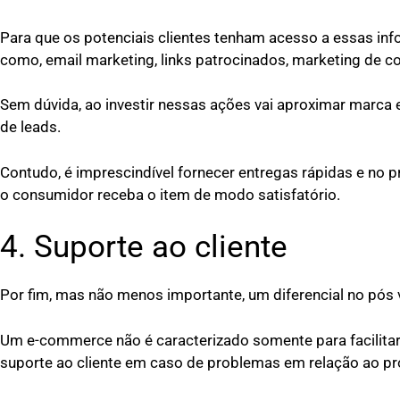
Para que os potenciais clientes tenham acesso a essas infor
como, email marketing, links patrocinados, marketing de co
Sem dúvida, ao investir nessas ações vai aproximar marca 
de leads.
Contudo, é imprescindível fornecer entregas rápidas e no 
o consumidor receba o item de modo satisfatório.
4. Suporte ao cliente
Por fim, mas não menos importante, um diferencial no pós 
Um e-commerce não é caracterizado somente para facilitar 
suporte ao cliente em caso de problemas em relação ao pr