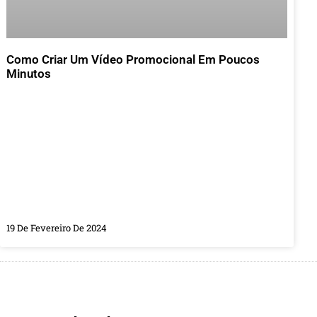
Como Criar Um Vídeo Promocional Em Poucos
Minutos
19 De Fevereiro De 2024