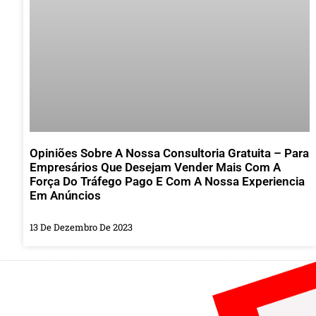
Opiniões Sobre A Nossa Consultoria Gratuita – Para
Empresários Que Desejam Vender Mais Com A
Força Do Tráfego Pago E Com A Nossa Experiencia
Em Anúncios
13 De Dezembro De 2023