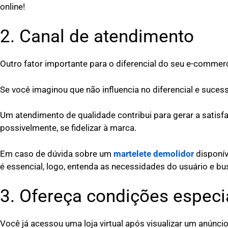
online!
2. Canal de atendimento
Outro fator importante para o diferencial do seu e-commer
Se você imaginou que não influencia no diferencial e suce
Um atendimento de qualidade contribui para gerar a satis
possivelmente, se fidelizar à marca.
Em caso de dúvida sobre um
martelete demolidor
disponív
é essencial, logo, entenda as necessidades do usuário e bu
3. Ofereça condições espec
Você já acessou uma loja virtual após visualizar um anúnci