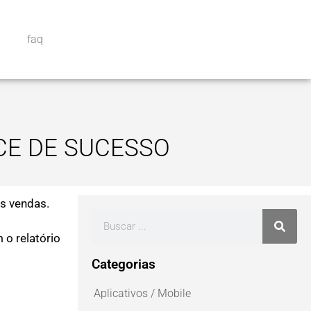
faq
CE DE SUCESSO
s vendas.
o relatório
Categorias
Aplicativos / Mobile