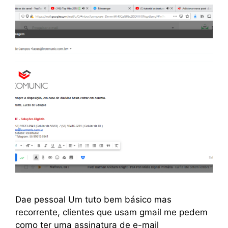
Dae pessoal Um tuto bem básico mas
recorrente, clientes que usam gmail me pedem
como ter uma assinatura de e-mail