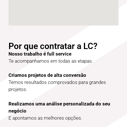
Por que contratar a LC?
Nosso trabalho é full service
Te acompanhamos em todas as etapas.
Criamos projetos de alta conversão
Temos resultados comprovados para grandes
projetos.
Realizamos uma análise personalizada do seu
negócio
E apontamos as melhores opções.