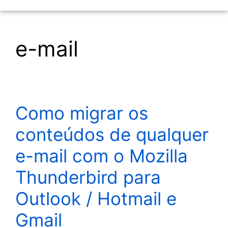
e-mail
Como migrar os
conteúdos de qualquer
e-mail com o Mozilla
Thunderbird para
Outlook / Hotmail e
Gmail