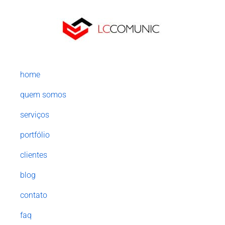
home
quem somos
serviços
portfólio
clientes
blog
contato
faq