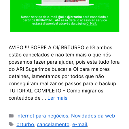
AVISO !!! SOBRE A OI/ BRTURBO e IG ambos
estão cancelados e não tem mais o que nós
possamos fazer para ajudar, pois esta tudo fora
do AR! Sugerimos buscar a OI para maiores
detalhes, lamentamos por todos que não
conseguiram realizar os passos para o backup.
TUTORIAL COMPLETO – Como migrar os
conteúdos de …
Ler mais
Internet para negócios
,
Novidades da web
brturbo
,
cancelamento
,
e-mail
,