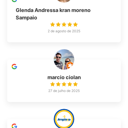
Glenda Andressa kran moreno
Sampaio
2 de agosto de 2025
marcio ciolan
27 de julho de 2025