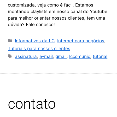
customizada, veja como é fácil. Estamos
montando playlists em nosso canal do Youtube
para melhor orientar nossos clientes, tem uma
dúvida? Fale conosco!
Informativos da LC
,
Internet para negócios
,
Tutoriais para nossos clientes
assinatura
,
e-mail
,
gmail
,
lccomunic
,
tutorial
contato