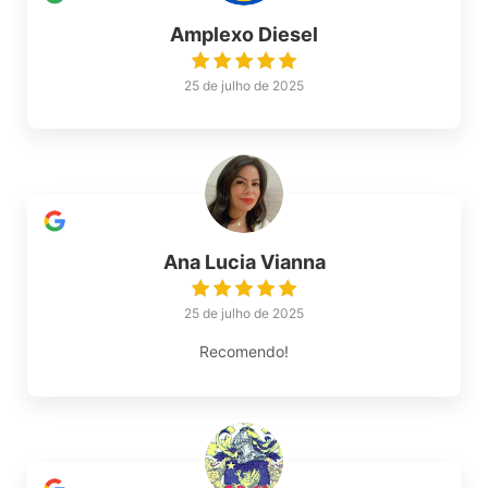
Amplexo Diesel
25 de julho de 2025
Ana Lucia Vianna
25 de julho de 2025
Recomendo!