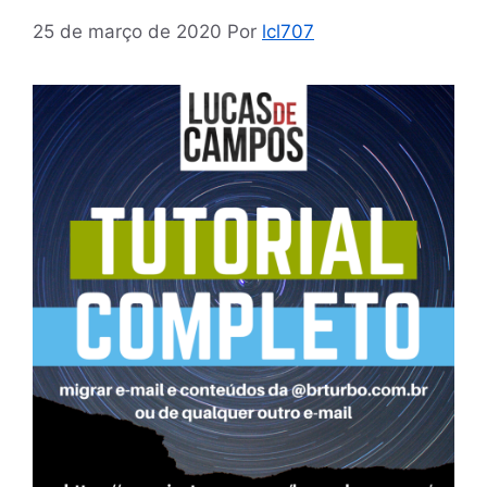
25 de março de 2020
Por
lcl707