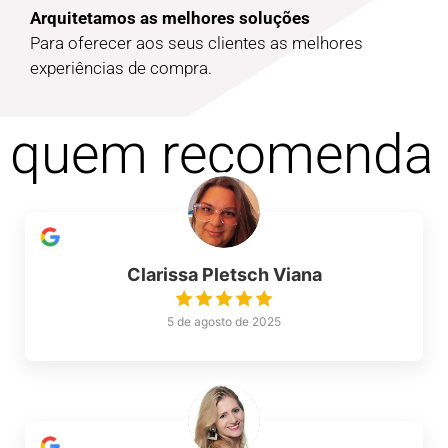
Arquitetamos as melhores soluções
Para oferecer aos seus clientes as melhores
experiências de compra.
quem recomenda
Clarissa Pletsch Viana
5 de agosto de 2025