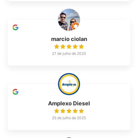
marcio ciolan
27 de julho de 2025
Amplexo Diesel
25 de julho de 2025