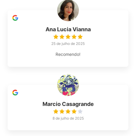
Ana Lucia Vianna
25 de julho de 2025
Recomendo!
Marcio Casagrande
8 de julho de 2025