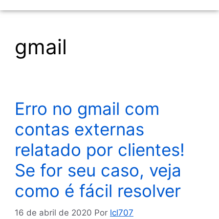
gmail
Erro no gmail com
contas externas
relatado por clientes!
Se for seu caso, veja
como é fácil resolver
16 de abril de 2020
Por
lcl707