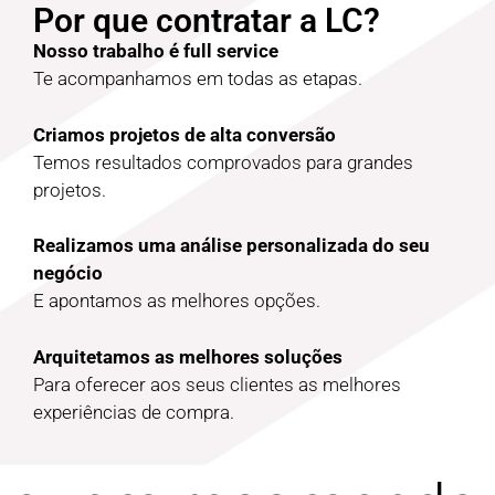
Por que contratar a LC?
Nosso trabalho é full service
Te acompanhamos em todas as etapas.
Criamos projetos de alta conversão
Temos resultados comprovados para grandes
projetos.
Realizamos uma análise personalizada do seu
negócio
E apontamos as melhores opções.
Arquitetamos as melhores soluções
Para oferecer aos seus clientes as melhores
experiências de compra.