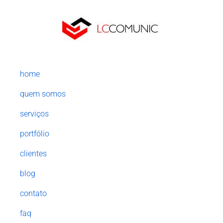
home
quem somos
serviços
portfólio
clientes
blog
contato
faq