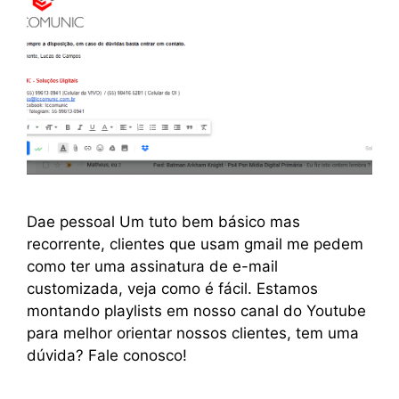
Dae pessoal Um tuto bem básico mas
recorrente, clientes que usam gmail me pedem
como ter uma assinatura de e-mail
customizada, veja como é fácil. Estamos
montando playlists em nosso canal do Youtube
para melhor orientar nossos clientes, tem uma
dúvida? Fale conosco!