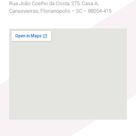
Rua João Coelho da Costa, 275, Casa A,
Canasvieiras, Florianópolis – SC – 88054-415