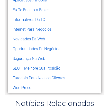
Aplicativos / Mobile
Eu Te Ensino A Fazer
Informativos Da LC
Internet Para Negócios
Novidades Da Web
Oportunidades De Negócios
Segurança Na Web
SEO – Melhore Sua Posição
Tutoriais Para Nossos Clientes
WordPress
Notícias Relacionadas