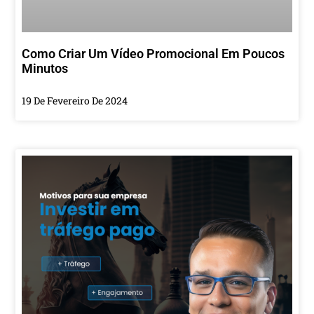
Como Criar Um Vídeo Promocional Em Poucos
Minutos
19 De Fevereiro De 2024