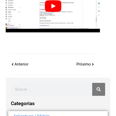
Anterior
Próximo
Categorias