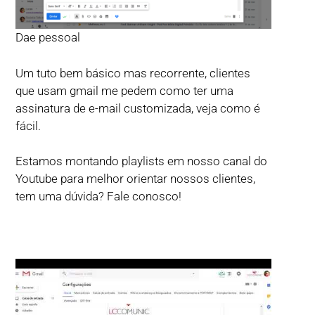
Dae pessoal
Um tuto bem básico mas recorrente, clientes
que usam gmail me pedem como ter uma
assinatura de e-mail customizada, veja como é
fácil.
Estamos montando playlists em nosso canal do
Youtube para melhor orientar nossos clientes,
tem uma dúvida? Fale conosco!