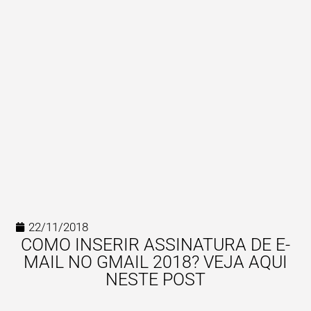
22/11/2018
COMO INSERIR ASSINATURA DE E-
MAIL NO GMAIL 2018? VEJA AQUI
NESTE POST