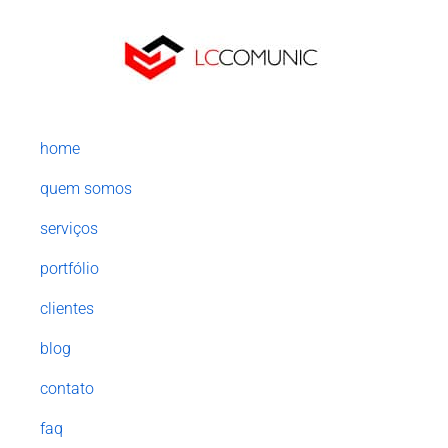
home
quem somos
serviços
portfólio
clientes
blog
contato
faq