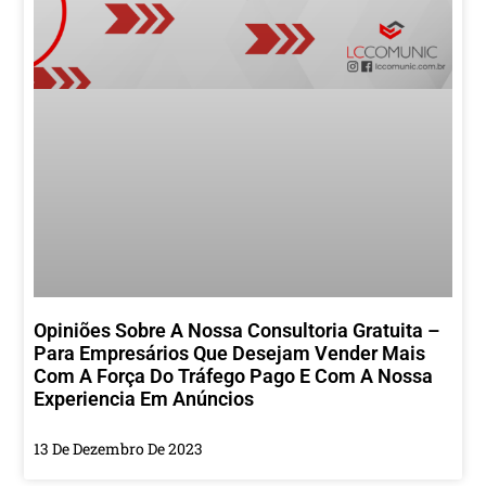
Opiniões Sobre A Nossa Consultoria Gratuita –
Para Empresários Que Desejam Vender Mais
Com A Força Do Tráfego Pago E Com A Nossa
Experiencia Em Anúncios
13 De Dezembro De 2023