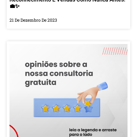
💼✨
21 De Dezembro De 2023