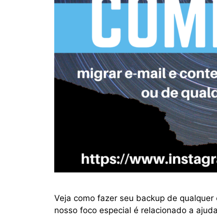
Veja como fazer seu backup de qualquer e
nosso foco especial é relacionado a ajud