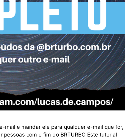
-mail e mandar ele para qualquer e-mail que for,
ar pessoas com o fim do BRTURBO Este tutorial