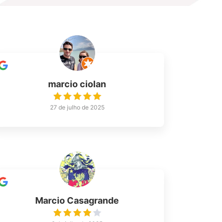
marcio ciolan
27 de julho de 2025
Marcio Casagrande