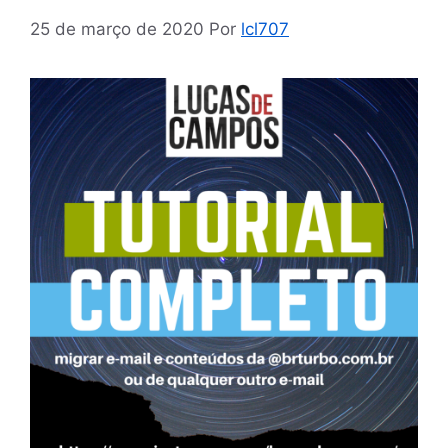
25 de março de 2020
Por
lcl707