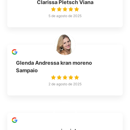
Clarissa Pletsch Viana
5 de agosto de 2025
Glenda Andressa kran moreno
Sampaio
2 de agosto de 2025