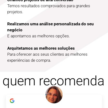
Temos resultados comprovados para grandes
projetos.
Realizamos uma análise personalizada do seu
negócio
E apontamos as melhores opções.
Arquitetamos as melhores soluções
Para oferecer aos seus clientes as melhores
experiências de compra.
quem recomenda