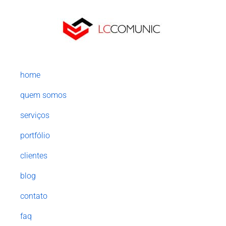
home
quem somos
serviços
portfólio
clientes
blog
contato
faq