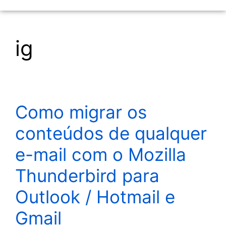
ig
Como migrar os
conteúdos de qualquer
e-mail com o Mozilla
Thunderbird para
Outlook / Hotmail e
Gmail