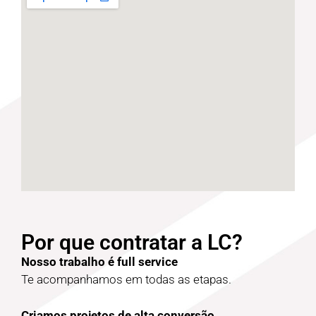
Por que contratar a LC?
Nosso trabalho é full service
Te acompanhamos em todas as etapas.
Criamos projetos de alta conversão