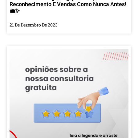
Reconhecimento E Vendas Como Nunca Antes!
💼✨
21 De Dezembro De 2023