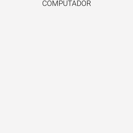
COMPUTADOR