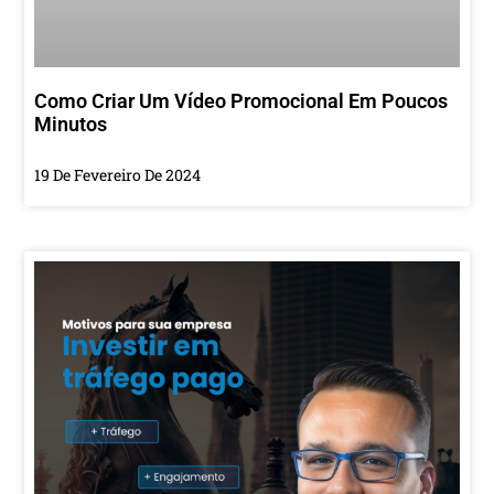
Como Criar Um Vídeo Promocional Em Poucos
Minutos
19 De Fevereiro De 2024