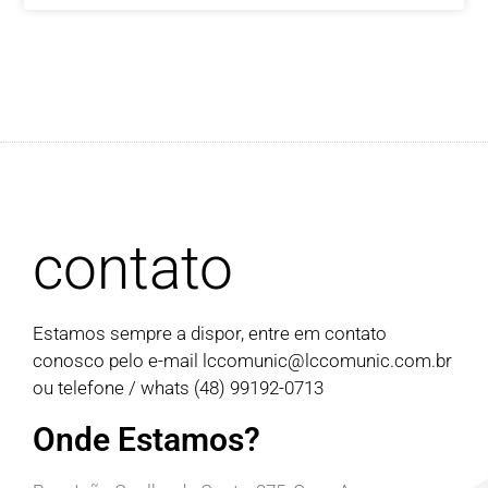
contato
Estamos sempre a dispor, entre em contato
conosco pelo e-mail
lccomunic@lccomunic.com.br
ou telefone / whats (48) 99192-0713
Onde Estamos?