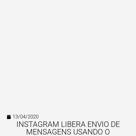
13/04/2020
INSTAGRAM LIBERA ENVIO DE
MENSAGENS USANDO O