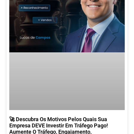
🚀 Descubra Os Motivos Pelos Quais Sua
Empresa DEVE Investir Em Tráfego Pago!
Aumente O Tráfego, Engajamento,