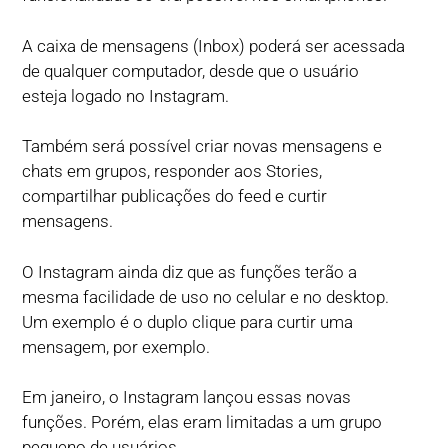
A caixa de mensagens (Inbox) poderá ser acessada
de qualquer computador, desde que o usuário
esteja logado no Instagram.
Também será possível criar novas mensagens e
chats em grupos, responder aos Stories,
compartilhar publicações do feed e curtir
mensagens.
O Instagram ainda diz que as funções terão a
mesma facilidade de uso no celular e no desktop.
Um exemplo é o duplo clique para curtir uma
mensagem, por exemplo.
Em janeiro, o Instagram lançou essas novas
funções. Porém, elas eram limitadas a um grupo
pequeno de usuários.