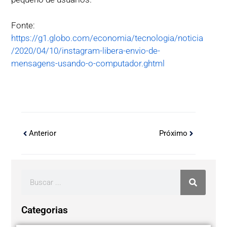
Fonte:
https://g1.globo.com/economia/tecnologia/noticia
/2020/04/10/instagram-libera-envio-de-
mensagens-usando-o-computador.ghtml
Anterior
Próximo
Categorias