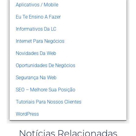
Aplicativos / Mobile
Eu Te Ensino A Fazer
Informativos Da LC
Internet Para Negócios
Novidades Da Web
Oportunidades De Negócios
Segurança Na Web
SEO – Melhore Sua Posição
Tutoriais Para Nossos Clientes
WordPress
Notícias Relacionadas