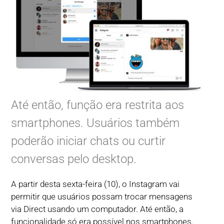
Até então, função era restrita aos
smartphones. Usuários também
poderão iniciar chats ou curtir
conversas pelo desktop.
A partir desta sexta-feira (10), o Instagram vai
permitir que usuários possam trocar mensagens
via Direct usando um computador. Até então, a
funcionalidade só era possível nos smartphones.