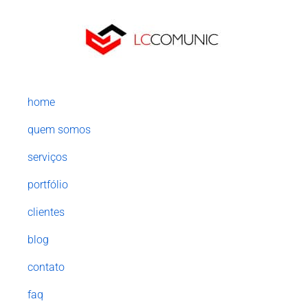
home
quem somos
serviços
portfólio
clientes
blog
contato
faq