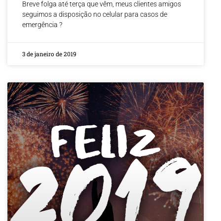
Breve folga até terça que vêm, meus clientes amigos
seguimos a disposição no celular para casos de
emergência ?
3 de janeiro de 2019