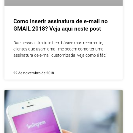
Como inserir assinatura de e-mail no
GMAIL 2018? Veja aqui neste post
Dae pessoal Um tuto bem básico mas recorrente,
clientes que usam gmail me pedem como ter uma
assinatura de e-mail customizada, veja como é fácil.
22 de novembro de 2018