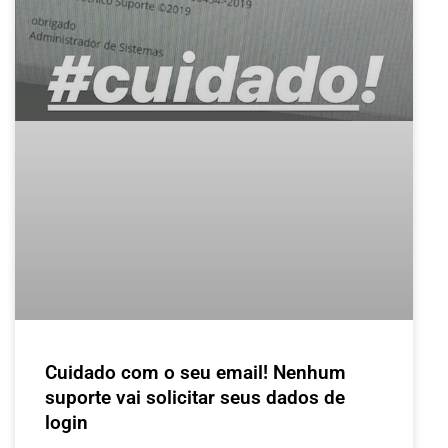
Cuidado com o seu email! Nenhum
suporte vai solicitar seus dados de
login