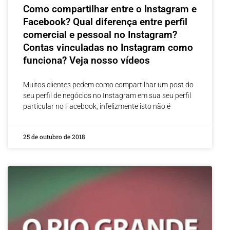
Como compartilhar entre o Instagram e
Facebook? Qual diferença entre perfil
comercial e pessoal no Instagram?
Contas vinculadas no Instagram como
funciona? Veja nosso vídeos
Muitos clientes pedem como compartilhar um post do
seu perfil de negócios no Instagram em sua seu perfil
particular no Facebook, infelizmente isto não é
25 de outubro de 2018