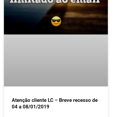
Atenção cliente LC – Breve recesso de
04 a 08/01/2019