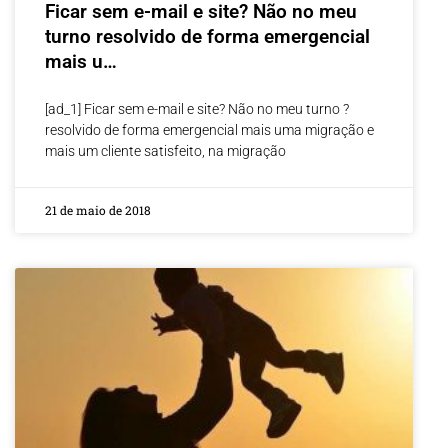
Ficar sem e-mail e site? Não no meu
turno resolvido de forma emergencial
mais u…
[ad_1] Ficar sem e-mail e site? Não no meu turno ?
resolvido de forma emergencial mais uma migração e
mais um cliente satisfeito, na migração
21 de maio de 2018