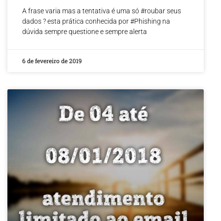
A frase varia mas a tentativa é uma só #roubar seus
dados ? esta prática conhecida por #Phishing na
dúvida sempre questione e sempre alerta
6 de fevereiro de 2019