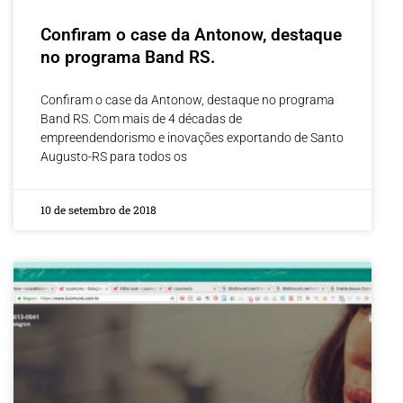
Confiram o case da Antonow, destaque
no programa Band RS.
Confiram o case da Antonow, destaque no programa
Band RS. Com mais de 4 décadas de
empreendendorismo e inovações exportando de Santo
Augusto-RS para todos os
10 de setembro de 2018