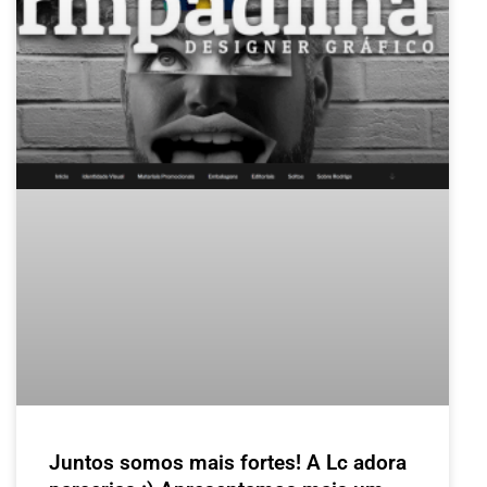
Juntos somos mais fortes! A Lc adora