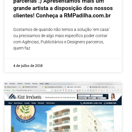
parcerias :) Apresentamos mais um
grande artista a disposição dos nossos
clientes! Conheça a RMPadilha.com.br
Gostamos de quando não temos a solução ‘em casa’
ou precisamos de algo mais especifico poder contar
com Agências, Publicitários e Designers parceiros,
quem faz
4 de julho de 2018