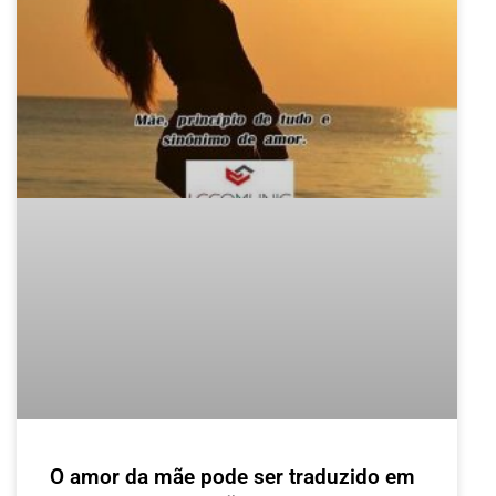
O amor da mãe pode ser traduzido em