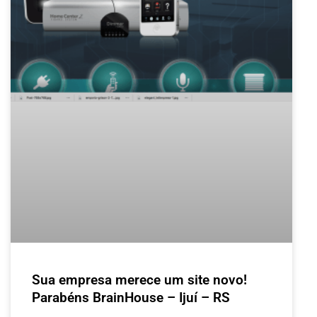
Sua empresa merece um site novo!
Parabéns BrainHouse – Ijuí – RS