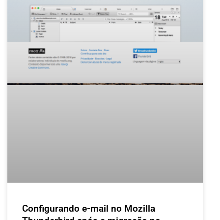
Configurando e-mail no Mozilla