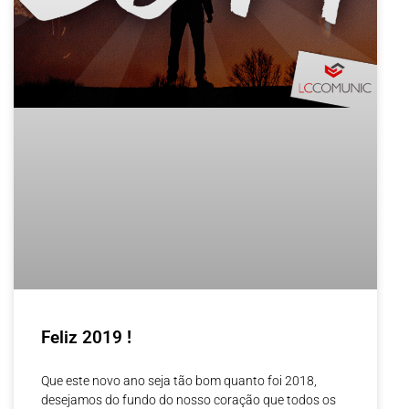
Feliz 2019 !
Que este novo ano seja tão bom quanto foi 2018,
desejamos do fundo do nosso coração que todos os