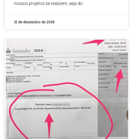
nossos projetos se realizem, seja do
31 de dezembro de 2018