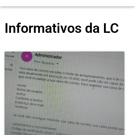
Informativos da LC