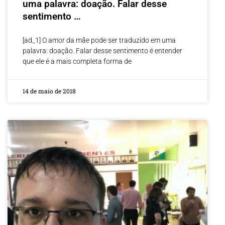
uma palavra: doação. Falar desse
sentimento …
[ad_1] O amor da mãe pode ser traduzido em uma
palavra: doação. Falar desse sentimento é entender
que ele é a mais completa forma de
14 de maio de 2018