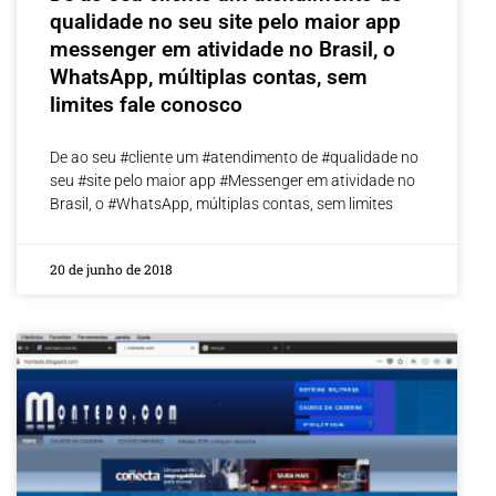
qualidade no seu site pelo maior app
messenger em atividade no Brasil, o
WhatsApp, múltiplas contas, sem
limites fale conosco
De ao seu #cliente um #atendimento de #qualidade no
seu #site pelo maior app #Messenger em atividade no
Brasil, o #WhatsApp, múltiplas contas, sem limites
20 de junho de 2018