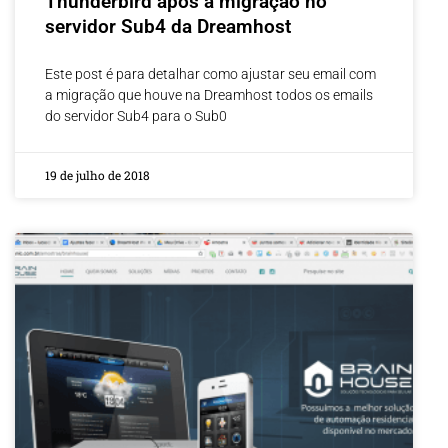
Thunderbird após a migração no
servidor Sub4 da Dreamhost
Este post é para detalhar como ajustar seu email com
a migração que houve na Dreamhost todos os emails
do servidor Sub4 para o Sub0
19 de julho de 2018