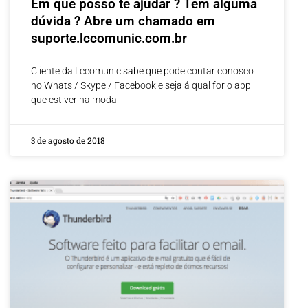
Em que posso te ajudar ? Tem alguma
dúvida ? Abre um chamado em
suporte.lccomunic.com.br
Cliente da Lccomunic sabe que pode contar conosco
no Whats / Skype / Facebook e seja á qual for o app
que estiver na moda
3 de agosto de 2018