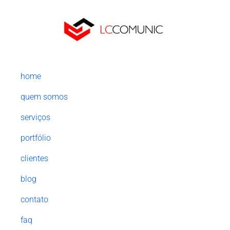
home
quem somos
serviços
portfólio
clientes
blog
contato
faq