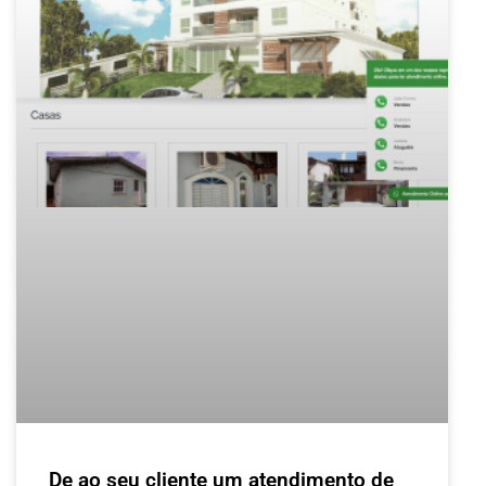
De ao seu cliente um atendimento de