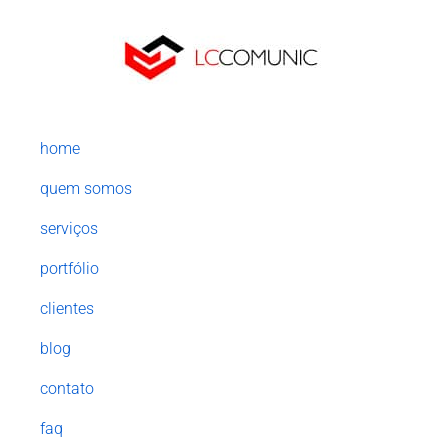
home
quem somos
serviços
portfólio
clientes
blog
contato
faq