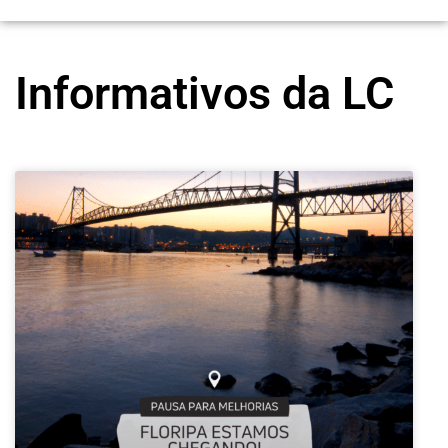
Informativos da LC