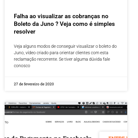
Falha ao visualizar as cobranças no
Boleto da Juno ? Veja como é simples
resolver
Veja alguns modos de conseguir visualizar o boleto do
Juno, vídeo criado para orientar clientes com esta
reclamação recorrente. Se tiver alguma dúvida fale
conosco
27 de fevereiro de 2020