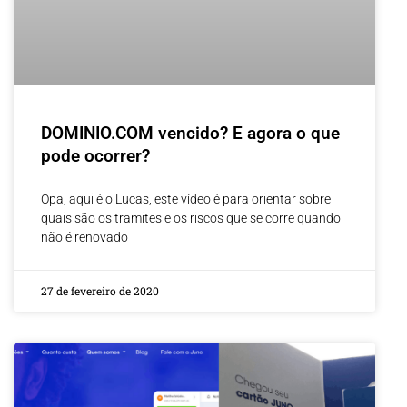
DOMINIO.COM vencido? E agora o que
pode ocorrer?
Opa, aqui é o Lucas, este vídeo é para orientar sobre
quais são os tramites e os riscos que se corre quando
não é renovado
27 de fevereiro de 2020