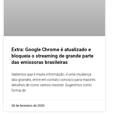
Extra: Google Chrome é atualizado e
bloqueia o streaming de grande parte
das emissoras brasileiras
Sabemos que é muita informação, é uma mudança
das grandes, entre em contato conosco para maiores
detalhes de como vamos resolver. Sugerimos como
forma de
28 de fevereiro de 2020