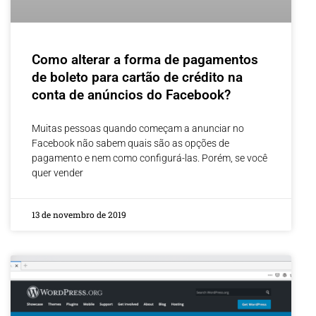
Como alterar a forma de pagamentos
de boleto para cartão de crédito na
conta de anúncios do Facebook?
Muitas pessoas quando começam a anunciar no
Facebook não sabem quais são as opções de
pagamento e nem como configurá-las. Porém, se você
quer vender
13 de novembro de 2019