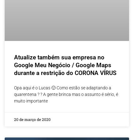
Atualize também sua empresa no
Google Meu Negócio / Google Maps
durante a restrição do CORONA VÍRUS
Opa aqui é o Lucas 🙂 Como estão se adaptando a
quarentena ? ? A gente brinca mas o assunto é sério, é
muito importante
20 de março de 2020