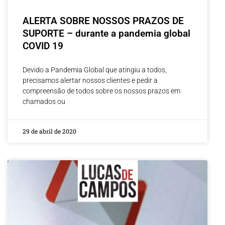
ALERTA SOBRE NOSSOS PRAZOS DE
SUPORTE – durante a pandemia global
COVID 19
Devido a Pandemia Global que atingiu a todos,
precisamos alertar nossos clientes e pedir a
compreensão de todos sobre os nossos prazos em
chamados ou
29 de abril de 2020