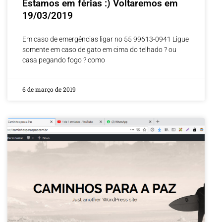
Estamos em férias :) Voltaremos em
19/03/2019
Em caso de emergências ligar no 55 99613-0941 Ligue
somente em caso de gato em cima do telhado ? ou
casa pegando fogo ? como
6 de março de 2019