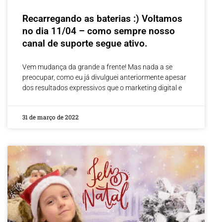
Recarregando as baterias :) Voltamos
no dia 11/04 – como sempre nosso
canal de suporte segue ativo.
Vem mudança da grande a frente! Mas nada a se
preocupar, como eu já divulguei anteriormente apesar
dos resultados expressivos que o marketing digital e
31 de março de 2022