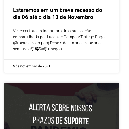
Estaremos em um breve recesso do
dia 06 até o dia 13 de Novembro
Ver essa foto no Instagram Uma publicação
compartilhada por Lucas de Campos/Tráfego Pago
(@lucas.de.campos) Depois de um ano, e que ano
senhores 🙂 🥷🚀🤑 Chegou
5 de novembro de 2021