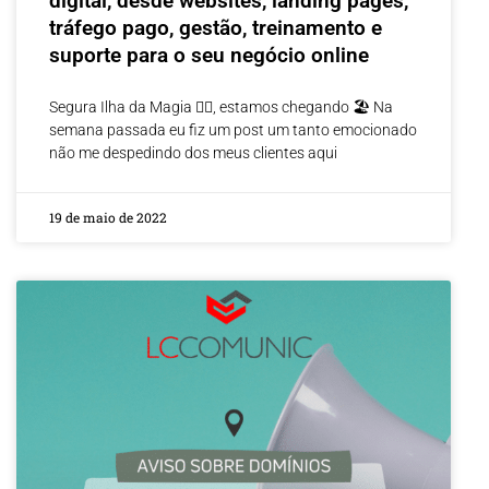
digital, desde websites, landing pages,
tráfego pago, gestão, treinamento e
suporte para o seu negócio online
Segura Ilha da Magia 🧙‍♂️, estamos chegando 🏖 Na
semana passada eu fiz um post um tanto emocionado
não me despedindo dos meus clientes aqui
19 de maio de 2022