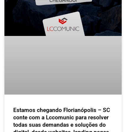
Estamos chegando Florianópolis – SC
conte com a Lccomunic para resolver
todas suas demandas e soluções do