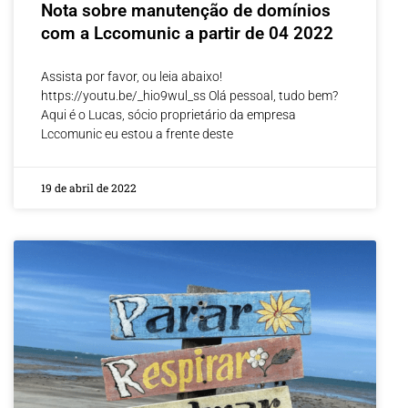
Nota sobre manutenção de domínios
com a Lccomunic a partir de 04 2022
Assista por favor, ou leia abaixo!
https://youtu.be/_hio9wul_ss Olá pessoal, tudo bem?
Aqui é o Lucas, sócio proprietário da empresa
Lccomunic eu estou a frente deste
19 de abril de 2022