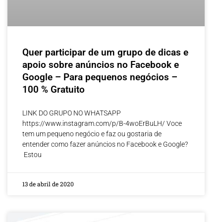
Quer participar de um grupo de dicas e
apoio sobre anúncios no Facebook e
Google – Para pequenos negócios –
100 % Gratuito
LINK DO GRUPO NO WHATSAPP
https://www.instagram.com/p/B-4woErBuLH/ Voce
tem um pequeno negócio e faz ou gostaria de
entender como fazer anúncios no Facebook e Google?
Estou
13 de abril de 2020