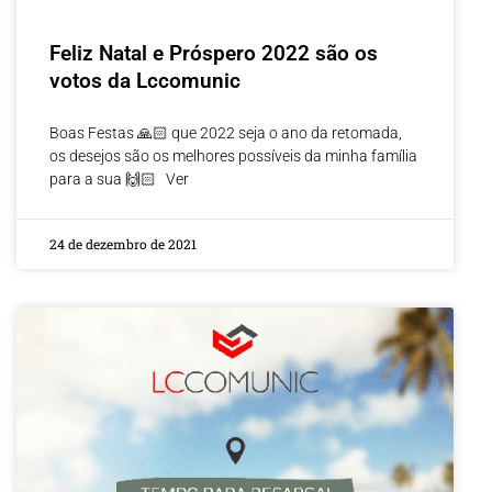
Feliz Natal e Próspero 2022 são os
votos da Lccomunic
Boas Festas 🙏🏻 que 2022 seja o ano da retomada,
os desejos são os melhores possíveis da minha família
para a sua 🙌🏻 Ver
24 de dezembro de 2021