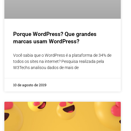
Porque WordPress? Que grandes
marcas usam WordPress?
Você sabia que o WordPress é a plataforma de 34% de
todos os sites na internet? Pesquisa realizada pela
W3Techs analisou dados de mais de
10 de agosto de 2019