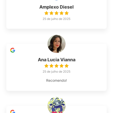
Amplexo Diesel
25 de julho de 2025
Ana Lucia Vianna
25 de julho de 2025
Recomendo!