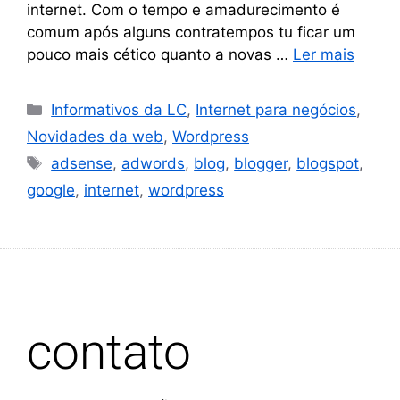
internet. Com o tempo e amadurecimento é
comum após alguns contratempos tu ficar um
pouco mais cético quanto a novas …
Ler mais
Informativos da LC
,
Internet para negócios
,
Novidades da web
,
Wordpress
adsense
,
adwords
,
blog
,
blogger
,
blogspot
,
google
,
internet
,
wordpress
contato