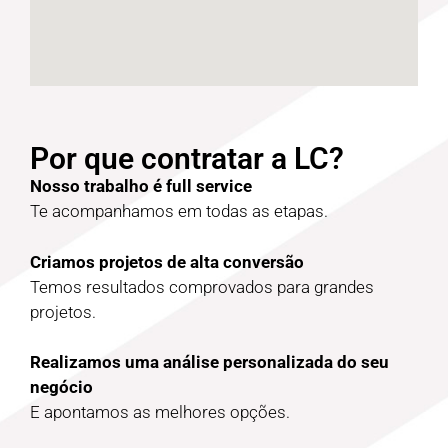
Por que contratar a LC?
Nosso trabalho é full service
Te acompanhamos em todas as etapas.
Criamos projetos de alta conversão
Temos resultados comprovados para grandes
projetos.
Realizamos uma análise personalizada do seu
negócio
E apontamos as melhores opções.