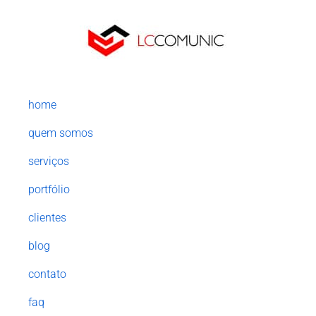
home
quem somos
serviços
portfólio
clientes
blog
contato
faq