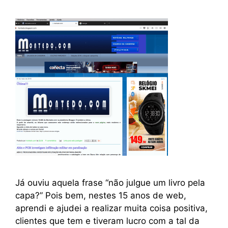
Já ouviu aquela frase “não julgue um livro pela
capa?” Pois bem, nestes 15 anos de web,
aprendi e ajudei a realizar muita coisa positiva,
clientes que tem e tiveram lucro com a tal da