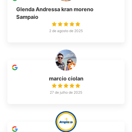
Glenda Andressa kran moreno
Sampaio
2 de agosto de 2025
marcio ciolan
27 de julho de 2025