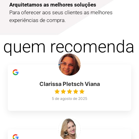
Arquitetamos as melhores soluções
Para oferecer aos seus clientes as melhores
experiências de compra.
quem recomenda
Clarissa Pletsch Viana
5 de agosto de 2025