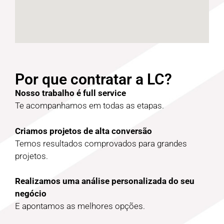
Por que contratar a LC?
Nosso trabalho é full service
Te acompanhamos em todas as etapas.
Criamos projetos de alta conversão
Temos resultados comprovados para grandes
projetos.
Realizamos uma análise personalizada do seu
negócio
E apontamos as melhores opções.