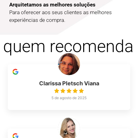
Arquitetamos as melhores soluções
Para oferecer aos seus clientes as melhores
experiências de compra.
quem recomenda
Clarissa Pletsch Viana
5 de agosto de 2025