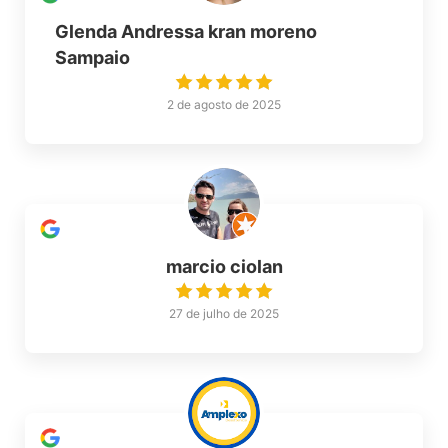
Glenda Andressa kran moreno
Sampaio
2 de agosto de 2025
marcio ciolan
27 de julho de 2025