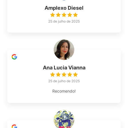
Amplexo Diesel
25 de julho de 2025
Ana Lucia Vianna
25 de julho de 2025
Recomendo!