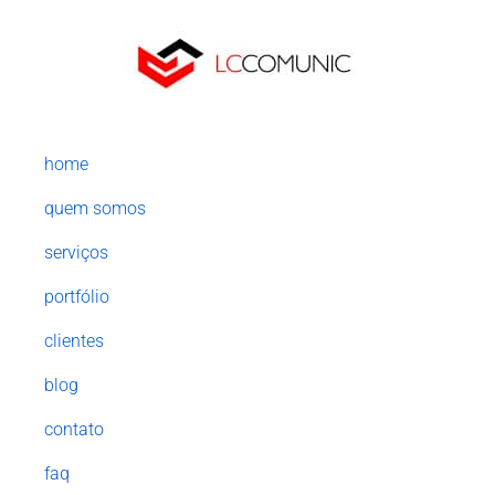
home
quem somos
serviços
portfólio
clientes
blog
contato
faq