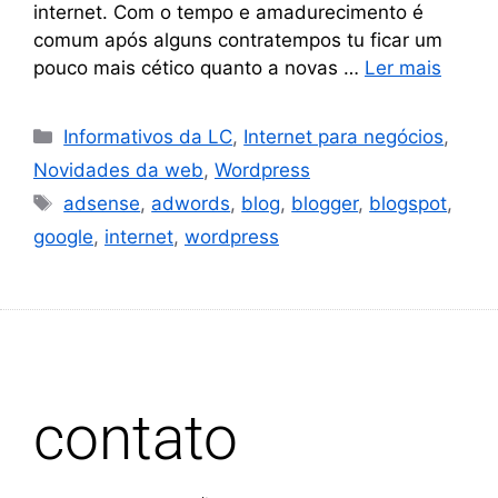
internet. Com o tempo e amadurecimento é
comum após alguns contratempos tu ficar um
pouco mais cético quanto a novas …
Ler mais
Informativos da LC
,
Internet para negócios
,
Novidades da web
,
Wordpress
adsense
,
adwords
,
blog
,
blogger
,
blogspot
,
google
,
internet
,
wordpress
contato