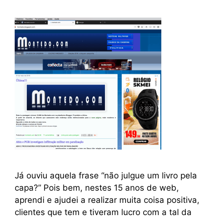
Já ouviu aquela frase “não julgue um livro pela
capa?” Pois bem, nestes 15 anos de web,
aprendi e ajudei a realizar muita coisa positiva,
clientes que tem e tiveram lucro com a tal da