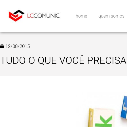
home
quem somos
12/08/2015
TUDO O QUE VOCÊ PRECISA