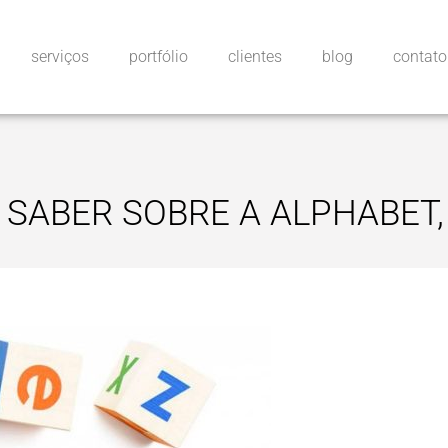
serviços
portfólio
clientes
blog
contato
 SABER SOBRE A ALPHABET