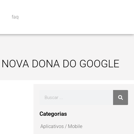
faq
, NOVA DONA DO GOOGLE
Categorias
Aplicativos / Mobile