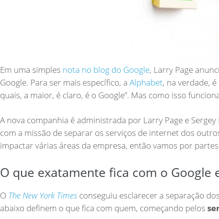
Em uma simples
nota no blog do Google
, Larry Page anun
Google. Para ser mais específico, a
Alphabet
, na verdade, 
quais, a maior, é claro, é o Google”. Mas como isso funcio
A nova companhia é administrada por Larry Page e Sergey 
com a missão de separar os serviços de internet dos outro
impactar várias áreas da empresa, então vamos por partes
O que exatamente fica com o Google e
O
The New York Times
conseguiu esclarecer a separação dos 
abaixo definem o que fica com quem, começando pelos
se